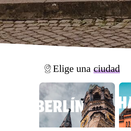
Elige una
ciudad