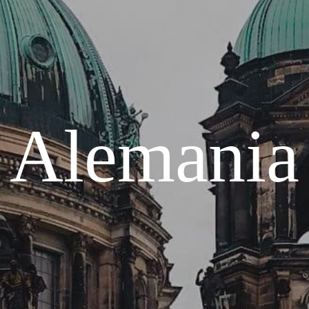
Alemania