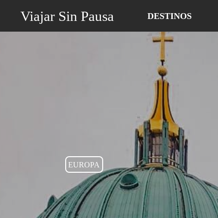
Viajar Sin Pausa
DESTINOS
EUROPA