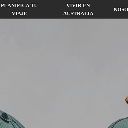
PLANIFICA TU
VIVIR EN
NOSO
VIAJE
AUSTRALIA