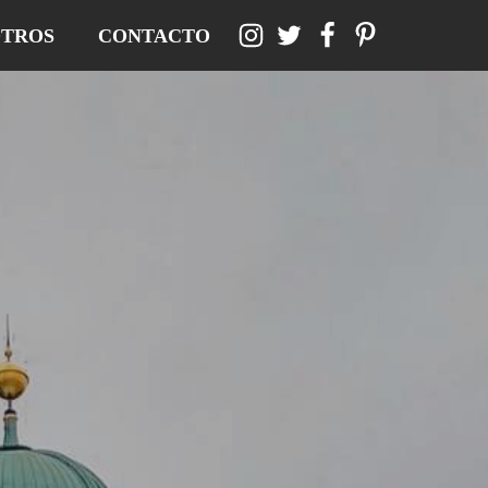
TROS
CONTACTO