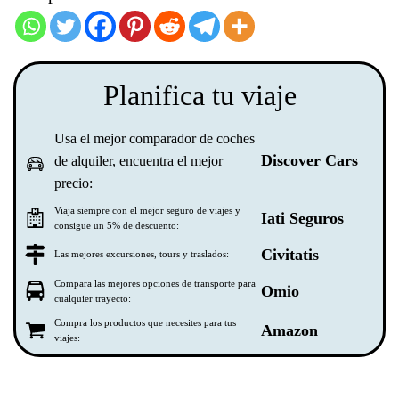
Planifica tu viaje
Usa el mejor comparador de coches
Discover Cars
de alquiler, encuentra el mejor
precio:
Viaja siempre con el mejor seguro de viajes y
Iati Seguros
consigue un 5% de descuento:
Civitatis
Las mejores excursiones, tours y traslados:
Compara las mejores opciones de transporte para
Omio
cualquier trayecto:
Compra los productos que necesites para tus
Amazon
viajes: