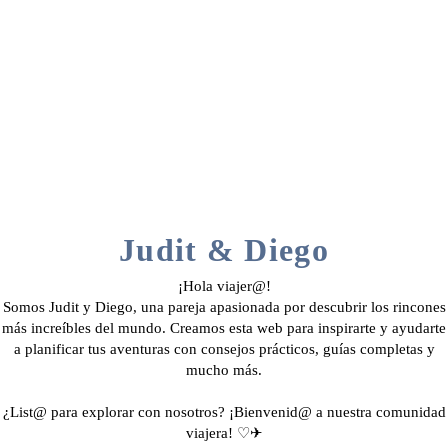
Judit & Diego
¡Hola viajer@!
Somos Judit y Diego, una pareja apasionada por descubrir los rincones
más increíbles del mundo. Creamos esta web para inspirarte y ayudarte
a planificar tus aventuras con consejos prácticos, guías completas y
mucho más.
¿List@ para explorar con nosotros? ¡Bienvenid@ a nuestra comunidad
viajera! ♡✈︎