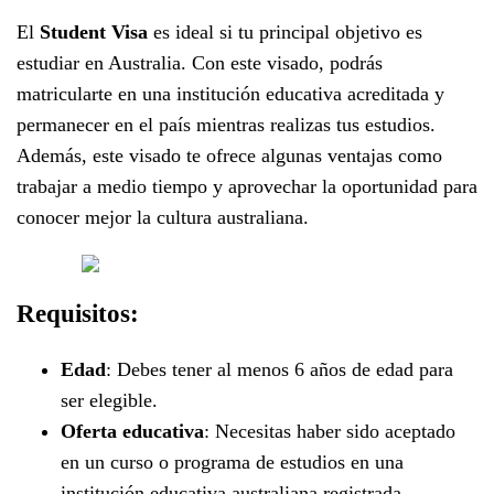
El
Student Visa
es ideal si tu principal objetivo es
estudiar en Australia. Con este visado, podrás
matricularte en una institución educativa acreditada y
permanecer en el país mientras realizas tus estudios.
Además, este visado te ofrece algunas ventajas como
trabajar a medio tiempo y aprovechar la oportunidad para
conocer mejor la cultura australiana.
Requisitos:
Edad
: Debes tener al menos 6 años de edad para
ser elegible.
Oferta educativa
: Necesitas haber sido aceptado
en un curso o programa de estudios en una
institución educativa australiana registrada