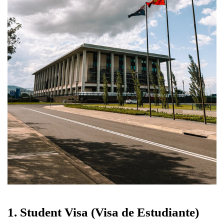
1. Student Visa (Visa de Estudiante)