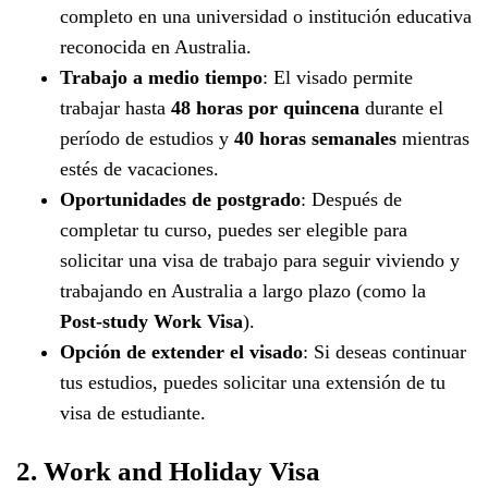
completo en una universidad o institución educativa
reconocida en Australia.
Trabajo a medio tiempo
: El visado permite
trabajar hasta
48 horas por quincena
durante el
período de estudios y
40 horas semanales
mientras
estés de vacaciones.
Oportunidades de postgrado
: Después de
completar tu curso, puedes ser elegible para
solicitar una visa de trabajo para seguir viviendo y
trabajando en Australia a largo plazo (como la
Post-study Work Visa
).
Opción de extender el visado
: Si deseas continuar
tus estudios, puedes solicitar una extensión de tu
visa de estudiante.
2. Work and Holiday Visa