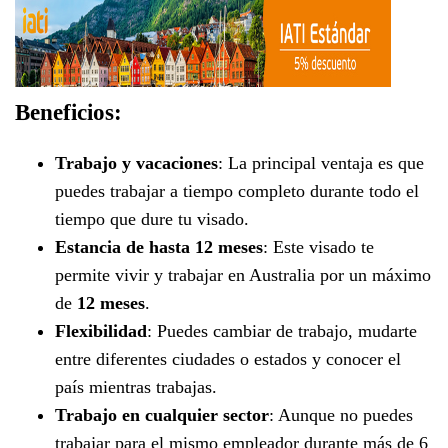
Beneficios:
Trabajo y vacaciones
: La principal ventaja es que
puedes trabajar a tiempo completo durante todo el
tiempo que dure tu visado.
Estancia de hasta 12 meses
: Este visado te
permite vivir y trabajar en Australia por un máximo
de
12 meses
.
Flexibilidad
: Puedes cambiar de trabajo, mudarte
entre diferentes ciudades o estados y conocer el
país mientras trabajas.
Trabajo en cualquier sector
: Aunque no puedes
trabajar para el mismo empleador durante más de 6