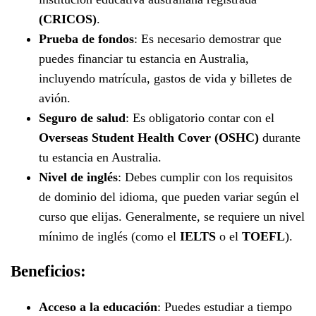
(CRICOS)
.
Prueba de fondos
: Es necesario demostrar que
puedes financiar tu estancia en Australia,
incluyendo matrícula, gastos de vida y billetes de
avión.
Seguro de salud
: Es obligatorio contar con el
Overseas Student Health Cover (OSHC)
durante
tu estancia en Australia.
Nivel de inglés
: Debes cumplir con los requisitos
de dominio del idioma, que pueden variar según el
curso que elijas. Generalmente, se requiere un nivel
mínimo de inglés (como el
IELTS
o el
TOEFL
).
Beneficios:
Acceso a la educación
: Puedes estudiar a tiempo