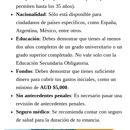
permiten hasta los 35 años).
Nacionalidad
: Sólo está disponible para
ciudadanos de países específicos, como España,
Argentina, México, entre otros.
Educación
: Debes demostrar que tienes al menos
dos años completos de un grado universitario o un
grado superior completado. No vale solo con la
Educación Secundaria Obligatoria.
Fondos
: Debes demostrar que tienes suficiente
dinero para cubrir tus gastos iniciales, como un
mínimo de
AUD $5,000
.
Sin antecedentes penales
: Es necesario pasar una
revisión de antecedentes penales.
Seguro médico
: Se recomienda contar con seguro
de salud para la duración de tu estancia.