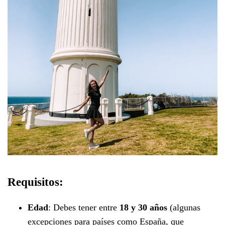
Requisitos:
Edad
: Debes tener entre
18 y 30 años
(algunas
excepciones para países como España, que