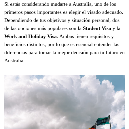
Si estás considerando mudarte a Australia, uno de los
primeros pasos importantes es elegir el visado adecuado.
Dependiendo de tus objetivos y situación personal, dos
de las opciones más populares son la
Student Visa
y la
Work and Holiday Visa
. Ambas tienen requisitos y
beneficios distintos, por lo que es esencial entender las
diferencias para tomar la mejor decisión para tu futuro en
Australia.