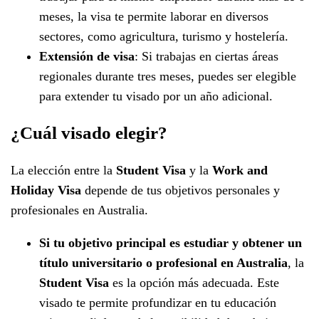
meses, la visa te permite laborar en diversos
sectores, como agricultura, turismo y hostelería.
Extensión de visa
: Si trabajas en ciertas áreas
regionales durante tres meses, puedes ser elegible
para extender tu visado por un año adicional.
¿Cuál visado elegir?
La elección entre la
Student Visa
y la
Work and
Holiday Visa
depende de tus objetivos personales y
profesionales en Australia.
Si tu objetivo principal es estudiar y obtener un
título universitario o profesional en Australia
, la
Student Visa
es la opción más adecuada. Este
visado te permite profundizar en tu educación