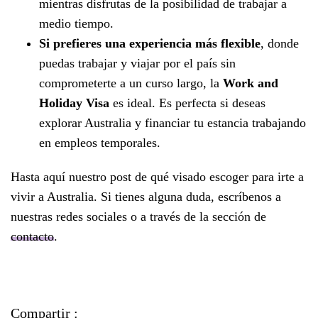
mientras disfrutas de la posibilidad de trabajar a
medio tiempo.
Si prefieres una experiencia más flexible
, donde
puedas trabajar y viajar por el país sin
comprometerte a un curso largo, la
Work and
Holiday Visa
es ideal. Es perfecta si deseas
explorar Australia y financiar tu estancia trabajando
en empleos temporales.
Hasta aquí nuestro post de qué visado escoger para irte a
vivir a Australia. Si tienes alguna duda, escríbenos a
nuestras redes sociales o a través de la sección de
contacto
.
Compartir :