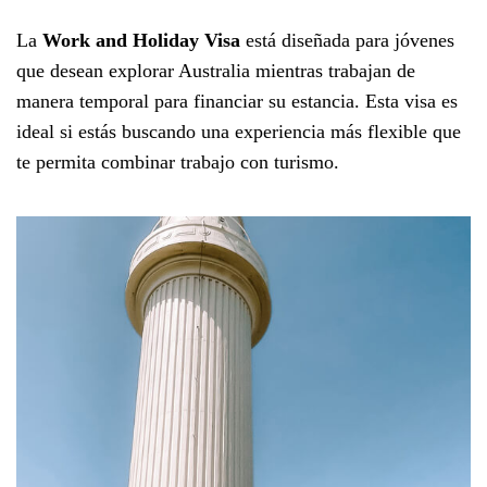
La
Work and Holiday Visa
está diseñada para jóvenes
que desean explorar Australia mientras trabajan de
manera temporal para financiar su estancia. Esta visa es
ideal si estás buscando una experiencia más flexible que
te permita combinar trabajo con turismo.