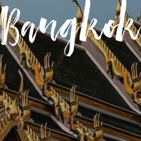
Bangkok