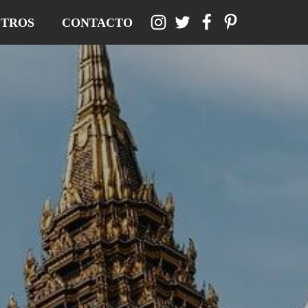
TROS
CONTACTO