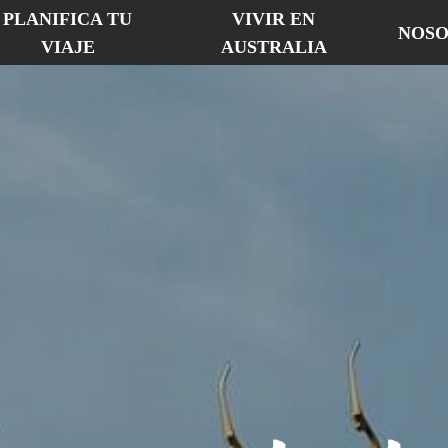
PLANIFICA TU
VIVIR EN
NOSO
VIAJE
AUSTRALIA