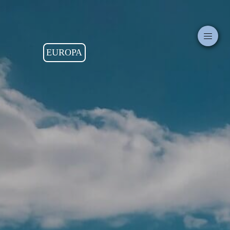
EUROPA