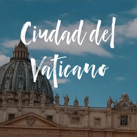
Ciudad del
Vaticano