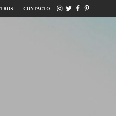
TROS
CONTACTO