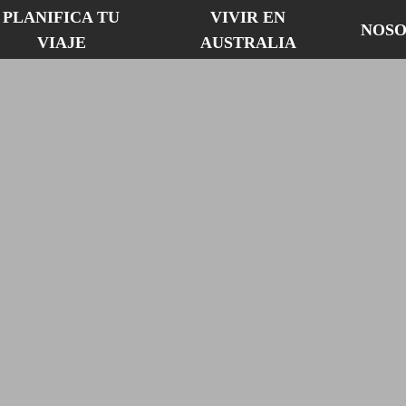
PLANIFICA TU
VIVIR EN
NOSO
VIAJE
AUSTRALIA