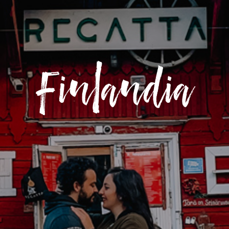
Finlandia