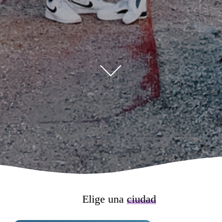
Elige una
ciudad