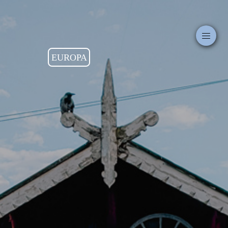
EUROPA