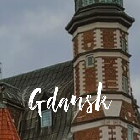
Gdansk