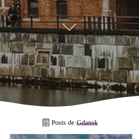
Posts de
Gdansk