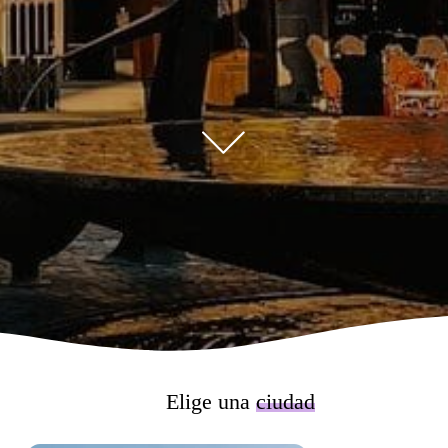
Elige una
ciudad