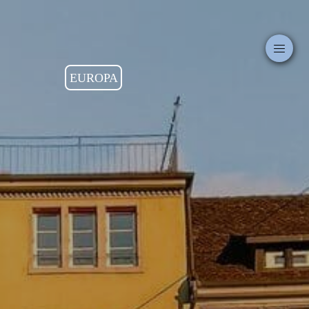
EUROPA