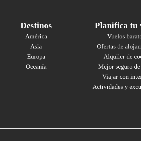
Destinos
Planifica tu 
América
Vuelos barat
Asia
Ofertas de aloja
Europa
Alquiler de co
Oceanía
Mejor seguro de 
Viajar con inte
Actividades y excu