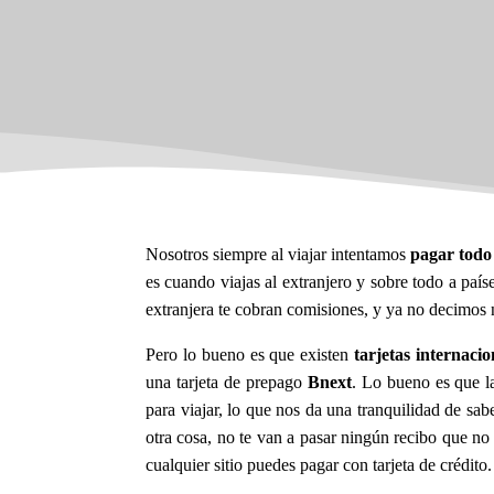
Nosotros siempre al viajar intentamos
pagar todo 
es cuando viajas al extranjero y sobre todo a país
extranjera te cobran comisiones, y ya no decimos n
Pero lo bueno es que existen
tarjetas internacio
una tarjeta de prepago
Bnext
. Lo bueno es que 
para viajar, lo que nos da una tranquilidad de s
otra cosa, no te van a pasar ningún recibo que no
cualquier sitio puedes pagar con tarjeta de crédito.