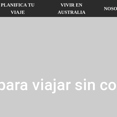
PLANIFICA TU
VIVIR EN
NOSO
VIAJE
AUSTRALIA
para viajar sin 