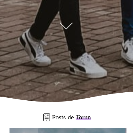
Posts de
Torun