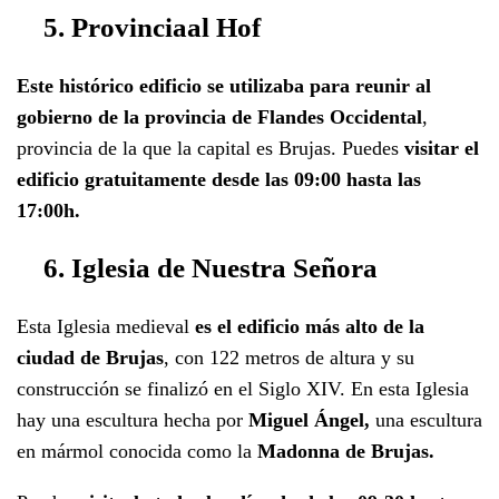
5. Provinciaal Hof
Este histórico edificio se utilizaba para reunir al
gobierno de la provincia de Flandes Occidental
,
provincia de la que la capital es Brujas. Puedes
visitar el
edificio gratuitamente desde las 09:00 hasta las
17:00h.
6. Iglesia de Nuestra Señora
Esta Iglesia medieval
es el edificio más alto de la
ciudad de Brujas
, con 122 metros de altura y su
construcción se finalizó en el Siglo XIV. En esta Iglesia
hay una escultura hecha por
Miguel Ángel,
una escultura
en mármol conocida como la
Madonna de Brujas.