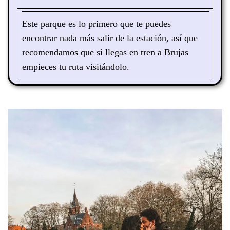
Este parque es lo primero que te puedes
encontrar nada más salir de la estación, así que
recomendamos que si llegas en tren a Brujas
empieces tu ruta visitándolo.