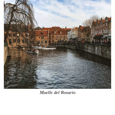
Muelle del Rosario