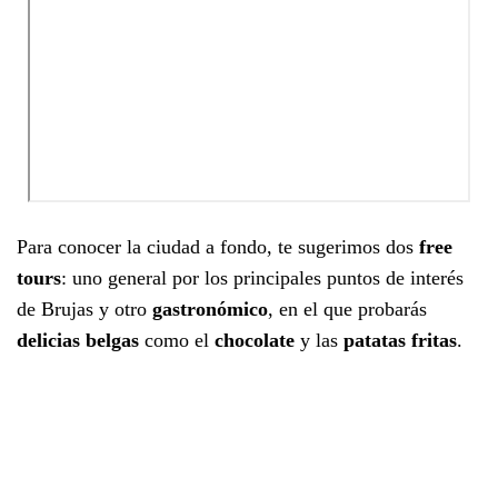
Para conocer la ciudad a fondo, te sugerimos dos
free
tours
: uno general por los principales puntos de interés
de Brujas y otro
gastronómico
, en el que probarás
delicias belgas
como el
chocolate
y las
patatas fritas
.