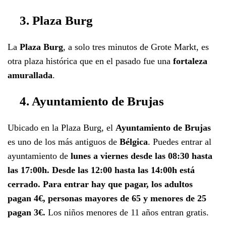
3. Plaza Burg
La
Plaza Burg
, a solo tres minutos de Grote Markt, es
otra plaza histórica que en el pasado fue una
fortaleza
amurallada
.
4. Ayuntamiento de Brujas
Ubicado en la Plaza Burg, el
Ayuntamiento de Brujas
es uno de los más antiguos de
Bélgica
. Puedes entrar al
ayuntamiento de
lunes a viernes desde las 08:30 hasta
las 17:00h. Desde las 12:00 hasta las 14:00h está
cerrado. Para entrar hay que pagar, los adultos
pagan 4€, personas mayores de 65 y menores de 25
pagan 3€.
Los niños menores de 11 años entran gratis.