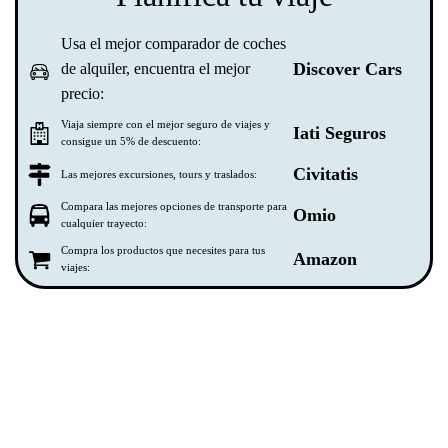
Usa el mejor comparador de coches
Discover Cars
de alquiler, encuentra el mejor
precio:
Viaja siempre con el mejor seguro de viajes y
Iati Seguros
consigue un 5% de descuento:
Civitatis
Las mejores excursiones, tours y traslados:
Compara las mejores opciones de transporte para
Omio
cualquier trayecto:
Compra los productos que necesites para tus
Amazon
viajes: