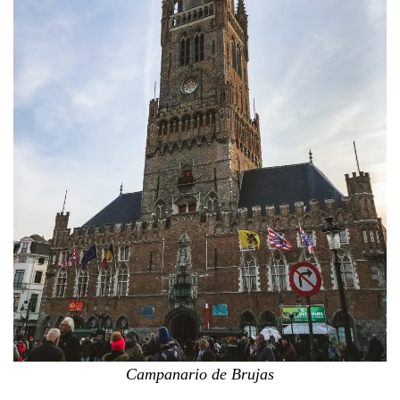
Campanario de Brujas