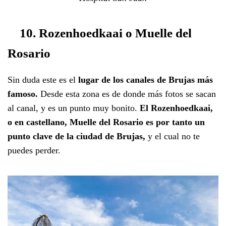
10. Rozenhoedkaai o Muelle del
Rosario
Sin duda este es el
lugar de los canales de Brujas más
famoso.
Desde esta zona es de donde más fotos se sacan
al canal, y es un punto muy bonito.
El Rozenhoedkaai,
o en castellano, Muelle del Rosario es por tanto un
punto clave de la ciudad de Brujas,
y el cual no te
puedes perder.