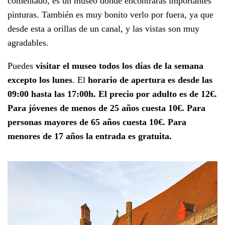
comentado, es un museo donde encontrarás importantes
pinturas. También es muy bonito verlo por fuera, ya que
desde esta a orillas de un canal, y las vistas son muy
agradables.
Puedes
visitar el museo todos los días de la semana
excepto los lunes
. El
horario de apertura es desde las
09:00 hasta las 17:00h. El precio por adulto es de 12€.
Para jóvenes de menos de 25 años cuesta 10€. Para
personas mayores de 65 años cuesta 10€. Para
menores de 17 años la entrada es gratuita.