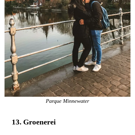
Parque Minnewater
13. Groenerei