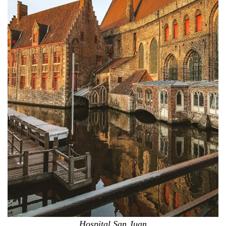
Hospital San Juan