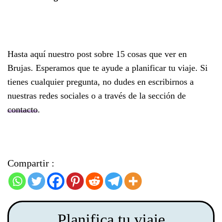
Hasta aquí nuestro post sobre 15 cosas que ver en
Brujas. Esperamos que te ayude a planificar tu viaje. Si
tienes cualquier pregunta, no dudes en escribirnos a
nuestras redes sociales o a través de la sección de
contacto
.
Compartir :
Planifica tu viaje