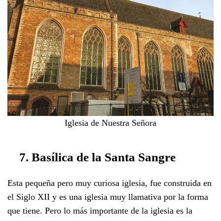
Iglesia de Nuestra Señora
7. Basílica de la Santa Sangre
Esta pequeña pero muy curiosa iglesia, fue construida en
el Siglo XII y es una iglesia muy llamativa por la forma
que tiene. Pero lo más importante de la iglesia es la