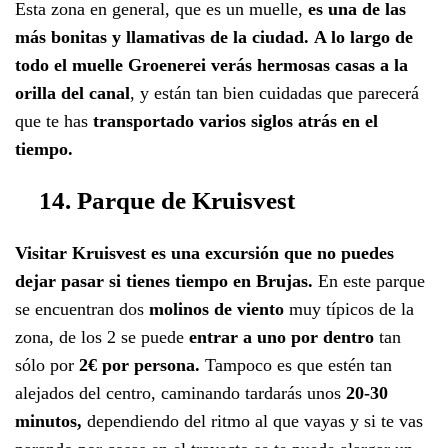
Esta zona en general, que es un muelle,
es una de las
más bonitas y llamativas de la ciudad.
A lo largo de
todo el muelle Groenerei verás hermosas casas a la
orilla del canal
, y están tan bien cuidadas que parecerá
que te has
transportado varios siglos atrás en el
tiempo.
14. Parque de Kruisvest
Visitar Kruisvest es una excursión que no puedes
dejar pasar si tienes tiempo en Brujas.
En este parque
se encuentran dos
molinos de viento
muy típicos de la
zona, de los 2 se puede
entrar a uno por dentro
tan
sólo por
2€ por persona.
Tampoco es que estén tan
alejados del centro, caminando tardarás unos
20-30
minutos,
dependiendo del ritmo al que vayas y si te vas