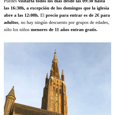
Puedes
visitarla todos los días desde las 09:30 hasta
las 16:30h, a excepción de los domingos que la iglesia
abre a las 12:00h.
El
precio para entrar es de 2€ para
adultos
, no hay ningún descuento por grupos de edades,
sólo los niños
menores de 11 años entran gratis.