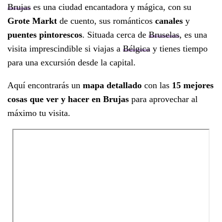
Brujas
es una ciudad encantadora y mágica, con su
Grote Markt
de cuento, sus románticos
canales
y
puentes pintorescos
. Situada cerca de
Bruselas
, es una
visita imprescindible si viajas a
Bélgica
y tienes tiempo
para una excursión desde la capital.
Aquí encontrarás un
mapa detallado
con las
15 mejores
cosas que ver y hacer en Brujas
para aprovechar al
máximo tu visita.