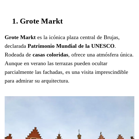
1. Grote Markt
Grote Markt
es la icónica plaza central de Brujas,
declarada
Patrimonio Mundial de la UNESCO
.
Rodeada de
casas coloridas
, ofrece una atmósfera única.
Aunque en verano las terrazas pueden ocultar
parcialmente las fachadas, es una visita imprescindible
para admirar su arquitectura.