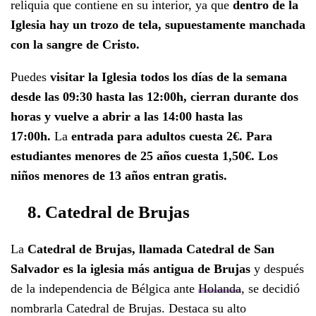
reliquia que contiene en su interior, ya que
dentro de la
Iglesia hay un trozo de tela, supuestamente manchada
con la sangre de Cristo.
Puedes
visitar la Iglesia todos los días de la semana
desde las 09:30 hasta las 12:00h, cierran durante dos
horas y vuelve a abrir a las 14:00 hasta las
17:00h.
La
entrada para adultos cuesta 2€. Para
estudiantes menores de 25 años cuesta 1,50€. Los
niños menores de 13 años entran gratis.
8. Catedral de Brujas
La
Catedral de Brujas, llamada Catedral de San
Salvador es la iglesia más antigua de Brujas
y después
de la independencia de Bélgica ante
Holanda
, se decidió
nombrarla Catedral de Brujas. Destaca su alto