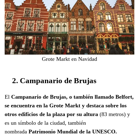
Grote Markt en Navidad
2. Campanario de Brujas
El
Campanario de Brujas, o también llamado Belfort,
se encuentra en la Grote Markt y destaca sobre los
otros edificios de la plaza por su altura
(83 metros) y
es un símbolo de la ciudad, también
nombrada
Patrimonio Mundial de la UNESCO.