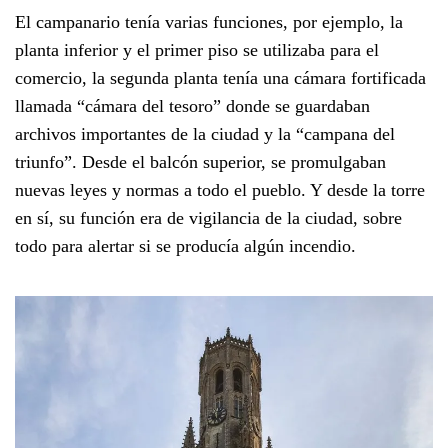
El campanario tenía varias funciones, por ejemplo, la
planta inferior y el primer piso se utilizaba para el
comercio, la segunda planta tenía una cámara fortificada
llamada “cámara del tesoro” donde se guardaban
archivos importantes de la ciudad y la “campana del
triunfo”. Desde el balcón superior, se promulgaban
nuevas leyes y normas a todo el pueblo. Y desde la torre
en sí, su función era de vigilancia de la ciudad, sobre
todo para alertar si se producía algún incendio.