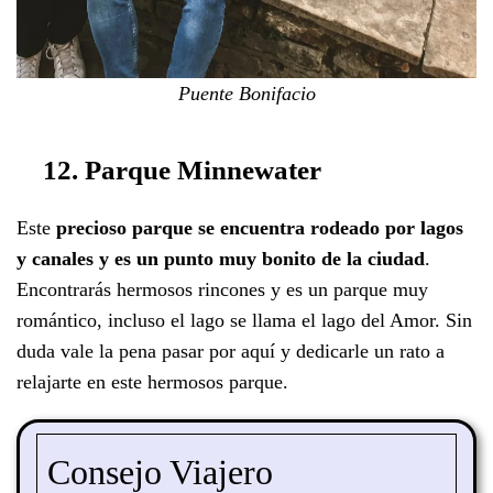
Puente Bonifacio
12. Parque Minnewater
Este
precioso parque se encuentra rodeado por lagos
y canales y es un punto muy bonito de la ciudad
.
Encontrarás hermosos rincones y es un parque muy
romántico, incluso el lago se llama el lago del Amor. Sin
duda vale la pena pasar por aquí y dedicarle un rato a
relajarte en este hermosos parque.
Consejo Viajero