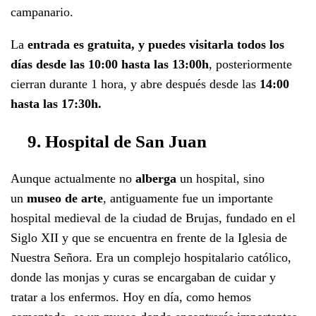
campanario.
La
entrada es gratuita, y puedes visitarla todos los
días desde las 10:00 hasta las 13:00h
, posteriormente
cierran durante 1 hora, y abre después desde las
1
4:00
hasta las 17:30h.
9. Hospital de San Juan
Aunque actualmente no
alberga
un hospital, sino
un
museo de arte
, antiguamente fue un importante
hospital medieval de la ciudad de Brujas, fundado en el
Siglo XII y que se encuentra en frente de la Iglesia de
Nuestra Señora. Era un complejo hospitalario católico,
donde las monjas y curas se encargaban de cuidar y
tratar a los enfermos. Hoy en día, como hemos