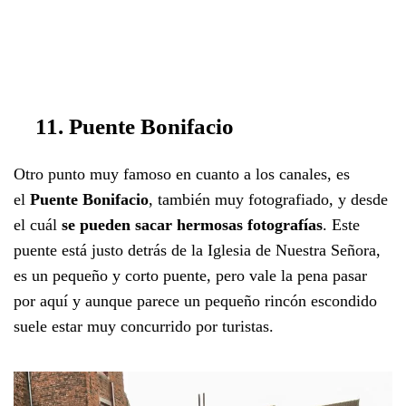
11. Puente Bonifacio
Otro punto muy famoso en cuanto a los canales, es
el
Puente Bonifacio
, también muy fotografiado, y desde
el cuál
se pueden sacar hermosas fotografías
. Este
puente está justo detrás de la Iglesia de Nuestra Señora,
es un pequeño y corto puente, pero vale la pena pasar
por aquí y aunque parece un pequeño rincón escondido
suele estar muy concurrido por turistas.