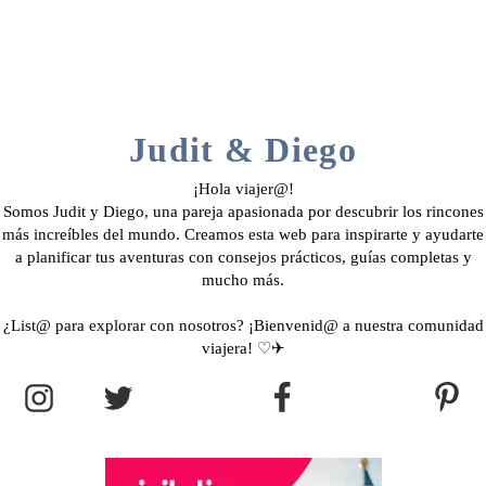
Judit & Diego
¡Hola viajer@!
Somos Judit y Diego, una pareja apasionada por descubrir los rincones
más increíbles del mundo. Creamos esta web para inspirarte y ayudarte
a planificar tus aventuras con consejos prácticos, guías completas y
mucho más.
¿List@ para explorar con nosotros? ¡Bienvenid@ a nuestra comunidad
viajera! ♡✈︎