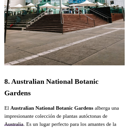
8. Australian National Botanic
Gardens
El
Australian National Botanic Gardens
alberga una
impresionante colección de plantas autóctonas de
Australia
. Es un lugar perfecto para los amantes de la