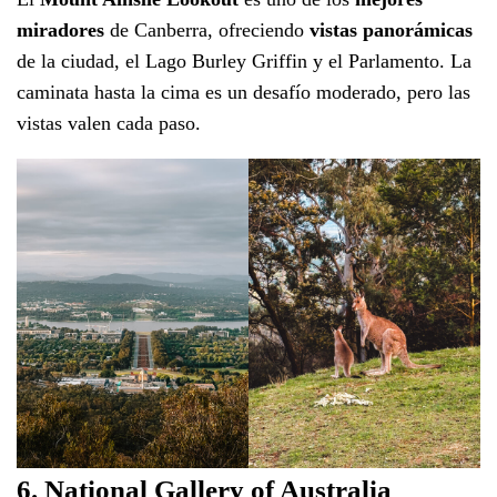
miradores
de Canberra, ofreciendo
vistas panorámicas
de la ciudad, el Lago Burley Griffin y el Parlamento. La
caminata hasta la cima es un desafío moderado, pero las
vistas valen cada paso.
6. National Gallery of Australia