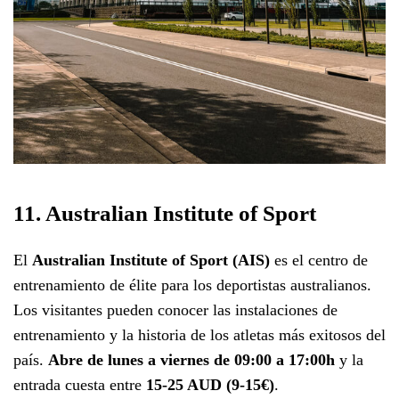
11. Australian Institute of Sport
El
Australian Institute of Sport (AIS)
es el centro de
entrenamiento de élite para los deportistas australianos.
Los visitantes pueden conocer las instalaciones de
entrenamiento y la historia de los atletas más exitosos del
país.
Abre de lunes a viernes de 09:00 a 17:00h
y la
entrada cuesta entre
15-25 AUD (9-15€)
.