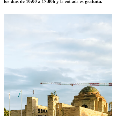
los días de 10:00 a 17:00h
y la entrada es
gratuita
.