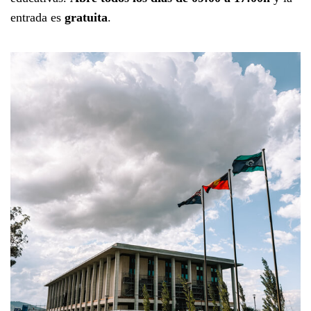
entrada es
gratuita
.