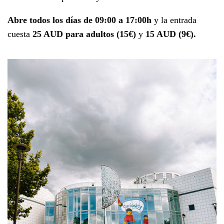
Abre todos los días de 09:00 a 17:00h
y la entrada
cuesta
25 AUD para adultos (15€)
y
15 AUD (9€).