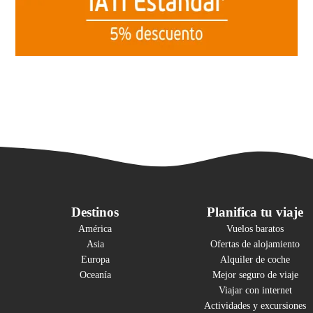
Destinos
Planifica tu viaje
América
Vuelos baratos
Asia
Ofertas de alojamiento
Europa
Alquiler de coche
Oceanía
Mejor seguro de viaje
Viajar con internet
Actividades y excursiones