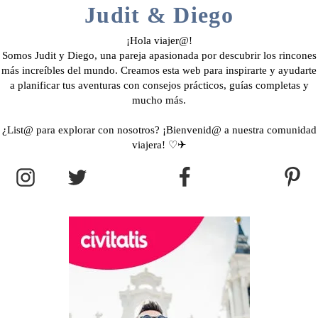
Judit & Diego
¡Hola viajer@!
Somos Judit y Diego, una pareja apasionada por descubrir los rincones
más increíbles del mundo. Creamos esta web para inspirarte y ayudarte
a planificar tus aventuras con consejos prácticos, guías completas y
mucho más.
¿List@ para explorar con nosotros? ¡Bienvenid@ a nuestra comunidad
viajera! ♡✈︎