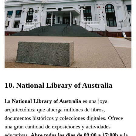
10. National Library of Australia
La
National Library of Australia
es una joya
arquitectónica que alberga millones de libros,
documentos históricos y colecciones digitales. Ofrece
una gran cantidad de exposiciones y actividades
educativas.
Abre todos los días de 09:00 a 17:00h
y la