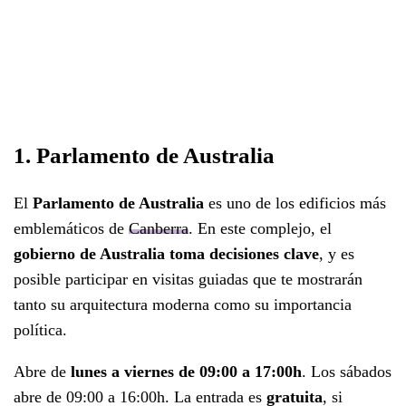
1. Parlamento de Australia
El
Parlamento de Australia
es uno de los edificios más
emblemáticos de
Canberra
. En este complejo, el
gobierno de Australia toma decisiones clave
, y es
posible participar en visitas guiadas que te mostrarán
tanto su arquitectura moderna como su importancia
política.
Abre de
lunes a viernes de 09:00 a 17:00h
. Los sábados
abre de 09:00 a 16:00h. La entrada es
gratuita
, si