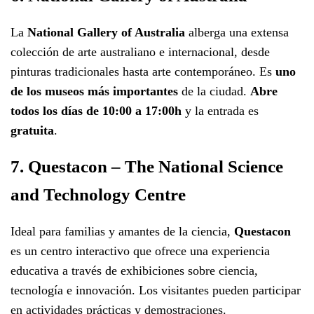
La
National Gallery of Australia
alberga una extensa
colección de arte australiano e internacional, desde
pinturas tradicionales hasta arte contemporáneo. Es
uno
de los museos más importantes
de la ciudad.
Abre
todos los días de 10:00 a 17:00h
y la entrada es
gratuita
.
7. Questacon – The National Science
and Technology Centre
Ideal para familias y amantes de la ciencia,
Questacon
es un centro interactivo que ofrece una experiencia
educativa a través de exhibiciones sobre ciencia,
tecnología e innovación. Los visitantes pueden participar
en actividades prácticas y demostraciones.