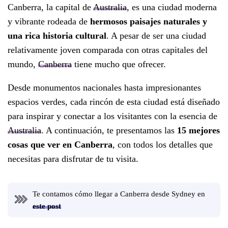
Canberra, la capital de
Australia
, es una ciudad moderna
y vibrante rodeada de
hermosos paisajes naturales y
una rica historia cultural
. A pesar de ser una ciudad
relativamente joven comparada con otras capitales del
mundo,
Canberra
tiene mucho que ofrecer.
Desde monumentos nacionales hasta impresionantes
espacios verdes, cada rincón de esta ciudad está diseñado
para inspirar y conectar a los visitantes con la esencia de
Australia
. A continuación, te presentamos las
15 mejores
cosas que ver en Canberra
, con todos los detalles que
necesitas para disfrutar de tu visita.
Te contamos cómo llegar a Canberra desde Sydney en
este post