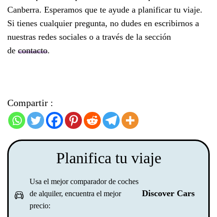
Canberra. Esperamos que te ayude a planificar tu viaje.
Si tienes cualquier pregunta, no dudes en escribirnos a
nuestras redes sociales o a través de la sección
de
contacto
.
Compartir :
Planifica tu viaje
Usa el mejor comparador de coches
Discover Cars
de alquiler, encuentra el mejor
precio: