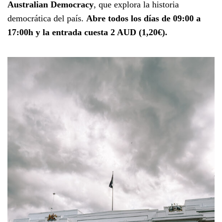
Australian Democracy
, que explora la historia
democrática del país.
Abre todos los días de 09:00 a
17:00h
y la entrada cuesta 2 AUD (1,20€).