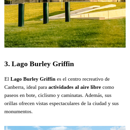
3. Lago Burley Griffin
El
Lago Burley Griffin
es el centro recreativo de
Canberra, ideal para
actividades al aire libre
como
paseos en bote, ciclismo y caminatas. Además, sus
orillas ofrecen vistas espectaculares de la ciudad y sus
monumentos.