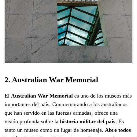
2. Australian War Memorial
El
Australian War Memorial
es uno de los museos más
importantes del país. Conmemorando a los australianos
que han servido en las fuerzas armadas, ofrece una
visión profunda sobre la
historia militar del país
. Es
tanto un museo como un lugar de homenaje.
Abre todos