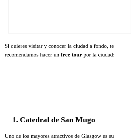
Si quieres visitar y conocer la ciudad a fondo, te
recomendamos hacer un
free tour
por la ciudad:
1. Catedral de San Mugo
Uno de los mayores atractivos de Glasgow es su