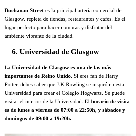
Buchanan Street
es la principal arteria comercial de
Glasgow, repleta de tiendas, restaurantes y cafés. Es el
lugar perfecto para hacer compras y disfrutar del
ambiente vibrante de la ciudad.
6. Universidad de Glasgow
La
Universidad de Glasgow es una de las más
importantes de Reino Unido
. Si eres fan de Harry
Potter, debes saber que J.K Rowling se inspiró en esta
Universidad para crear el Colegio Hogwarts. Se puede
visitar el interior de la Universidad. El
horario de visita
es de lunes a viernes de 07:00 a 22:50h, y sábados y
domingos de 09:00 a 19:20h.