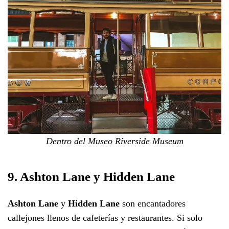
Dentro del Museo Riverside Museum
9. Ashton Lane y Hidden Lane
Ashton Lane
y
Hidden Lane
son encantadores
callejones llenos de cafeterías y restaurantes. Si solo