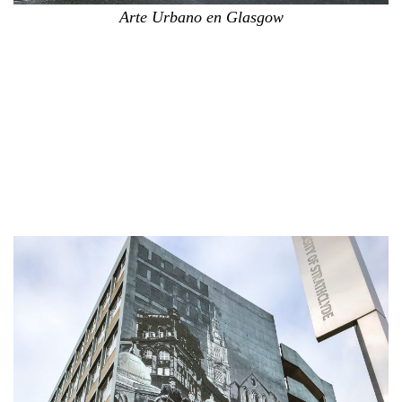
Arte Urbano en Glasgow