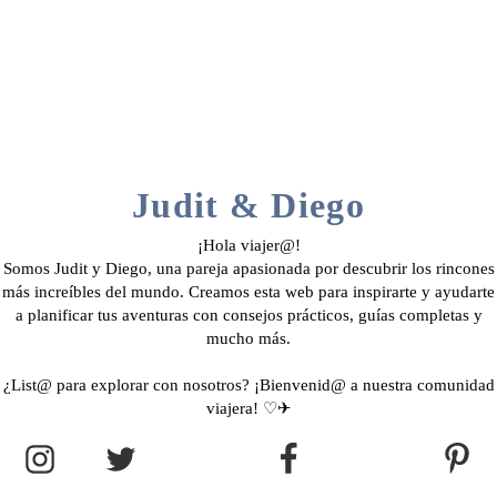
Judit & Diego
¡Hola viajer@!
Somos Judit y Diego, una pareja apasionada por descubrir los rincones
más increíbles del mundo. Creamos esta web para inspirarte y ayudarte
a planificar tus aventuras con consejos prácticos, guías completas y
mucho más.
¿List@ para explorar con nosotros? ¡Bienvenid@ a nuestra comunidad
viajera! ♡✈︎