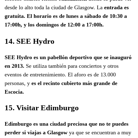
desde lo alto toda la ciudad de Glasgow. La
entrada es
gratuita. El horario es de lunes a sábado de 10:30 a
17:00h, y los domingos de 12:00 a 17:00h.
14. SEE Hydro
SEE Hydro es un pabellón deportivo que se inauguró
en 2013.
Se utiliza también para conciertos y otros
eventos de entretenimiento. El aforo es de 13.000
personas, y
es el recinto cubierto más grande de
Escocia.
15. Visitar Edimburgo
Edimburgo es una ciudad preciosa que no te puedes
perder si viajas a Glasgow
ya que se encuentran a muy