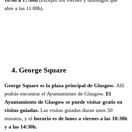
10:00 a 17:00h
(excepto los viernes y domingos que
abre a las 11:00h).
4. George Square
George Square es la plaza principal de Glasgow.
Allí
podrás encontrar el Ayuntamiento de Glasgow.
El
Ayuntamiento de Glasgow se puede visitar gratis en
visitas guiadas.
Las visitas guiadas duran unos 50
minutos, y el
horario es de lunes a viernes a las 10:30h
y a las 14:30h.