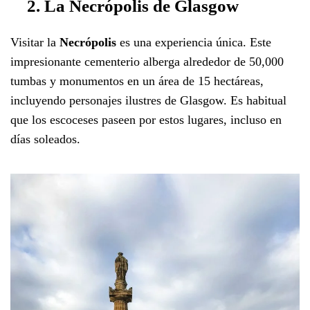
2. La Necrópolis de Glasgow
Visitar la
Necrópolis
es una experiencia única. Este
impresionante cementerio alberga alrededor de 50,000
tumbas y monumentos en un área de 15 hectáreas,
incluyendo personajes ilustres de Glasgow. Es habitual
que los escoceses paseen por estos lugares, incluso en
días soleados.