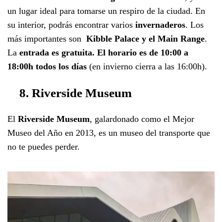
un lugar ideal para tomarse un respiro de la ciudad. En
su interior, podrás encontrar varios
invernaderos
. Los
más importantes son
Kibble Palace y el Main Range
.
La
entrada es gratuita. El horario es de 10:00 a
18:00h todos los días
(en invierno cierra a las 16:00h).
8. Riverside Museum
El
Riverside Museum
, galardonado como el Mejor
Museo del Año en 2013, es un museo del transporte que
no te puedes perder.