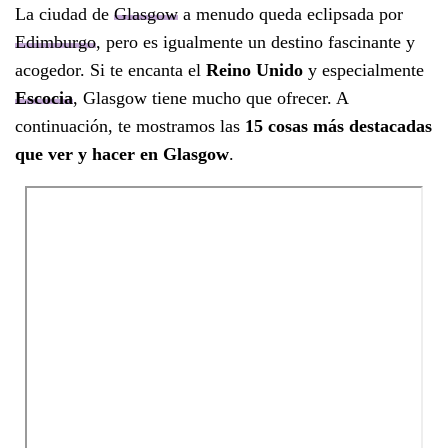
La ciudad de
Glasgow
a menudo queda eclipsada por
Edimburgo
, pero es igualmente un destino fascinante y
acogedor. Si te encanta el
Reino Unido
y especialmente
Escocia
, Glasgow tiene mucho que ofrecer. A
continuación, te mostramos las
15 cosas más destacadas
que ver y hacer en Glasgow
.