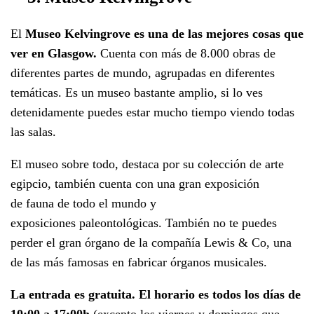
El
Museo Kelvingrove es una de las mejores cosas que
ver en Glasgow.
Cuenta con más de 8.000 obras de
diferentes partes de mundo, agrupadas en diferentes
temáticas. Es un museo bastante amplio, si lo ves
detenidamente puedes estar mucho tiempo viendo todas
las salas.
El museo sobre todo, destaca por su colección de arte
egipcio, también cuenta con una gran exposición
de fauna de todo el mundo y
exposiciones paleontológicas. También no te puedes
perder el gran órgano de la compañía Lewis & Co, una
de las más famosas en fabricar órganos musicales.
La entrada es gratuita. El horario es todos los días de