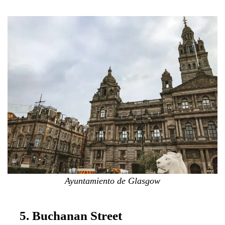
Ayuntamiento de Glasgow
5. Buchanan Street