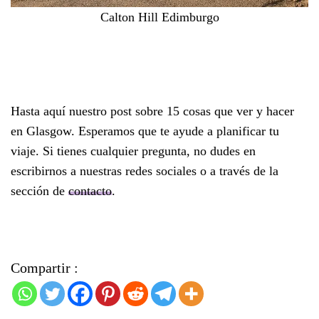
Calton Hill Edimburgo
Hasta aquí nuestro post sobre 15 cosas que ver y hacer
en Glasgow. Esperamos que te ayude a planificar tu
viaje. Si tienes cualquier pregunta, no dudes en
escribirnos a nuestras redes sociales o a través de la
sección de
contacto
.
Compartir :