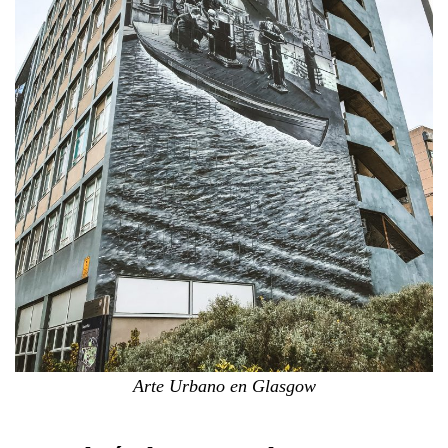
Arte Urbano en Glasgow