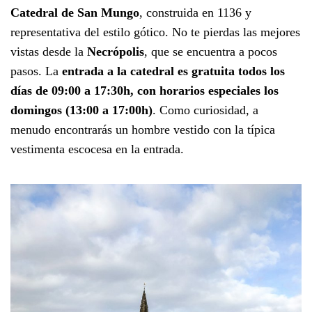
Catedral de San Mungo
, construida en 1136 y
representativa del estilo gótico. No te pierdas las mejores
vistas desde la
Necrópolis
, que se encuentra a pocos
pasos. La
entrada a la catedral es gratuita todos los
días de 09:00 a 17:30h, con horarios especiales los
domingos (13:00 a 17:00h)
. Como curiosidad, a
menudo encontrarás un hombre vestido con la típica
vestimenta escocesa en la entrada.