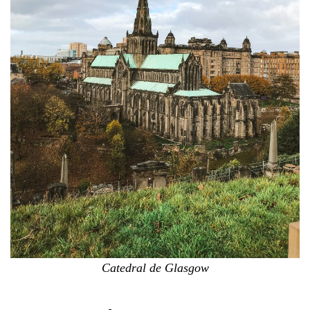
Catedral de Glasgow