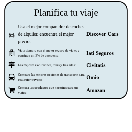
Planifica tu viaje
Usa el mejor comparador de coches
Discover Cars
de alquiler, encuentra el mejor
precio:
Viaja siempre con el mejor seguro de viajes y
Iati Seguros
consigue un 5% de descuento:
Civitatis
Las mejores excursiones, tours y traslados:
Compara las mejores opciones de transporte para
Omio
cualquier trayecto:
Compra los productos que necesites para tus
Amazon
viajes: