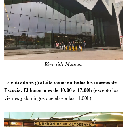
Riverside Museum
La
entrada es gratuita como en todos los museos de
Escocia. El horario es de 10:00 a 17:00h
(excepto los
viernes y domingos que abre a las 11:00h).