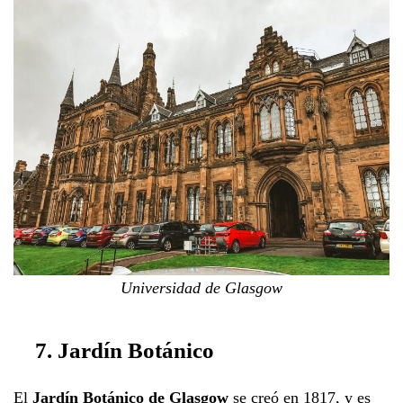
Universidad de Glasgow
7. Jardín Botánico
El
Jardín Botánico de Glasgow
se creó en 1817, y es