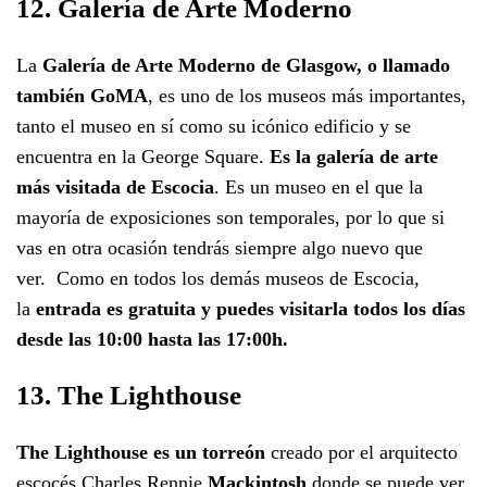
12. Galería de Arte Moderno
La
Galería de Arte Moderno de Glasgow, o llamado
también GoMA
, es uno de los museos más importantes,
tanto el museo en sí como su icónico edificio y se
encuentra en la George Square.
Es la galería de arte
más visitada de Escocia
. Es un museo en el que la
mayoría de exposiciones son temporales, por lo que si
vas en otra ocasión tendrás siempre algo nuevo que
ver. Como en todos los demás museos de Escocia,
la
entrada es gratuita y puedes visitarla todos los días
desde las 10:00 hasta las 17:00h.
13. The Lighthouse
The Lighthouse es un torreón
creado por el arquitecto
escocés Charles Rennie
Mackintosh
donde se puede ver