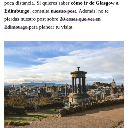
poca distancia. Si quieres saber
cómo ir de Glasgow a
Edimburgo
, consulta
nuestro post
. Además, no te
pierdas nuestro post sobre
20 cosas que ver en
Edimburgo
para planear tu visita.