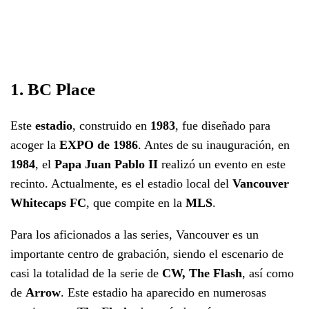
1. BC Place
Este
estadio
, construido en
1983
, fue diseñado para
acoger la
EXPO de 1986
. Antes de su inauguración, en
1984
, el
Papa Juan Pablo II
realizó un evento en este
recinto. Actualmente, es el estadio local del
Vancouver
Whitecaps FC
, que compite en la
MLS
.
Para los aficionados a las series, Vancouver es un
importante centro de grabación, siendo el escenario de
casi la totalidad de la serie de
CW, The Flash
, así como
de
Arrow
. Este estadio ha aparecido en numerosas