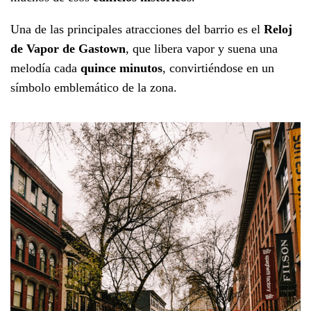
Una de las principales atracciones del barrio es el
Reloj
de Vapor de Gastown
, que libera vapor y suena una
melodía cada
quince minutos
, convirtiéndose en un
símbolo emblemático de la zona.