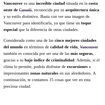
Vancouver
es una
increíble ciudad
situada en la
costa
oeste de
Canadá
, reconocida por su
arquitectura única
y su estilo distintivo. Basta con ver una imagen de
Vancouver para identificarla, ya que tiene un
toque
especial
que la diferencia de otras ciudades.
Considerada como una de las
cinco mejores ciudades
del mundo
en términos de
calidad de vida
,
Vancouver
también es conocida por ser una de las
más seguras
,
gracias a su
bajo índice de criminalidad
. Además, si el
clima lo permite, podrás disfrutar de
excursiones
a
impresionantes
zonas naturales
en sus alrededores. A
continuación, te contamos 15 cosas que ver en esta
preciosa ciudad.