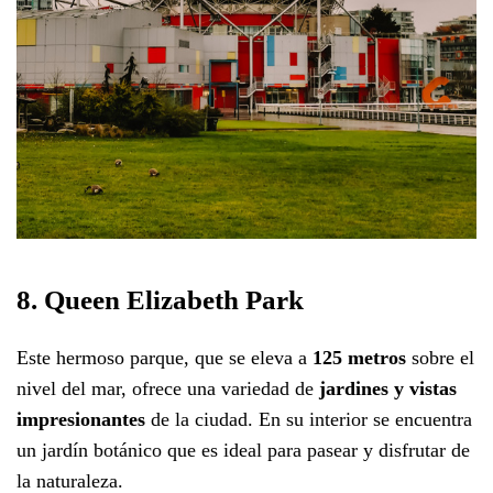
8. Queen Elizabeth Park
Este hermoso parque, que se eleva a
125 metros
sobre el
nivel del mar, ofrece una variedad de
jardines y vistas
impresionantes
de la ciudad. En su interior se encuentra
un jardín botánico que es ideal para pasear y disfrutar de
la naturaleza.