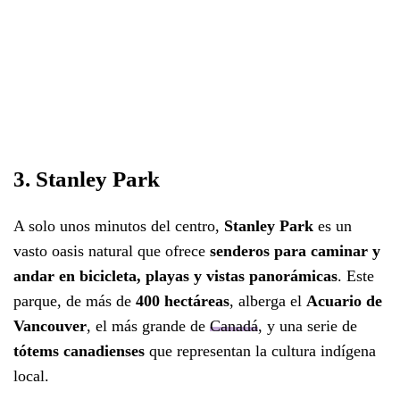
3. Stanley Park
A solo unos minutos del centro,
Stanley Park
es un
vasto oasis natural que ofrece
senderos para caminar y
andar en bicicleta, playas y vistas panorámicas
. Este
parque, de más de
400 hectáreas
, alberga el
Acuario de
Vancouver
, el más grande de
Canadá
, y una serie de
tótems canadienses
que representan la cultura indígena
local.