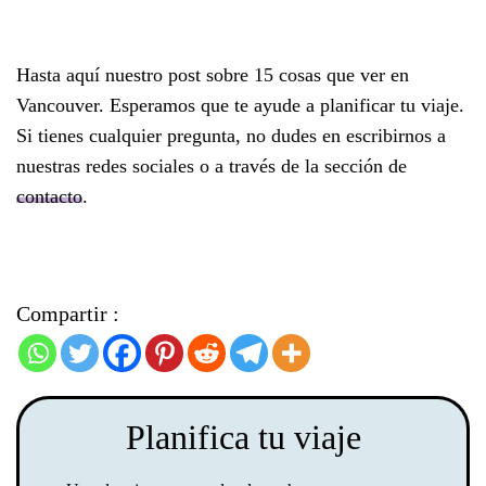
Hasta aquí nuestro post sobre 15 cosas que ver en
Vancouver. Esperamos que te ayude a planificar tu viaje.
Si tienes cualquier pregunta, no dudes en escribirnos a
nuestras redes sociales o a través de la sección de
contacto
.
Compartir :
Planifica tu viaje