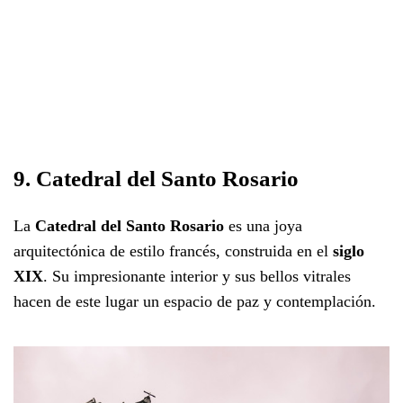
9. Catedral del Santo Rosario
La
Catedral del Santo Rosario
es una joya
arquitectónica de estilo francés, construida en el
siglo
XIX
. Su impresionante interior y sus bellos vitrales
hacen de este lugar un espacio de paz y contemplación.