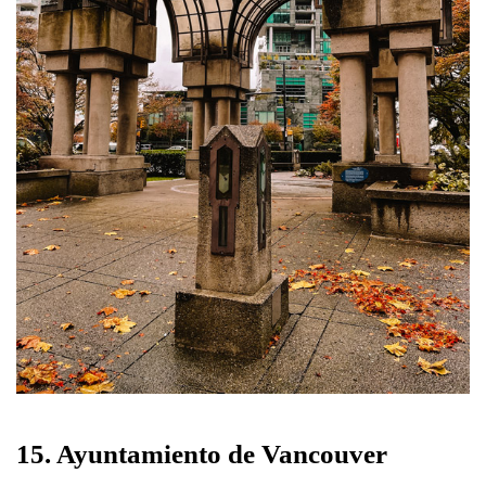
15. Ayuntamiento de Vancouver