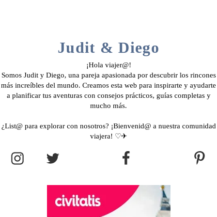
Judit & Diego
¡Hola viajer@!
Somos Judit y Diego, una pareja apasionada por descubrir los rincones
más increíbles del mundo. Creamos esta web para inspirarte y ayudarte
a planificar tus aventuras con consejos prácticos, guías completas y
mucho más.
¿List@ para explorar con nosotros? ¡Bienvenid@ a nuestra comunidad
viajera! ♡✈︎