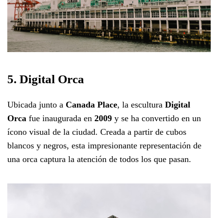
5. Digital Orca
Ubicada junto a
Canada Place
, la escultura
Digital
Orca
fue inaugurada en
2009
y se ha convertido en un
ícono visual de la ciudad. Creada a partir de cubos
blancos y negros, esta impresionante representación de
una orca captura la atención de todos los que pasan.