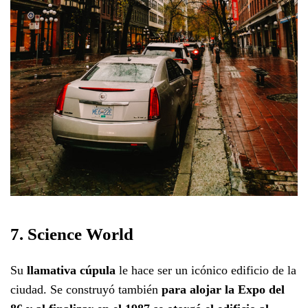
7. Science World
Su
llamativa cúpula
le hace ser un icónico edificio de la
ciudad. Se construyó también
para alojar la Expo del