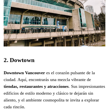
2. Dowtown
Downtown Vancouver
es el corazón pulsante de la
ciudad. Aquí, encontrarás una mezcla vibrante de
tiendas, restaurantes y atracciones
. Sus impresionantes
edificios de estilo moderno y clásico te dejarán sin
aliento, y el ambiente cosmopolita te invita a explorar
cada rincón.