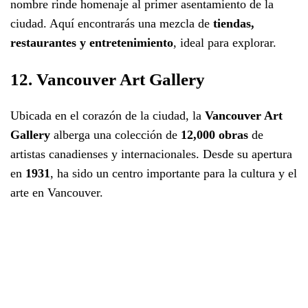
nombre rinde homenaje al primer asentamiento de la
ciudad. Aquí encontrarás una mezcla de
tiendas,
restaurantes y entretenimiento
, ideal para explorar.
12. Vancouver Art Gallery
Ubicada en el corazón de la ciudad, la
Vancouver Art
Gallery
alberga una colección de
12,000 obras
de
artistas canadienses y internacionales. Desde su apertura
en
1931
, ha sido un centro importante para la cultura y el
arte en Vancouver.