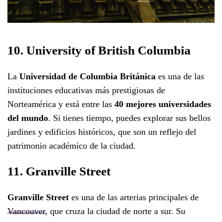
10. University of British Columbia
La
Universidad de Columbia Británica
es una de las
instituciones educativas más prestigiosas de
Norteamérica y está entre las
40 mejores universidades
del mundo
. Si tienes tiempo, puedes explorar sus bellos
jardines y edificios históricos, que son un reflejo del
patrimonio académico de la ciudad.
11. Granville Street
Granville Street
es una de las arterias principales de
Vancouver
, que cruza la ciudad de norte a sur. Su