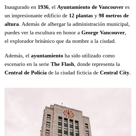
Inaugurado en
1936
, el
Ayuntamiento de Vancouver
es
un impresionante edificio de
12 plantas
y
98 metros de
altura
. Además de albergar la administración municipal,
puedes ver la escultura en honor a
George Vancouver
,
el explorador británico que da nombre a la ciudad.
Además, el
ayuntamiento
ha sido utilizado como
escenario en la serie
The Flash
, donde representa la
Central de Policía
de la ciudad ficticia de
Central City
.