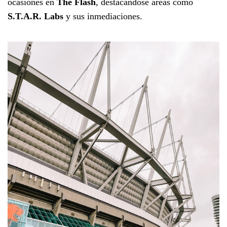
ocasiones en
The Flash
, destacándose áreas como
S.T.A.R. Labs
y sus inmediaciones.