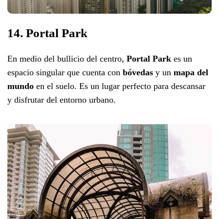
14. Portal Park
En medio del bullicio del centro,
Portal Park
es un
espacio singular que cuenta con
bóvedas
y un
mapa del
mundo
en el suelo. Es un lugar perfecto para descansar
y disfrutar del entorno urbano.