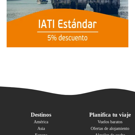
Destinos
Planifica tu viaje
América
Vuelos baratos
Asia
Ofertas de alojamiento