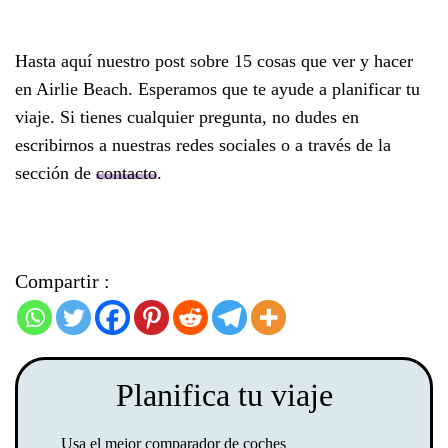
Hasta aquí nuestro post sobre 15 cosas que ver y hacer
en Airlie Beach. Esperamos que te ayude a planificar tu
viaje. Si tienes cualquier pregunta, no dudes en
escribirnos a nuestras redes sociales o a través de la
sección de
contacto
.
Compartir :
Planifica tu viaje
Usa el mejor comparador de coches