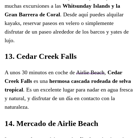
muchas excursiones a las
Whitsunday Islands y la
Gran Barrera de Coral
. Desde aquí puedes alquilar
kayaks, reservar paseos en velero o simplemente
disfrutar de un paseo alrededor de los barcos y yates de
lujo.
13. Cedar Creek Falls
A unos 30 minutos en coche de
Airlie Beach
,
Cedar
Creek Falls
es una
hermosa cascada rodeada de selva
tropical
. Es un excelente lugar para nadar en agua fresca
y natural, y disfrutar de un día en contacto con la
naturaleza.
14. Mercado de Airlie Beach