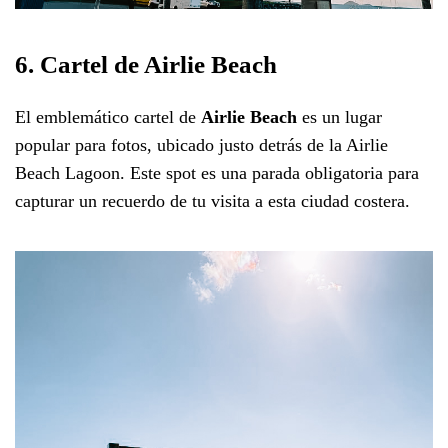
6. Cartel de Airlie Beach
El emblemático cartel de
Airlie Beach
es un lugar
popular para fotos, ubicado justo detrás de la Airlie
Beach Lagoon. Este spot es una parada obligatoria para
capturar un recuerdo de tu visita a esta ciudad costera.