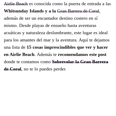
Airlie Beach
es conocida como la puerta de entrada a las
Whitsunday Islands y a la
Gran Barrera de Coral
,
además de ser un encantador destino costero en sí
mismo. Desde playas de ensueño hasta aventuras
acuáticas y naturaleza deslumbrante, este lugar es ideal
para los amantes del mar y la aventura. Aquí te dejamos
una lista de
15 cosas imprescindibles que ver y hacer
en Airlie Beach
. Además te
recomendamos este post
donde te contamos como
Sobrevolar la Gran Barrera
de Coral
, no te lo puedes perder.