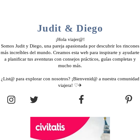
Judit & Diego
¡Hola viajer@!
Somos Judit y Diego, una pareja apasionada por descubrir los rincones
más increíbles del mundo. Creamos esta web para inspirarte y ayudarte
a planificar tus aventuras con consejos prácticos, guías completas y
mucho más.
¿List@ para explorar con nosotros? ¡Bienvenid@ a nuestra comunidad
viajera! ♡✈︎