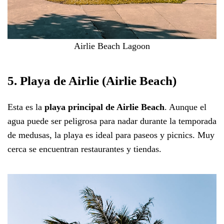
Airlie Beach Lagoon
5. Playa de Airlie (Airlie Beach)
Esta es la
playa principal de Airlie Beach
. Aunque el
agua puede ser peligrosa para nadar durante la temporada
de medusas, la playa es ideal para paseos y picnics. Muy
cerca se encuentran restaurantes y tiendas.