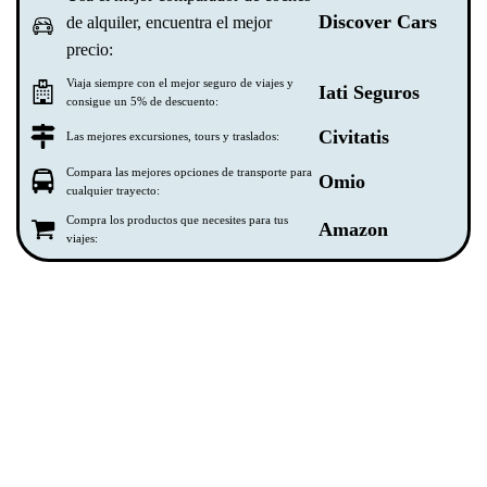
Discover Cars
de alquiler, encuentra el mejor
precio:
Viaja siempre con el mejor seguro de viajes y
Iati Seguros
consigue un 5% de descuento:
Civitatis
Las mejores excursiones, tours y traslados:
Compara las mejores opciones de transporte para
Omio
cualquier trayecto:
Compra los productos que necesites para tus
Amazon
viajes: