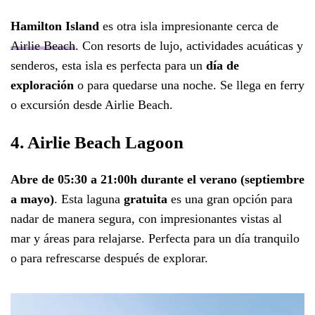
Hamilton Island
es otra isla impresionante cerca de
Airlie Beach
. Con resorts de lujo, actividades acuáticas y
senderos, esta isla es perfecta para un
día de
exploración
o para quedarse una noche. Se llega en ferry
o excursión desde Airlie Beach.
4. Airlie Beach Lagoon
Abre de 05:30 a 21:00h durante el verano (septiembre
a mayo)
. Esta laguna
gratuita
es una gran opción para
nadar de manera segura, con impresionantes vistas al
mar y áreas para relajarse. Perfecta para un día tranquilo
o para refrescarse después de explorar.