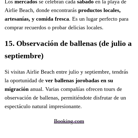
Los
mercados
se celebran cada
sábado
en la playa de
Airlie Beach, donde encontrarás
productos locales,
artesanías, y comida fresca
. Es un lugar perfecto para
comprar recuerdos o probar delicias locales.
15. Observación de ballenas (de julio a
septiembre)
Si visitas Airlie Beach entre julio y septiembre, tendrás
la oportunidad de
ver ballenas jorobadas en su
migración
anual. Varias compañías ofrecen tours de
observación de ballenas, permitiéndote disfrutar de un
espectáculo natural impresionante.
Booking.com