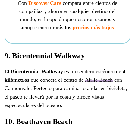
Con
Discover Cars
compara entre cientos de
compañías y ahorra en cualquier destino del
mundo, es la opción que nosotros usamos y
siempre encontrarás los
precios más bajos
.
9. Bicentennial Walkway
El
Bicentennial Walkway
es un sendero escénico de
4
kilómetros
que conecta el centro de
Airlie Beach
con
Cannonvale. Perfecto para caminar o andar en bicicleta,
el paseo te llevará por la costa y ofrece vistas
espectaculares del océano.
10. Boathaven Beach