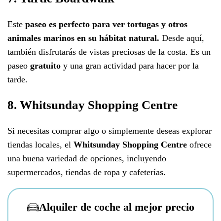
Este
paseo es perfecto para ver tortugas y otros
animales marinos en su hábitat natural.
Desde aquí,
también disfrutarás de vistas preciosas de la costa. Es un
paseo
gratuito
y una gran actividad para hacer por la
tarde.
8. Whitsunday Shopping Centre
Si necesitas comprar algo o simplemente deseas explorar
tiendas locales, el
Whitsunday Shopping Centre
ofrece
una buena variedad de opciones, incluyendo
supermercados, tiendas de ropa y cafeterías.
Alquiler de coche al mejor precio