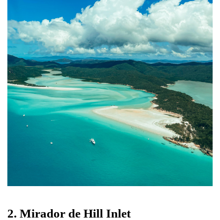
2. Mirador de Hill Inlet