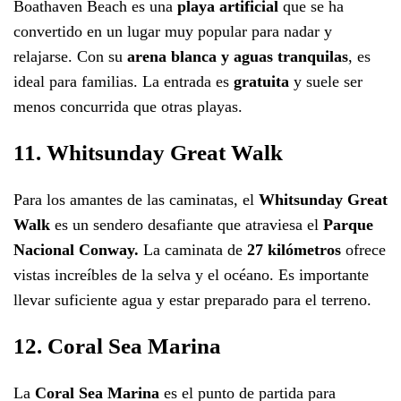
Boathaven Beach es una
playa artificial
que se ha
convertido en un lugar muy popular para nadar y
relajarse. Con su
arena blanca y aguas tranquilas
, es
ideal para familias. La entrada es
gratuita
y suele ser
menos concurrida que otras playas.
11. Whitsunday Great Walk
Para los amantes de las caminatas, el
Whitsunday Great
Walk
es un sendero desafiante que atraviesa el
Parque
Nacional Conway.
La caminata de
27 kilómetros
ofrece
vistas increíbles de la selva y el océano. Es importante
llevar suficiente agua y estar preparado para el terreno.
12. Coral Sea Marina
La
Coral Sea Marina
es el punto de partida para