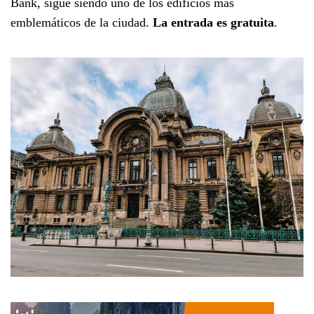
Bank, sigue siendo uno de los edificios más
emblemáticos de la ciudad.
La entrada es gratuita
.