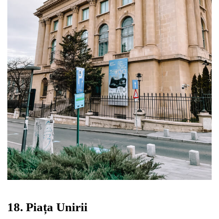
18. Piața Unirii