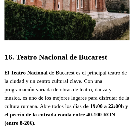
16. Teatro Nacional de Bucarest
El
Teatro Nacional
de Bucarest es el principal teatro de
la ciudad y un centro cultural clave. Con una
programación variada de obras de teatro, danza y
música, es uno de los mejores lugares para disfrutar de la
cultura rumana. Abre todos los días
de 19:00 a 22:00h y
el precio de la entrada ronda entre 40-100 RON
(entre 8-20€).