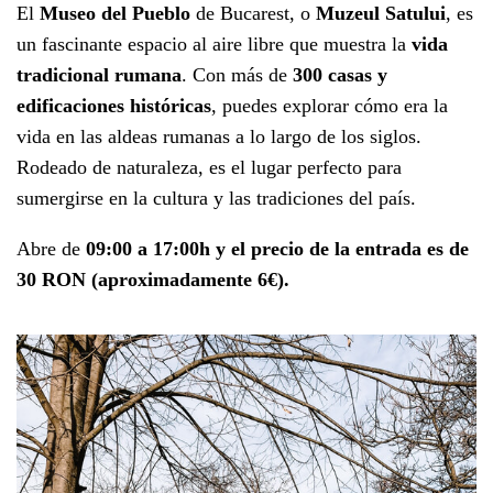
El
Museo del Pueblo
de Bucarest, o
Muzeul Satului
, es
un fascinante espacio al aire libre que muestra la
vida
tradicional rumana
. Con más de
300 casas y
edificaciones históricas
, puedes explorar cómo era la
vida en las aldeas rumanas a lo largo de los siglos.
Rodeado de naturaleza, es el lugar perfecto para
sumergirse en la cultura y las tradiciones del país.
Abre de
09:00 a 17:00h y el precio de la entrada es de
30 RON (aproximadamente 6€).