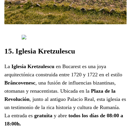
15. Iglesia Kretzulescu
La
Iglesia Kretzulescu
en Bucarest es una joya
arquitectónica construida entre 1720 y 1722 en el estilo
Brâncovenesc
, una fusión de influencias bizantinas,
otomanas y renacentistas. Ubicada en la
Plaza de la
Revolución
, junto al antiguo Palacio Real, esta iglesia es
un testimonio de la rica historia y cultura de Rumanía.
La entrada es
gratuita
y abre
todos los días de 08:00 a
18:00h.