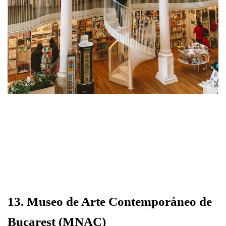
13. Museo de Arte Contemporáneo de
Bucarest (MNAC)