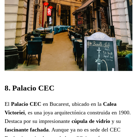
8. Palacio CEC
El
Palacio CEC
en Bucarest, ubicado en la
Calea
Victoriei
, es una joya arquitectónica construida en 1900.
Destaca por su impresionante
cúpula de vidrio
y su
fascinante fachada
. Aunque ya no es sede del CEC