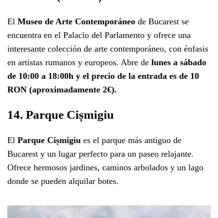
El
Museo de Arte Contemporáneo
de Bucarest se
encuentra en el Palacio del Parlamento y ofrece una
interesante colección de arte contemporáneo, con énfasis
en artistas rumanos y europeos. Abre de
lunes a sábado
de 10:00 a 18:00h y el precio de la entrada es de 10
RON (aproximadamente 2€).
14. Parque Cișmigiu
El
Parque Cișmigiu
es el parque más antiguo de
Bucarest y un lugar perfecto para un paseo relajante.
Ofrece hermosos jardines, caminos arbolados y un lago
donde se pueden alquilar botes.