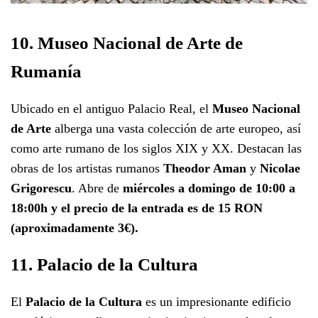
10. Museo Nacional de Arte de
Rumanía
Ubicado en el antiguo Palacio Real, el
Museo Nacional
de Arte
alberga una vasta colección de arte europeo, así
como arte rumano de los siglos XIX y XX. Destacan las
obras de los artistas rumanos
Theodor Aman
y
Nicolae
Grigorescu
. Abre de
miércoles a domingo de 10:00 a
18:00h y el precio de la entrada es de 15 RON
(aproximadamente 3€).
11. Palacio de la Cultura
El
Palacio de la Cultura
es un impresionante edificio