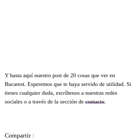
Y hasta aquí nuestro post de 20 cosas que ver en
Bucarest. Esperemos que te haya servido de utilidad. Si
tienes cualquier duda, escríbenos a nuestras redes
sociales o a través de la sección de
contacto
.
Compartir :