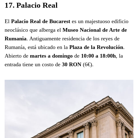
17. Palacio Real
El
Palacio Real de Bucarest
es un majestuoso edificio
neoclásico que alberga el
Museo Nacional de Arte de
Rumania
. Antiguamente residencia de los reyes de
Rumanía, está ubicado en la
Plaza de la Revolución
.
Abierto de
martes a domingo
de
10:00 a 18:00h
, la
entrada tiene un costo de
30 RON
(6€).