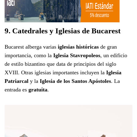
9. Catedrales y Iglesias de Bucarest
Bucarest alberga varias
iglesias históricas
de gran
importancia, como la
Iglesia Stavropoleos
, un edificio
de estilo bizantino que data de principios del siglo
XVIII. Otras iglesias importantes incluyen la
Iglesia
Patriarcal
y la
Iglesia de los Santos Apóstoles
. La
entrada es
gratuita
.