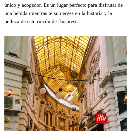
único y acogedor. Es un lugar perfecto para disfrutar de
una bebida mientras te sumerges en la historia y la
belleza de este rincón de Bucarest.