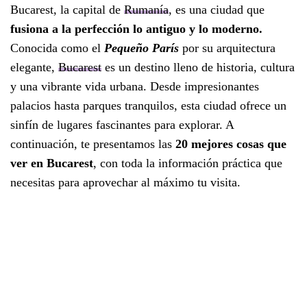
Bucarest, la capital de
Rumanía
, es una ciudad que
fusiona a la perfección lo antiguo y lo moderno.
Conocida como el
Pequeño París
por su arquitectura
elegante,
Bucarest
es un destino lleno de historia, cultura
y una vibrante vida urbana. Desde impresionantes
palacios hasta parques tranquilos, esta ciudad ofrece un
sinfín de lugares fascinantes para explorar. A
continuación, te presentamos las
20 mejores cosas que
ver en Bucarest
, con toda la información práctica que
necesitas para aprovechar al máximo tu visita.