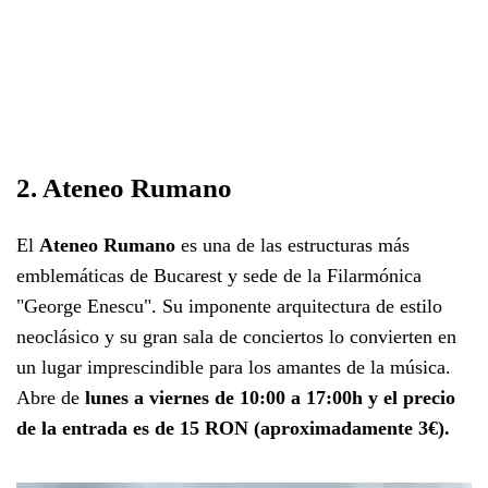
2. Ateneo Rumano
El
Ateneo Rumano
es una de las estructuras más
emblemáticas de Bucarest y sede de la Filarmónica
"George Enescu". Su imponente arquitectura de estilo
neoclásico y su gran sala de conciertos lo convierten en
un lugar imprescindible para los amantes de la música.
Abre de
lunes a viernes de 10:00 a 17:00h y el precio
de la entrada es de 15 RON (aproximadamente 3€).