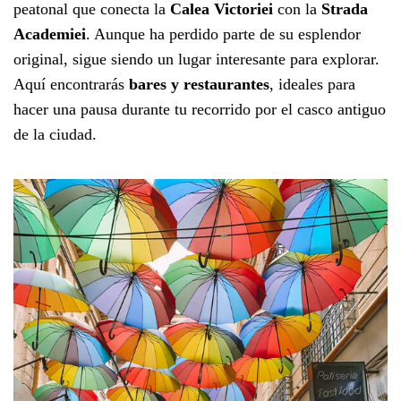
peatonal que conecta la
Calea Victoriei
con la
Strada
Academiei
. Aunque ha perdido parte de su esplendor
original, sigue siendo un lugar interesante para explorar.
Aquí encontrarás
bares y restaurantes
, ideales para
hacer una pausa durante tu recorrido por el casco antiguo
de la ciudad.