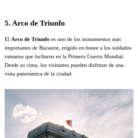
5. Arco de Triunfo
El
Arco de Triunfo
es uno de los monumentos más
importantes de Bucarest, erigido en honor a los soldados
rumanos que lucharon en la Primera Guerra Mundial.
Desde su cima, los visitantes pueden disfrutar de una
vista panorámica de la ciudad.