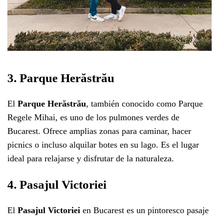
3. Parque Herăstrău
El
Parque Herăstrău
, también conocido como Parque
Regele Mihai, es uno de los pulmones verdes de
Bucarest. Ofrece amplias zonas para caminar, hacer
picnics o incluso alquilar botes en su lago. Es el lugar
ideal para relajarse y disfrutar de la naturaleza.
4. Pasajul Victoriei
El
Pasajul Victoriei
en Bucarest es un pintoresco pasaje