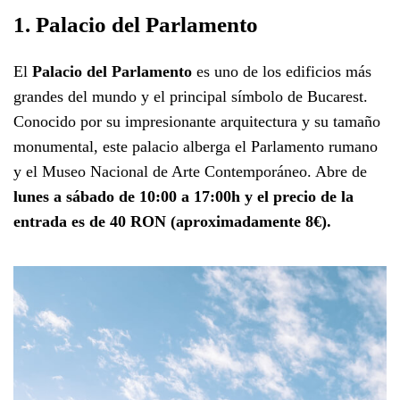
1. Palacio del Parlamento
El
Palacio del Parlamento
es uno de los edificios más
grandes del mundo y el principal símbolo de Bucarest.
Conocido por su impresionante arquitectura y su tamaño
monumental, este palacio alberga el Parlamento rumano
y el Museo Nacional de Arte Contemporáneo. Abre de
lunes a sábado de 10:00 a 17:00h y el precio de la
entrada es de 40 RON (aproximadamente 8€).