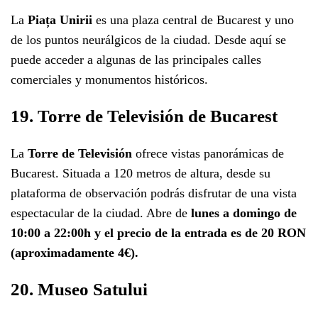
La
Piața Unirii
es una plaza central de Bucarest y uno
de los puntos neurálgicos de la ciudad. Desde aquí se
puede acceder a algunas de las principales calles
comerciales y monumentos históricos.
19. Torre de Televisión de Bucarest
La
Torre de Televisión
ofrece vistas panorámicas de
Bucarest. Situada a 120 metros de altura, desde su
plataforma de observación podrás disfrutar de una vista
espectacular de la ciudad. Abre de
lunes a domingo de
10:00 a 22:00h y el precio de la entrada es de 20 RON
(aproximadamente 4€).
20. Museo Satului