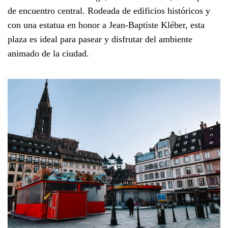
de encuentro central. Rodeada de edificios históricos y
con una estatua en honor a Jean-Baptiste Kléber, esta
plaza es ideal para pasear y disfrutar del ambiente
animado de la ciudad.