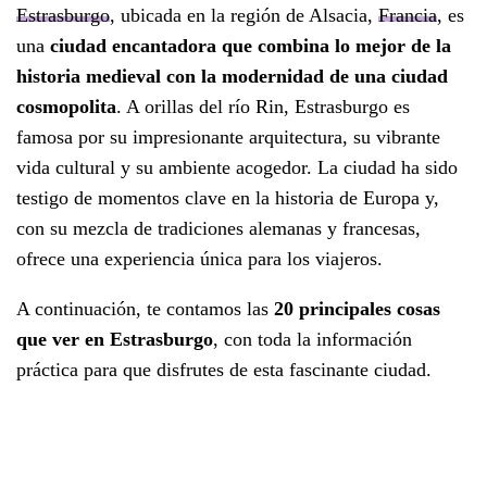
Estrasburgo
, ubicada en la región de Alsacia,
Francia
, es
una
ciudad encantadora que combina lo mejor de la
historia medieval con la modernidad de una ciudad
cosmopolita
. A orillas del río Rin, Estrasburgo es
famosa por su impresionante arquitectura, su vibrante
vida cultural y su ambiente acogedor. La ciudad ha sido
testigo de momentos clave en la historia de Europa y,
con su mezcla de tradiciones alemanas y francesas,
ofrece una experiencia única para los viajeros.
A continuación, te contamos las
20 principales cosas
que ver en Estrasburgo
, con toda la información
práctica para que disfrutes de esta fascinante ciudad.