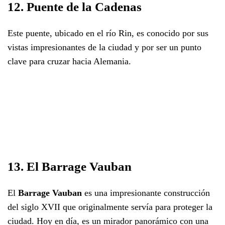
12. Puente de la Cadenas
Este puente, ubicado en el río Rin, es conocido por sus
vistas impresionantes de la ciudad y por ser un punto
clave para cruzar hacia Alemania.
13. El Barrage Vauban
El
Barrage Vauban
es una impresionante construcción
del siglo XVII que originalmente servía para proteger la
ciudad. Hoy en día, es un mirador panorámico con una