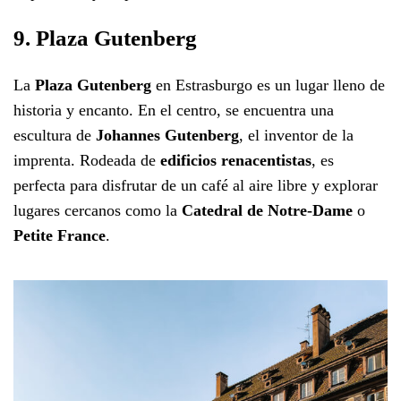
9. Plaza Gutenberg
La
Plaza Gutenberg
en Estrasburgo es un lugar lleno de
historia y encanto. En el centro, se encuentra una
escultura de
Johannes Gutenberg
, el inventor de la
imprenta. Rodeada de
edificios renacentistas
, es
perfecta para disfrutar de un café al aire libre y explorar
lugares cercanos como la
Catedral de Notre-Dame
o
Petite France
.