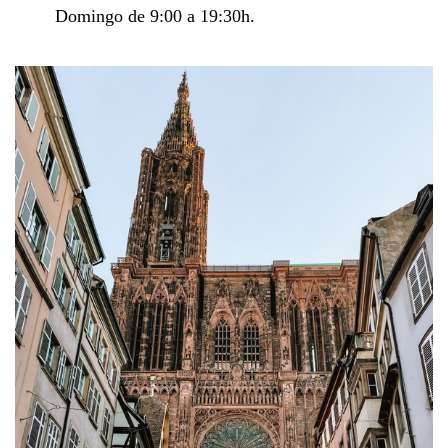
Domingo de 9:00 a 19:30h.