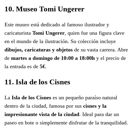
10. Museo Tomi Ungerer
Este museo está dedicado al famoso ilustrador y
caricaturista
Tomi Ungerer
, quien fue una figura clave
en el mundo de la ilustración. Su colección incluye
dibujos, caricaturas y objetos
de su vasta carrera. Abre
de
martes a domingo de 10:00 a 18:00h
y el precio de
la entrada es de
5€
.
11. Isla de los Cisnes
La
Isla de los Cisnes
es un pequeño paraíso natural
dentro de la ciudad, famosa por sus
cisnes y la
impresionante vista de la ciudad
. Ideal para dar un
paseo en bote o simplemente disfrutar de la tranquilidad.