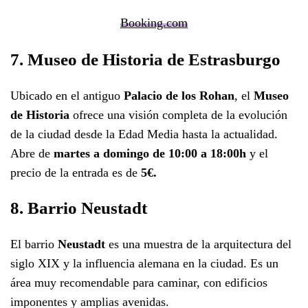
Booking.com
7. Museo de Historia de Estrasburgo
Ubicado en el antiguo
Palacio de los Rohan
, el
Museo
de Historia
ofrece una visión completa de la evolución
de la ciudad desde la Edad Media hasta la actualidad.
Abre de
martes a domingo de 10:00 a 18:00h
y el
precio de la entrada es de
5€.
8. Barrio Neustadt
El barrio
Neustadt
es una muestra de la arquitectura del
siglo XIX y la influencia alemana en la ciudad. Es un
área muy recomendable para caminar, con edificios
imponentes y amplias avenidas.