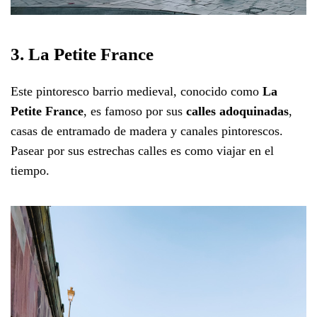
3. La Petite France
Este pintoresco barrio medieval, conocido como
La
Petite France
, es famoso por sus
calles adoquinadas
,
casas de entramado de madera y canales pintorescos.
Pasear por sus estrechas calles es como viajar en el
tiempo.