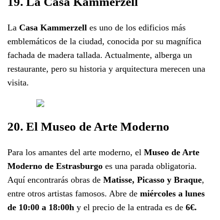
19. La Casa Kammerzell
La
Casa Kammerzell
es uno de los edificios más
emblemáticos de la ciudad, conocida por su magnífica
fachada de madera tallada. Actualmente, alberga un
restaurante, pero su historia y arquitectura merecen una
visita.
20. El Museo de Arte Moderno
Para los amantes del arte moderno, el
Museo de Arte
Moderno de Estrasburgo
es una parada obligatoria.
Aquí encontrarás obras de
Matisse, Picasso y Braque
,
entre otros artistas famosos. Abre de
miércoles a lunes
de 10:00 a 18:00h
y el precio de la entrada es de
6€.