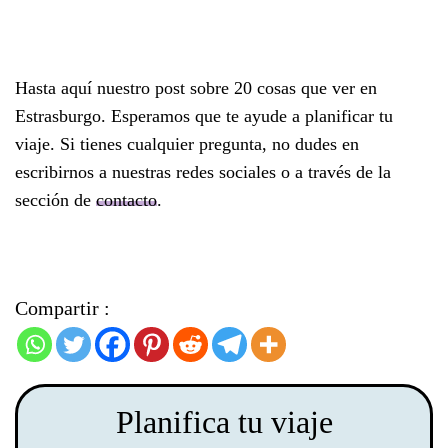
Hasta aquí nuestro post sobre 20 cosas que ver en
Estrasburgo. Esperamos que te ayude a planificar tu
viaje. Si tienes cualquier pregunta, no dudes en
escribirnos a nuestras redes sociales o a través de la
sección de
contacto
.
Compartir :
Planifica tu viaje