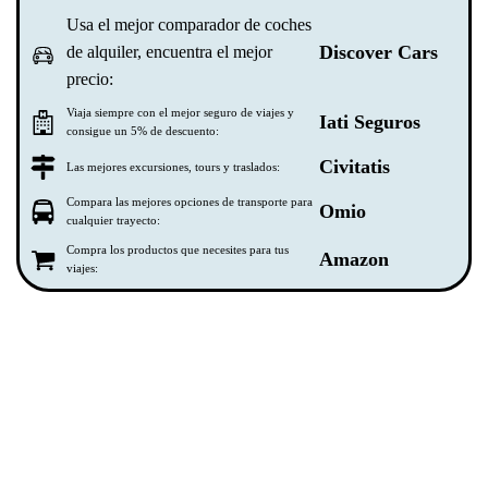
Usa el mejor comparador de coches
Discover Cars
de alquiler, encuentra el mejor
precio:
Viaja siempre con el mejor seguro de viajes y
Iati Seguros
consigue un 5% de descuento:
Civitatis
Las mejores excursiones, tours y traslados:
Compara las mejores opciones de transporte para
Omio
cualquier trayecto:
Compra los productos que necesites para tus
Amazon
viajes: