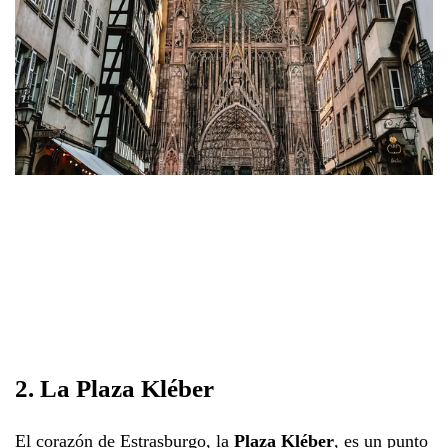
2. La Plaza Kléber
El corazón de Estrasburgo, la
Plaza Kléber
, es un punto