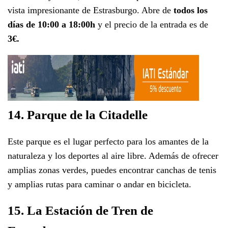
vista impresionante de Estrasburgo. Abre de
todos los
días de 10:00 a 18:00h
y el precio de la entrada es de
3€.
14. Parque de la Citadelle
Este parque es el lugar perfecto para los amantes de la
naturaleza y los deportes al aire libre. Además de ofrecer
amplias zonas verdes, puedes encontrar canchas de tenis
y amplias rutas para caminar o andar en bicicleta.
15. La Estación de Tren de