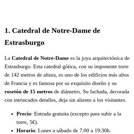
1. Catedral de Notre-Dame de
Estrasburgo
La
Catedral de Notre-Dame
es la joya arquitectónica de
Estrasburgo. Esta catedral gótica, con su imponente torre
de 142 metros de altura, es uno de los edificios más altos
de Francia y es famosa por su exquisito diseño y su
rosetón de 15 metros
de diámetro. Su fachada, decorada
con intrincados detalles, deja sin aliento a los visitantes.
Precio
: Entrada gratuita (excepto para subir a la
torre, 5€).
Horario
: Lunes a sábado de 7:00 a 19:30h.