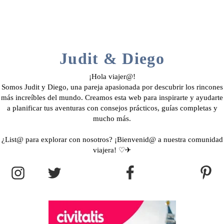
Judit & Diego
¡Hola viajer@!
Somos Judit y Diego, una pareja apasionada por descubrir los rincones
más increíbles del mundo. Creamos esta web para inspirarte y ayudarte
a planificar tus aventuras con consejos prácticos, guías completas y
mucho más.
¿List@ para explorar con nosotros? ¡Bienvenid@ a nuestra comunidad
viajera! ♡✈︎