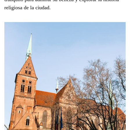
religiosa de la ciudad.