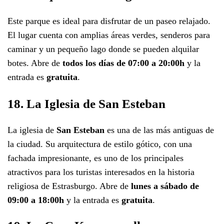
Este parque es ideal para disfrutar de un paseo relajado.
El lugar cuenta con amplias áreas verdes, senderos para
caminar y un pequeño lago donde se pueden alquilar
botes. Abre de
todos los días de 07:00 a 20:00h
y la
entrada es
gratuita
.
18. La Iglesia de San Esteban
La iglesia de
San Esteban
es una de las más antiguas de
la ciudad. Su arquitectura de estilo gótico, con una
fachada impresionante, es uno de los principales
atractivos para los turistas interesados en la historia
religiosa de Estrasburgo. Abre de
lunes a sábado de
09:00 a 18:00h
y la entrada es
gratuita
.