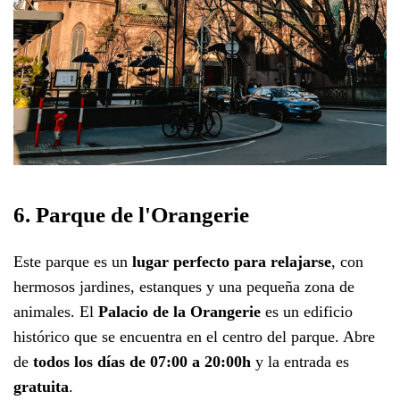
6. Parque de l'Orangerie
Este parque es un
lugar perfecto para relajarse
, con
hermosos jardines, estanques y una pequeña zona de
animales. El
Palacio de la Orangerie
es un edificio
histórico que se encuentra en el centro del parque. Abre
de
todos los días de 07:00 a 20:00h
y la entrada es
gratuita
.