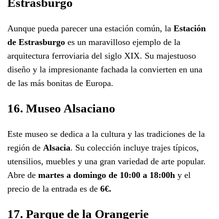
Estrasburgo
Aunque pueda parecer una estación común, la
Estación
de Estrasburgo
es un maravilloso ejemplo de la
arquitectura ferroviaria del siglo XIX. Su majestuoso
diseño y la impresionante fachada la convierten en una
de las más bonitas de Europa.
16. Museo Alsaciano
Este museo se dedica a la cultura y las tradiciones de la
región de
Alsacia
. Su colección incluye trajes típicos,
utensilios, muebles y una gran variedad de arte popular.
Abre de
martes a domingo de 10:00 a 18:00h
y el
precio de la entrada es de
6€.
17. Parque de la Orangerie