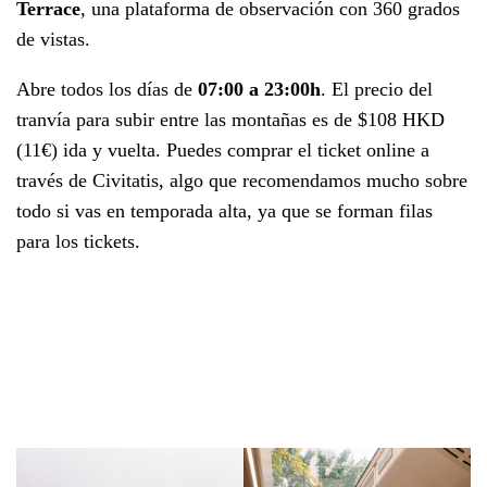
Terrace
, una plataforma de observación con 360 grados
de vistas.
Abre todos los días de
07:00 a 23:00h
. El precio del
tranvía para subir entre las montañas es de $108 HKD
(11€) ida y vuelta. Puedes comprar el ticket online a
través de Civitatis, algo que recomendamos mucho sobre
todo si vas en temporada alta, ya que se forman filas
para los tickets.