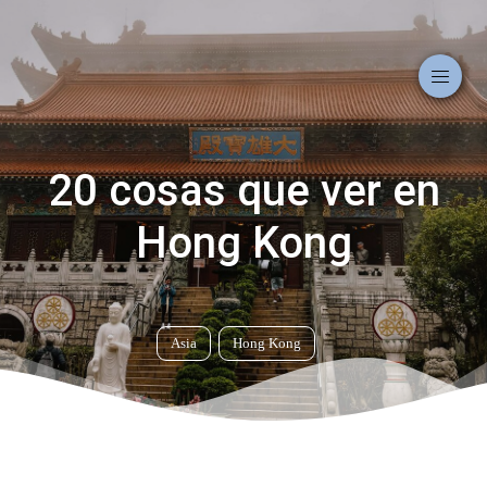
20 cosas que ver en
Hong Kong
Asia
Hong Kong