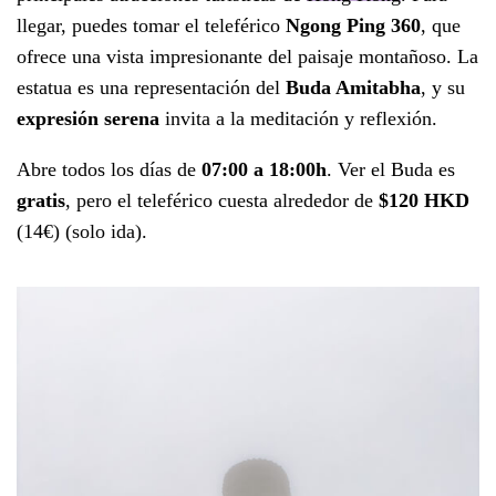
llegar, puedes tomar el teleférico
Ngong Ping 360
, que
ofrece una vista impresionante del paisaje montañoso. La
estatua es una representación del
Buda Amitabha
, y su
expresión serena
invita a la meditación y reflexión.
Abre todos los días de
07:00 a 18:00h
. Ver el Buda es
gratis
, pero el teleférico cuesta alrededor de
$120 HKD
(14€) (solo ida).