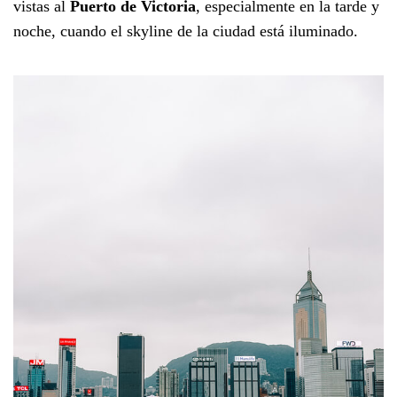
vistas al
Puerto de Victoria
, especialmente en la tarde y
noche, cuando el skyline de la ciudad está iluminado.