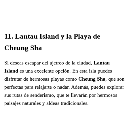
11. Lantau Island y la Playa de
Cheung Sha
Si deseas escapar del ajetreo de la ciudad,
Lantau
Island
es una excelente opción. En esta isla puedes
disfrutar de hermosas playas como
Cheung Sha
, que son
perfectas para relajarte o nadar. Además, puedes explorar
sus rutas de senderismo, que te llevarán por hermosos
paisajes naturales y aldeas tradicionales.