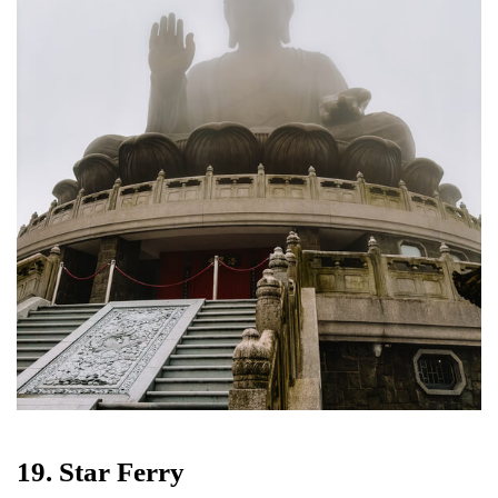
19. Star Ferry