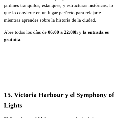
jardines tranquilos, estanques, y estructuras históricas, lo
que lo convierte en un lugar perfecto para relajarte
mientras aprendes sobre la historia de la ciudad.
Abre todos los días de
06:00 a 22:00h y la entrada es
gratuita
.
15. Victoria Harbour y el Symphony of
Lights