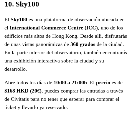
10. Sky100
El
Sky100
es una plataforma de observación ubicada en
el
International Commerce Centre (ICC)
, uno de los
edificios más altos de Hong Kong. Desde allí, disfrutarás
de unas vistas panorámicas de
360 grados
de la ciudad.
En la parte inferior del observatorio, también encontrarás
una exhibición interactiva sobre la ciudad y su
desarrollo.
Abre todos los días de
10:00 a 21:00h
. El
precio
es de
$168 HKD (20€)
, puedes comprar las entradas a través
de Civitatis para no tener que esperar para comprar el
ticket y llevarlo ya reservado.