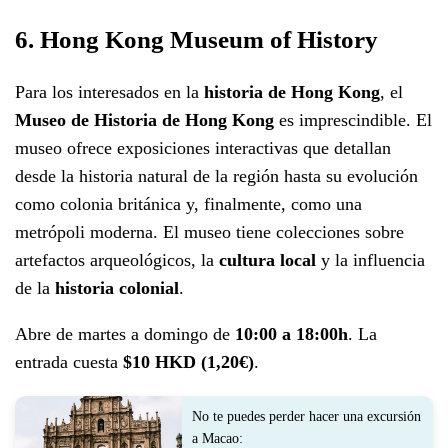
6. Hong Kong Museum of History
Para los interesados en la
historia de Hong Kong
, el
Museo de Historia de Hong Kong
es imprescindible. El
museo ofrece exposiciones interactivas que detallan
desde la historia natural de la región hasta su evolución
como colonia británica y, finalmente, como una
metrópoli moderna. El museo tiene colecciones sobre
artefactos arqueológicos, la
cultura local
y la influencia
de la
historia colonial
.
Abre de martes a domingo de
10:00 a 18:00h
. La
entrada cuesta
$10 HKD (1,20€)
.
No te puedes perder hacer una excursión
a Macao: