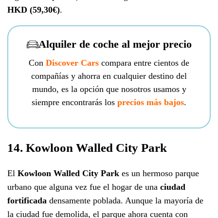
HKD (59,30€)
.
Alquiler de coche al mejor precio
Con
Discover Cars
compara entre cientos de
compañías y ahorra en cualquier destino del
mundo, es la opción que nosotros usamos y
siempre encontrarás los
precios más bajos
.
14. Kowloon Walled City Park
El
Kowloon Walled City Park
es un hermoso parque
urbano que alguna vez fue el hogar de una
ciudad
fortificada
densamente poblada. Aunque la mayoría de
la ciudad fue demolida, el parque ahora cuenta con