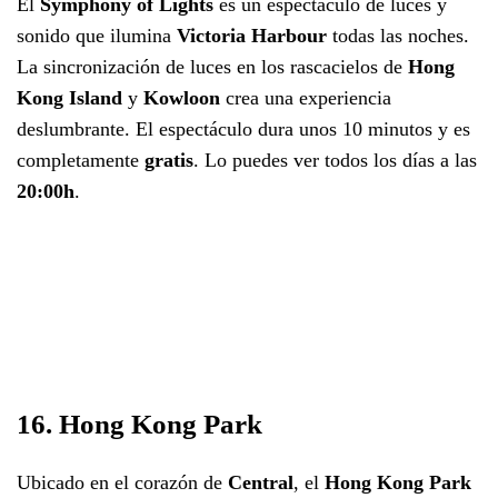
El
Symphony of Lights
es un espectáculo de luces y
sonido que ilumina
Victoria Harbour
todas las noches.
La sincronización de luces en los rascacielos de
Hong
Kong Island
y
Kowloon
crea una experiencia
deslumbrante. El espectáculo dura unos 10 minutos y es
completamente
gratis
. Lo puedes ver todos los días a las
20:00h
.
16. Hong Kong Park
Ubicado en el corazón de
Central
, el
Hong Kong Park