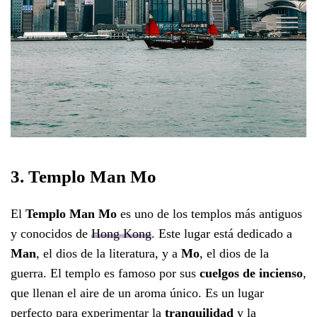
3. Templo Man Mo
El
Templo Man Mo
es uno de los templos más antiguos
y conocidos de
Hong Kong
. Este lugar está dedicado a
Man
, el dios de la literatura, y a
Mo
, el dios de la
guerra. El templo es famoso por sus
cuelgos de incienso
,
que llenan el aire de un aroma único. Es un lugar
perfecto para experimentar la
tranquilidad
y la