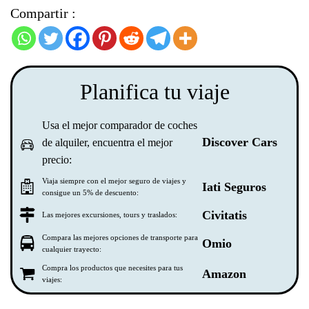
Compartir :
Planifica tu viaje
Usa el mejor comparador de coches
Discover Cars
de alquiler, encuentra el mejor
precio:
Viaja siempre con el mejor seguro de viajes y
Iati Seguros
consigue un 5% de descuento:
Civitatis
Las mejores excursiones, tours y traslados:
Compara las mejores opciones de transporte para
Omio
cualquier trayecto:
Compra los productos que necesites para tus
Amazon
viajes: