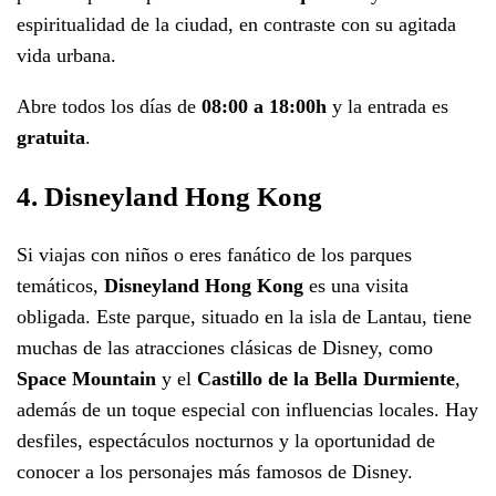
espiritualidad de la ciudad, en contraste con su agitada
vida urbana.
Abre todos los días de
08:00 a 18:00h
y la entrada es
gratuita
.
4. Disneyland Hong Kong
Si viajas con niños o eres fanático de los parques
temáticos,
Disneyland Hong Kong
es una visita
obligada. Este parque, situado en la isla de Lantau, tiene
muchas de las atracciones clásicas de Disney, como
Space Mountain
y el
Castillo de la Bella Durmiente
,
además de un toque especial con influencias locales. Hay
desfiles, espectáculos nocturnos y la oportunidad de
conocer a los personajes más famosos de Disney.