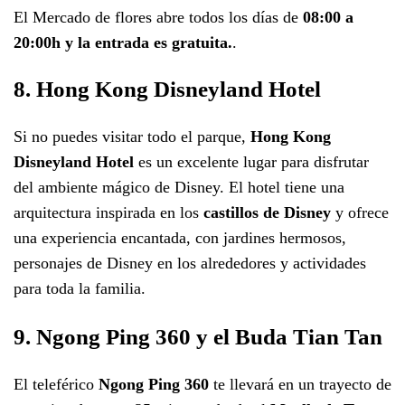
El Mercado de flores abre todos los días de
08:00 a
20:00h y la entrada es gratuita.
.
8. Hong Kong Disneyland Hotel
Si no puedes visitar todo el parque,
Hong Kong
Disneyland Hotel
es un excelente lugar para disfrutar
del ambiente mágico de Disney. El hotel tiene una
arquitectura inspirada en los
castillos de Disney
y ofrece
una experiencia encantada, con jardines hermosos,
personajes de Disney en los alrededores y actividades
para toda la familia.
9. Ngong Ping 360 y el Buda Tian Tan
El teleférico
Ngong Ping 360
te llevará en un trayecto de