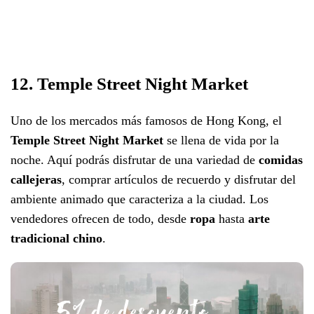
12. Temple Street Night Market
Uno de los mercados más famosos de Hong Kong, el
Temple Street Night Market
se llena de vida por la
noche. Aquí podrás disfrutar de una variedad de
comidas
callejeras
, comprar artículos de recuerdo y disfrutar del
ambiente animado que caracteriza a la ciudad. Los
vendedores ofrecen de todo, desde
ropa
hasta
arte
tradicional chino
.
5% de descuento