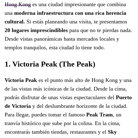
Hong Kong
es una ciudad impresionante que combina
una
moderna infraestructura con una rica herencia
cultural.
Si estás planeando una visita, te presentamos
20 lugares imprescindibles
para que no te pierdas nada.
Desde vistas panorámicas hasta mercados locales y
templos tranquilos, esta ciudad lo tiene todo.
1. Victoria Peak (The Peak)
Victoria Peak
es el punto más alto de Hong Kong y una
de las vistas más icónicas de la ciudad. Desde la cima,
podrás disfrutar de unas vistas espectaculares del
Puerto
de Victoria
y del deslumbrante horizonte de la ciudad.
Para llegar, puedes tomar el famoso
Peak Tram
, un
tranvía histórico que sube por la colina. En la cima,
encontrarás también tiendas, restaurantes y el
Sky