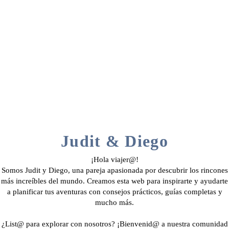
Judit & Diego
¡Hola viajer@!
Somos Judit y Diego, una pareja apasionada por descubrir los rincones
más increíbles del mundo. Creamos esta web para inspirarte y ayudarte
a planificar tus aventuras con consejos prácticos, guías completas y
mucho más.
¿List@ para explorar con nosotros? ¡Bienvenid@ a nuestra comunidad