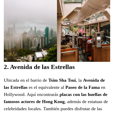
2. Avenida de las Estrellas
Ubicada en el barrio de
Tsim Sha Tsui
, la
Avenida de
las Estrellas
es el equivalente al
Paseo de la Fama
en
Hollywood. Aquí encontrarás
placas con las huellas de
famosos actores de Hong Kong
, además de estatuas de
celebridades locales. También puedes disfrutar de las