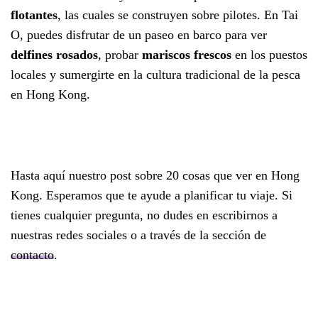
flotantes
, las cuales se construyen sobre pilotes. En Tai
O, puedes disfrutar de un paseo en barco para ver
delfines rosados
, probar
mariscos frescos
en los puestos
locales y sumergirte en la cultura tradicional de la pesca
en Hong Kong.
Hasta aquí nuestro post sobre 20 cosas que ver en Hong
Kong. Esperamos que te ayude a planificar tu viaje. Si
tienes cualquier pregunta, no dudes en escribirnos a
nuestras redes sociales o a través de la sección de
contacto
.