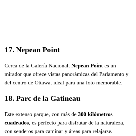
17. Nepean Point
Cerca de la Galería Nacional,
Nepean Point
es un
mirador que ofrece vistas panorámicas del Parlamento y
del centro de Ottawa, ideal para una foto memorable.
18. Parc de la Gatineau
Este extenso parque, con más de
300 kilómetros
cuadrados
, es perfecto para disfrutar de la naturaleza,
con senderos para caminar y áreas para relajarse.