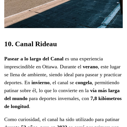
10. Canal Rideau
Pasear a lo largo del Canal
es una experiencia
imprescindible en Ottawa. Durante el
verano
, este lugar
se llena de ambiente, siendo ideal para pasear y practicar
deportes. En
invierno
, el canal se
congela
, permitiendo
patinar sobre él, lo que lo convierte en la
vía más larga
del mundo
para deportes invernales, con
7,8 kilómetros
de longitud
.
Como curiosidad, el canal ha sido utilizado para patinar