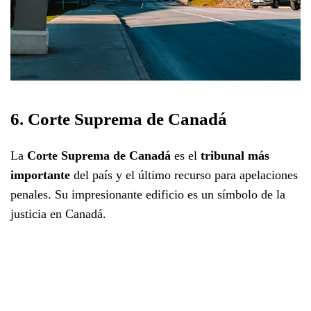
6. Corte Suprema de Canadá
La
Corte Suprema de Canadá
es el
tribunal más
importante
del país y el último recurso para apelaciones
penales. Su impresionante edificio es un símbolo de la
justicia en Canadá.