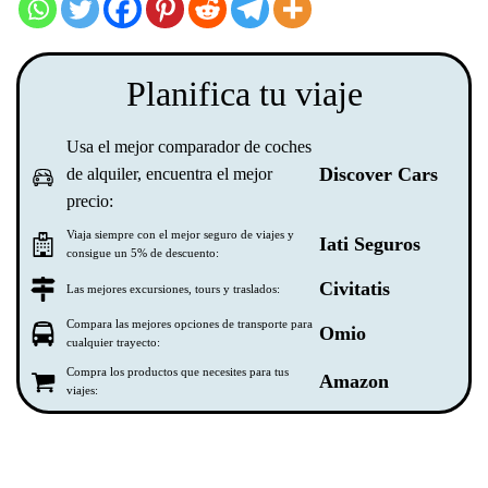
Planifica tu viaje
Usa el mejor comparador de coches
Discover Cars
de alquiler, encuentra el mejor
precio:
Viaja siempre con el mejor seguro de viajes y
Iati Seguros
consigue un 5% de descuento:
Civitatis
Las mejores excursiones, tours y traslados:
Compara las mejores opciones de transporte para
Omio
cualquier trayecto:
Compra los productos que necesites para tus
Amazon
viajes: