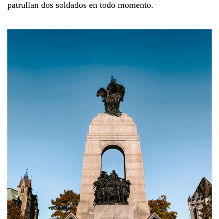
patrullan dos soldados en todo momento.