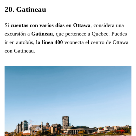
20. Gatineau
Si
cuentas con varios días en Ottawa
, considera una
excursión a
Gatineau
, que pertenece a Quebec. Puedes
ir en autobús,
la línea 400
vconecta el centro de Ottawa
con Gatineau.