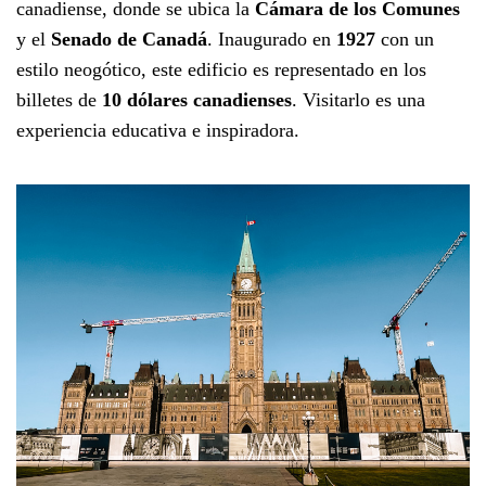
canadiense, donde se ubica la
Cámara de los Comunes
y el
Senado de Canadá
. Inaugurado en
1927
con un
estilo neogótico, este edificio es representado en los
billetes de
10 dólares canadienses
. Visitarlo es una
experiencia educativa e inspiradora.