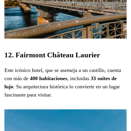
12. Fairmont Château Laurier
Este icónico hotel, que se asemeja a un castillo, cuenta
con más de
400 habitaciones
, incluidas
33 suites de
lujo
. Su arquitectura histórica lo convierte en un lugar
fascinante para visitar.