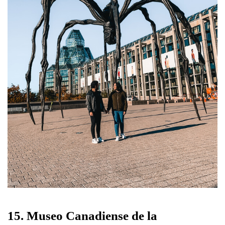
15. Museo Canadiense de la