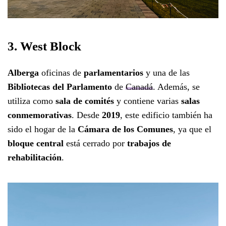
3. West Block
Alberga
oficinas de
parlamentarios
y una de las
Bibliotecas del Parlamento
de
Canadá
. Además, se
utiliza como
sala de comités
y contiene varias
salas
conmemorativas
. Desde
2019
, este edificio también ha
sido el hogar de la
Cámara de los Comunes
, ya que el
bloque central
está cerrado por
trabajos de
rehabilitación
.