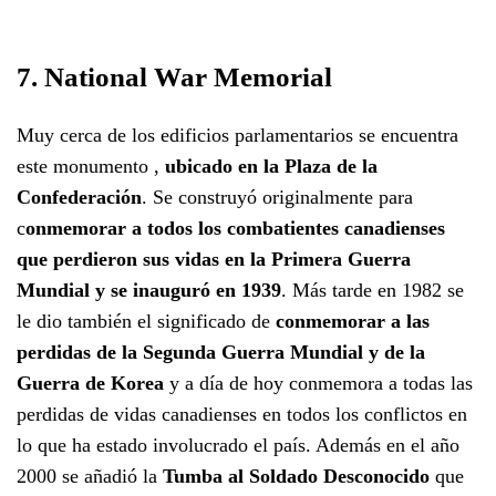
7. National War Memorial
Muy cerca de los edificios parlamentarios se encuentra
este monumento ,
ubicado en la Plaza de la
Confederación
. Se construyó originalmente para
c
onmemorar a todos los combatientes canadienses
que perdieron sus vidas en la Primera Guerra
Mundial y se inauguró en 1939
. Más tarde en 1982 se
le dio también el significado de
conmemorar a las
perdidas de la Segunda Guerra Mundial y de la
Guerra de Korea
y a día de hoy conmemora a todas las
perdidas de vidas canadienses en todos los conflictos en
lo que ha estado involucrado el país. Además en el año
2000 se añadió la
Tumba al Soldado Desconocido
que