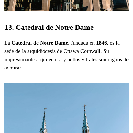
13. Catedral de Notre Dame
La
Catedral de Notre Dame
, fundada en
1846
, es la
sede de la arquidiócesis de Ottawa Cornwall. Su
impresionante arquitectura y bellos vitrales son dignos de
admirar.