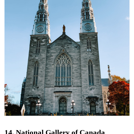
14. National Gallery of Canada