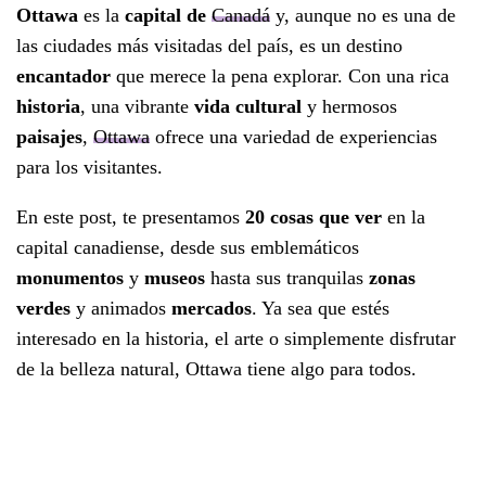
Ottawa
es la
capital de
Canadá
y, aunque no es una de
las ciudades más visitadas del país, es un destino
encantador
que merece la pena explorar. Con una rica
historia
, una vibrante
vida cultural
y hermosos
paisajes
,
Ottawa
ofrece una variedad de experiencias
para los visitantes.
En este post, te presentamos
20 cosas que ver
en la
capital canadiense, desde sus emblemáticos
monumentos
y
museos
hasta sus tranquilas
zonas
verdes
y animados
mercados
. Ya sea que estés
interesado en la historia, el arte o simplemente disfrutar
de la belleza natural, Ottawa tiene algo para todos.