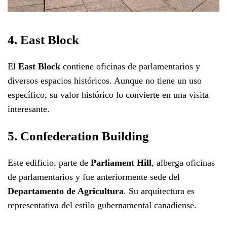
4. East Block
El
East Block
contiene oficinas de parlamentarios y
diversos espacios históricos. Aunque no tiene un uso
específico, su valor histórico lo convierte en una visita
interesante.
5. Confederation Building
Este edificio, parte de
Parliament Hill
, alberga oficinas
de parlamentarios y fue anteriormente sede del
Departamento de Agricultura
. Su arquitectura es
representativa del estilo gubernamental canadiense.