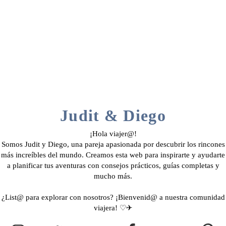
Judit & Diego
¡Hola viajer@!
Somos Judit y Diego, una pareja apasionada por descubrir los rincones
más increíbles del mundo. Creamos esta web para inspirarte y ayudarte
a planificar tus aventuras con consejos prácticos, guías completas y
mucho más.
¿List@ para explorar con nosotros? ¡Bienvenid@ a nuestra comunidad
viajera! ♡✈︎