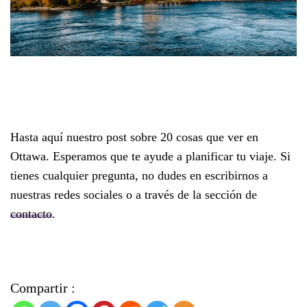
Hasta aquí nuestro post sobre 20 cosas que ver en
Ottawa. Esperamos que te ayude a planificar tu viaje. Si
tienes cualquier pregunta, no dudes en escribirnos a
nuestras redes sociales o a través de la sección de
contacto
.
Compartir :