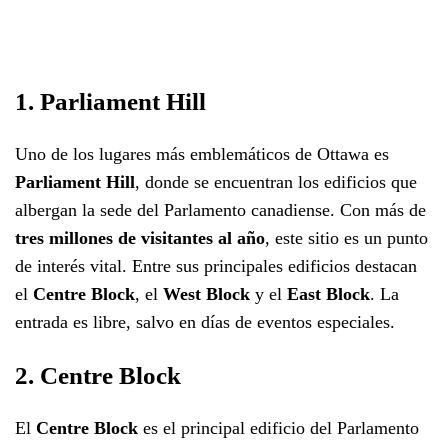
1. Parliament Hill
Uno de los lugares más emblemáticos de Ottawa es
Parliament Hill
, donde se encuentran los edificios que
albergan la sede del Parlamento canadiense. Con más de
tres millones de visitantes al año
, este sitio es un punto
de interés vital. Entre sus principales edificios destacan
el
Centre Block
, el
West Block
y el
East Block
. La
entrada es libre, salvo en días de eventos especiales.
2. Centre Block
El
Centre Block
es el principal edificio del Parlamento