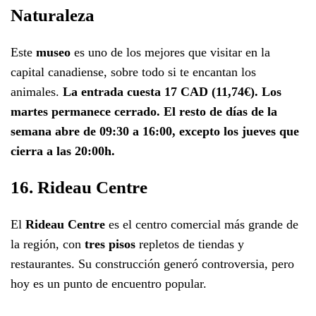
Naturaleza
Este
museo
es uno de los mejores que visitar en la
capital canadiense, sobre todo si te encantan los
animales.
La entrada cuesta 17 CAD (11,74€). Los
martes permanece cerrado. El resto de días de la
semana abre de 09:30 a 16:00, excepto los jueves que
cierra a las 20:00h.
16. Rideau Centre
El
Rideau Centre
es el centro comercial más grande de
la región, con
tres pisos
repletos de tiendas y
restaurantes. Su construcción generó controversia, pero
hoy es un punto de encuentro popular.