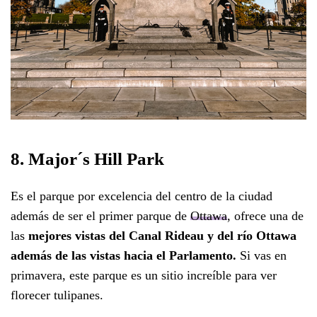
8. Major´s Hill Park
Es el parque por excelencia del centro de la ciudad
además de ser el primer parque de
Ottawa
, ofrece una de
las
mejores vistas del Canal Rideau y del río Ottawa
además de las vistas hacia el Parlamento.
Si vas en
primavera, este parque es un sitio increíble para ver
florecer tulipanes.