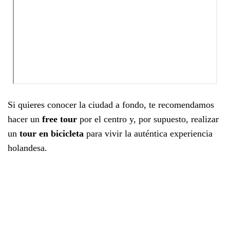
Si quieres conocer la ciudad a fondo, te recomendamos
hacer un
free tour
por el centro y, por supuesto, realizar
un
tour en bicicleta
para vivir la auténtica experiencia
holandesa.