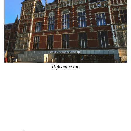
Rijksmuseum