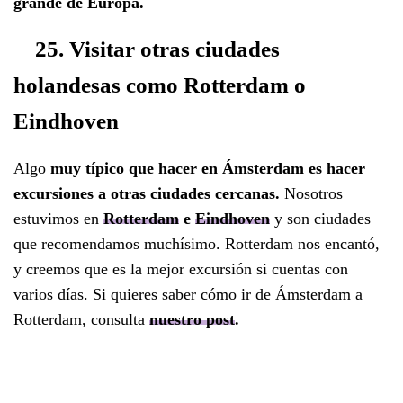
grande de Europa.
25. Visitar otras ciudades
holandesas como Rotterdam o
Eindhoven
Algo
muy típico que hacer en Ámsterdam es hacer
excursiones a otras ciudades cercanas.
Nosotros
estuvimos en
Rotterdam
e
Eindhoven
y son ciudades
que recomendamos muchísimo. Rotterdam nos encantó,
y creemos que es la mejor excursión si cuentas con
varios días. Si quieres saber cómo ir de Ámsterdam a
Rotterdam, consulta
nuestro post
.