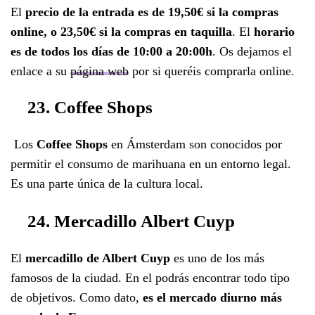
El
precio de la entrada es de 19,50€ si la compras
online, o 23,50€ si la compras en taquilla
. El
horario
es de todos los días de 10:00 a 20:00h
. Os dejamos el
enlace a su
página web
por si queréis comprarla online.
23. Coffee Shops
Los
Coffee Shops
en Ámsterdam son conocidos por
permitir el consumo de marihuana en un entorno legal.
Es una parte única de la cultura local.
24. Mercadillo Albert Cuyp
El
mercadillo de Albert Cuyp
es uno de los más
famosos de la ciudad. En el podrás encontrar todo tipo
de objetivos. Como dato,
es el mercado diurno más