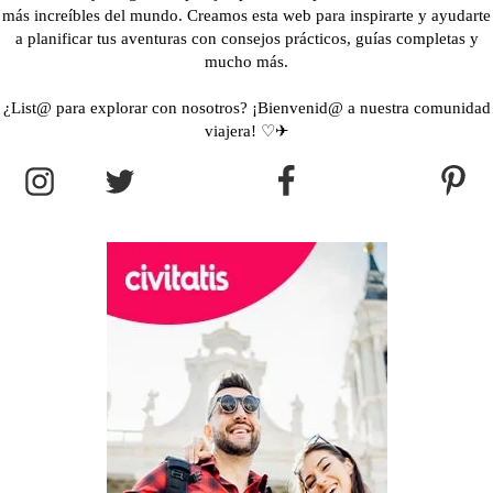
más increíbles del mundo. Creamos esta web para inspirarte y ayudarte
a planificar tus aventuras con consejos prácticos, guías completas y
mucho más.
¿List@ para explorar con nosotros? ¡Bienvenid@ a nuestra comunidad
viajera! ♡✈︎