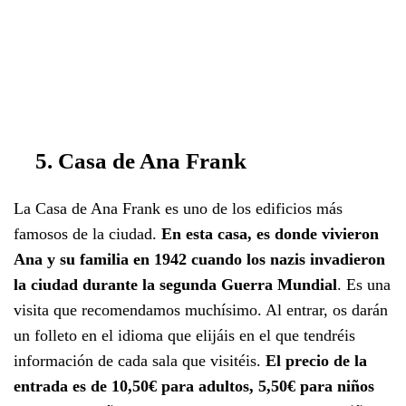
5. Casa de Ana Frank
La Casa de Ana Frank es uno de los edificios más
famosos de la ciudad.
En esta casa, es donde vivieron
Ana y su familia en 1942 cuando los nazis invadieron
la ciudad durante la segunda Guerra Mundial
. Es una
visita que recomendamos muchísimo. Al entrar, os darán
un folleto en el idioma que elijáis en el que tendréis
información de cada sala que visitéis.
El precio de la
entrada es de 10,50€ para adultos, 5,50€ para niños