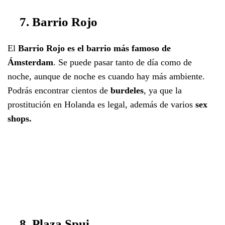
7. Barrio Rojo
El
Barrio Rojo es el barrio más famoso de
Ámsterdam
. Se puede pasar tanto de día como de
noche, aunque de noche es cuando hay más ambiente.
Podrás encontrar cientos de
burdeles
, ya que la
prostitución en Holanda es legal, además de varios
sex
shops.
8. Plaza Spui