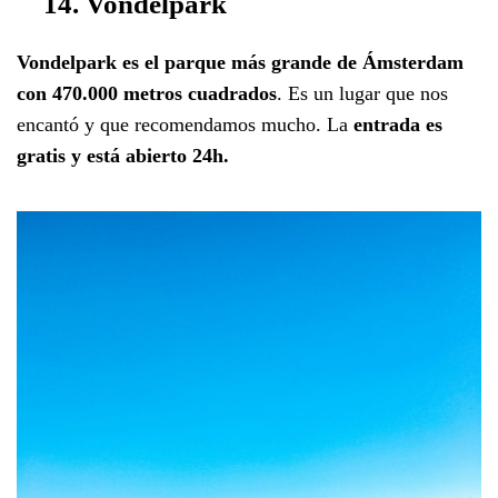
14. Vondelpark
Vondelpark es el parque más grande de Ámsterdam
con 470.000 metros cuadrados
. Es un lugar que nos
encantó y que recomendamos mucho. La
entrada es
gratis y está abierto 24h.