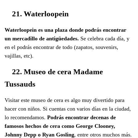
21. Waterloopein
Waterloopein es una plaza donde podrás encontrar
un mercadillo de antigüedades.
Se celebra cada día, y
en el podrás encontrar de todo (zapatos, souvenirs,
vajillas, etc).
22. Museo de cera Madame
Tussauds
Visitar este museo de cera es algo muy divertido para
hacer con niños. Si cuentas con varios días en la ciudad,
lo recomendamos.
Podrás encontrar decenas de
famosos hechos de cera como George Clooney,
Johnny Depp o Ryan Gosling
, entre otros muchos más.