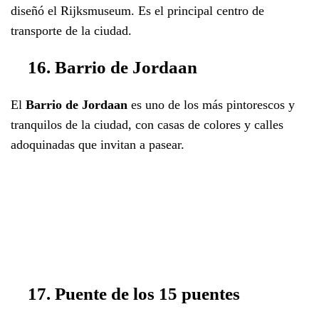
diseñó el Rijksmuseum. Es el principal centro de
transporte de la ciudad.
16. Barrio de Jordaan
El
Barrio de Jordaan
es uno de los más pintorescos y
tranquilos de la ciudad, con casas de colores y calles
adoquinadas que invitan a pasear.
17. Puente de los 15 puentes