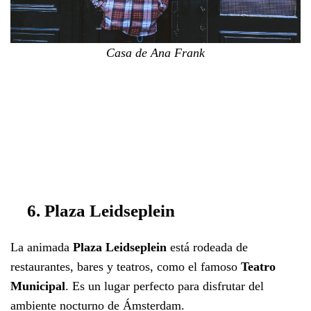
Casa de Ana Frank
6. Plaza Leidseplein
La animada
Plaza Leidseplein
está rodeada de
restaurantes, bares y teatros, como el famoso
Teatro
Municipal
. Es un lugar perfecto para disfrutar del
ambiente nocturno de Ámsterdam.