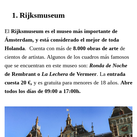
1. Rijksmuseum
El
Rijksmuseum es el museo más importante de
Ámsterdam, y está considerado el mejor de toda
Holanda
. Cuenta con más de
8.000 obras de arte
de
cientos de artistas. Algunos de los cuadros más famosos
que se encuentran en este museo son:
Ronda de Noche
de Rembrant o
La Lechera
de Vermeer
. La
entrada
cuesta 20 €,
y es gratuita para menores de 18 años.
Abre
todos los días de 09:00 a 17:00h.