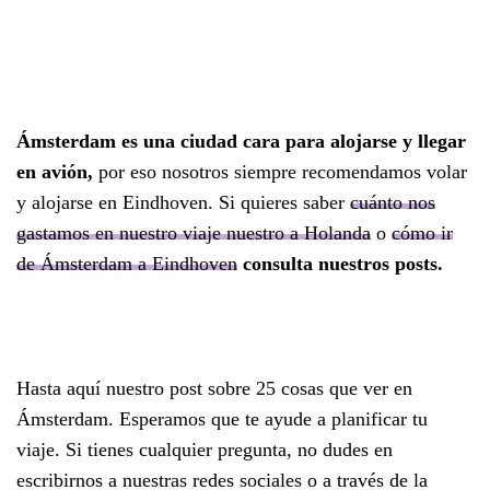
Ámsterdam es una ciudad cara para alojarse y llegar
en avión,
por eso nosotros siempre recomendamos volar
y alojarse en Eindhoven. Si quieres saber
cuánto nos
gastamos en nuestro viaje nuestro a Holanda
o
cómo ir
de Ámsterdam a Eindhoven
consulta nuestros posts.
Hasta aquí nuestro post sobre 25 cosas que ver en
Ámsterdam. Esperamos que te ayude a planificar tu
viaje. Si tienes cualquier pregunta, no dudes en
escribirnos a nuestras redes sociales o a través de la