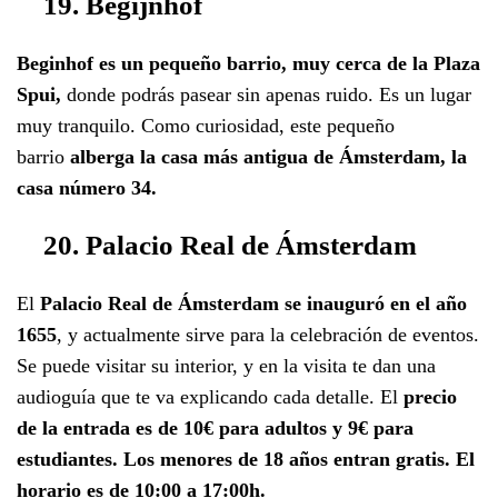
19. Begijnhof
Beginhof es un pequeño barrio, muy cerca de la Plaza
Spui,
donde podrás pasear sin apenas ruido. Es un lugar
muy tranquilo. Como curiosidad, este pequeño
barrio
alberga la casa más antigua de Ámsterdam, la
casa número 34.
20. Palacio Real de Ámsterdam
El
Palacio Real de Ámsterdam se inauguró en el año
1655
, y actualmente sirve para la celebración de eventos.
Se puede visitar su interior, y en la visita te dan una
audioguía que te va explicando cada detalle. El
precio
de la entrada es de 10€ para adultos y 9€ para
estudiantes. Los menores de 18 años entran gratis. El
horario es de 10:00 a 17:00h.