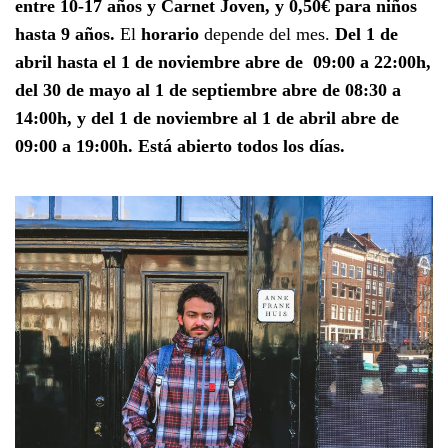
entre 10-17 años y Carnet Joven, y 0,50€ para niños
hasta 9 años.
El
horario
depende del mes.
Del 1 de
abril hasta el 1 de noviembre abre de 09:00 a 22:00h,
del 30 de mayo al 1 de septiembre abre de 08:30 a
14:00h, y del 1 de noviembre al 1 de abril abre de
09:00 a 19:00h. Está abierto todos los días.