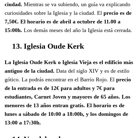
ciudad.
Mientras se va subiendo, un guía va explicando
curiosidades sobre la Iglesia y la ciudad. El
precio es de
7,50€. El horario es de abril a octubre de 11.00 a
15:00h.
Los demás meses del año la Iglesia está cerrada.
13. Iglesia Oude Kerk
La Iglesia Oude Kerk o Iglesia Vieja es el edificio más
antiguo de la ciudad.
Data del siglo XIV y es de estilo
gótico. La podrás encontrar en el Barrio Rojo. El
precio
de la entrada es de 12€ para adultos y 7€ para
estudiantes, Carnet Joven y mayores de 65 años. Los
menores de 13 años entran gratis. El horario es de
lunes a sábado de 10:00 a 18:00h, y los domingos de
13:00 a 17:30h.