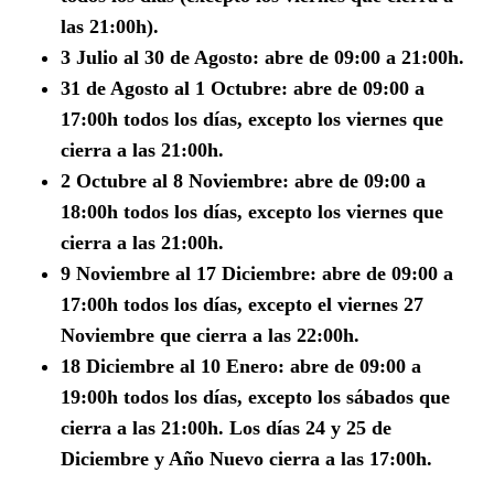
las 21:00h).
3 Julio al 30 de Agosto: abre de 09:00 a 21:00h.
31 de Agosto al 1 Octubre: abre de 09:00 a
17:00h todos los días, excepto los viernes que
cierra a las 21:00h.
2 Octubre al 8 Noviembre: abre de 09:00 a
18:00h todos los días, excepto los viernes que
cierra a las 21:00h.
9 Noviembre al 17 Diciembre: abre de 09:00 a
17:00h todos los días, excepto el viernes 27
Noviembre que cierra a las 22:00h.
18 Diciembre al 10 Enero: abre de 09:00 a
19:00h todos los días, excepto los sábados que
cierra a las 21:00h. Los días 24 y 25 de
Diciembre y Año Nuevo cierra a las 17:00h.