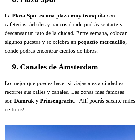
La
Plaza Spui es una plaza muy tranquila
con
cafeterías, árboles y bancos donde podrás sentarte y
descansar un rato de la ciudad. Entre semana, colocan
algunos puestos y se celebra un
pequeño mercadillo
,
donde podrás encontrar cientos de libros.
9. Canales de Ámsterdam
Lo mejor que puedes hacer si viajas a esta ciudad es
recorrer sus calles y canales. Las zonas más famosas
son
Damrak y Prinsengracht
. ¡Allí podrás sacarte miles
de fotos!