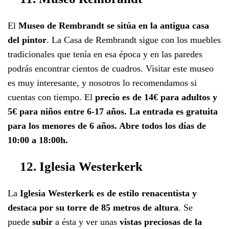
El
Museo de Rembrandt se sitúa en la antigua casa
del pintor
. La Casa de Rembrandt sigue con los muebles
tradicionales que tenía en esa época y en las paredes
podrás encontrar cientos de cuadros. Visitar este museo
es muy interesante, y nosotros lo recomendamos si
cuentas con tiempo. El
precio es de 14€ para adultos y
5€ para niños entre 6-17 años. La entrada es gratuita
para los menores de 6 años. Abre todos los días de
10:00 a 18:00h.
12. Iglesia Westerkerk
La
Iglesia Westerkerk es de estilo renacentista y
destaca por su torre de 85 metros de altura
. Se
puede
subir
a ésta y ver unas
vistas preciosas de la