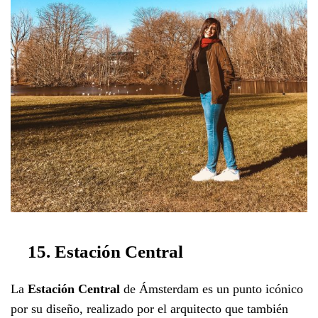
15. Estación Central
La
Estación Central
de Ámsterdam es un punto icónico
por su diseño, realizado por el arquitecto que también