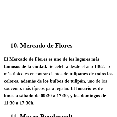
10. Mercado de Flores
El
Mercado de Flores es uno de los lugares más
famosos de la ciudad.
Se celebra desde el año 1862. Lo
más típico es encontrar cientos de
tulipanes de todos los
colores, además de los bulbos de tulipán
, uno de los
souvenirs más típicos para regalar. El
horario es de
lunes a sábado de 09:30 a 17:30, y los domingos de
11:30 a 17:30h.
11. Museo Rembrandt