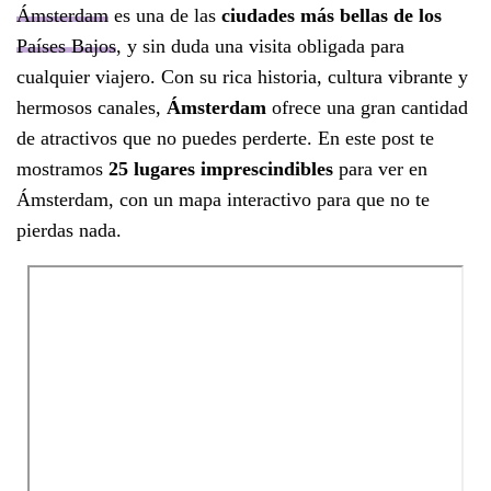
Ámsterdam
es una de las
ciudades más bellas de los
Países Bajos
, y sin duda una visita obligada para
cualquier viajero. Con su rica historia, cultura vibrante y
hermosos canales,
Ámsterdam
ofrece una gran cantidad
de atractivos que no puedes perderte. En este post te
mostramos
25 lugares imprescindibles
para ver en
Ámsterdam, con un mapa interactivo para que no te
pierdas nada.