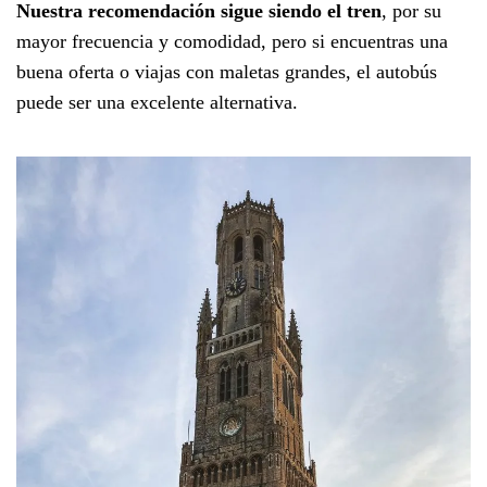
Nuestra recomendación sigue siendo el tren
, por su
mayor frecuencia y comodidad, pero si encuentras una
buena oferta o viajas con maletas grandes, el autobús
puede ser una excelente alternativa.