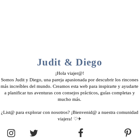
Judit & Diego
¡Hola viajer@!
Somos Judit y Diego, una pareja apasionada por descubrir los rincones
más increíbles del mundo. Creamos esta web para inspirarte y ayudarte
a planificar tus aventuras con consejos prácticos, guías completas y
mucho más.
¿List@ para explorar con nosotros? ¡Bienvenid@ a nuestra comunidad
viajera! ♡✈︎