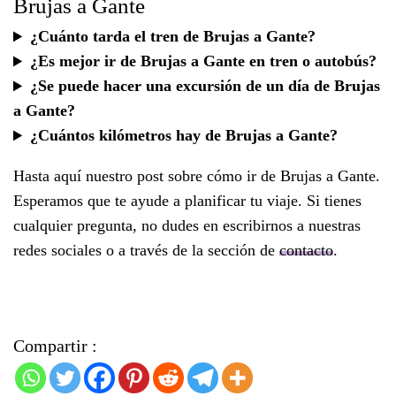
Brujas a Gante
¿Cuánto tarda el tren de Brujas a Gante?
¿Es mejor ir de Brujas a Gante en tren o autobús?
¿Se puede hacer una excursión de un día de Brujas
a Gante?
¿Cuántos kilómetros hay de Brujas a Gante?
Hasta aquí nuestro post sobre cómo ir de Brujas a Gante.
Esperamos que te ayude a planificar tu viaje. Si tienes
cualquier pregunta, no dudes en escribirnos a nuestras
redes sociales o a través de la sección de
contacto
.
Compartir :