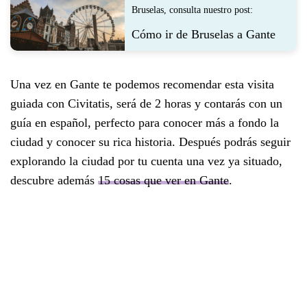
Bruselas, consulta nuestro post:
Cómo ir de Bruselas a Gante
Una vez en Gante te podemos recomendar esta visita
guiada con Civitatis, será de 2 horas y contarás con un
guía en español, perfecto para conocer más a fondo la
ciudad y conocer su rica historia. Después podrás seguir
explorando la ciudad por tu cuenta una vez ya situado,
descubre además
15 cosas que ver en Gante
.