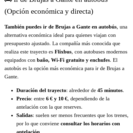
(Opción económica y directa)
También puedes ir de Brujas a Gante en autobús
, una
alternativa económica ideal para quienes viajan con
presupuesto ajustado. La compañía más conocida que
realiza este trayecto es
Flixbus
, con autobuses modernos
equipados con
baño, Wi-Fi gratuito y enchufes
. El
autobús es la opción más económica para ir de Brujas a
Gante.
Duración del trayecto
: alrededor de
45 minutos
.
Precio
: entre
6 € y 10 €
, dependiendo de la
antelación con la que reserves.
Salidas
: suelen ser menos frecuentes que los trenes,
por lo que conviene
consultar los horarios con
antelación
.