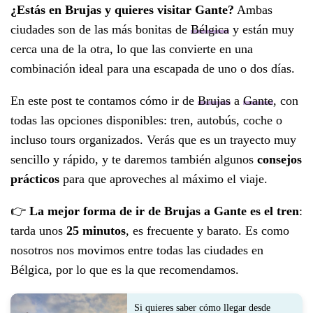
¿Estás en Brujas y quieres visitar Gante?
Ambas
ciudades son de las más bonitas de
Bélgica
y están muy
cerca una de la otra, lo que las convierte en una
combinación ideal para una escapada de uno o dos días.
En este post te contamos cómo ir de
Brujas
a
Gante
, con
todas las opciones disponibles: tren, autobús, coche o
incluso tours organizados. Verás que es un trayecto muy
sencillo y rápido, y te daremos también algunos
consejos
prácticos
para que aproveches al máximo el viaje.
👉
La mejor forma de ir de Brujas a Gante es el tren
:
tarda unos
25 minutos
, es frecuente y barato. Es como
nosotros nos movimos entre todas las ciudades en
Bélgica, por lo que es la que recomendamos.
Si quieres saber cómo llegar desde