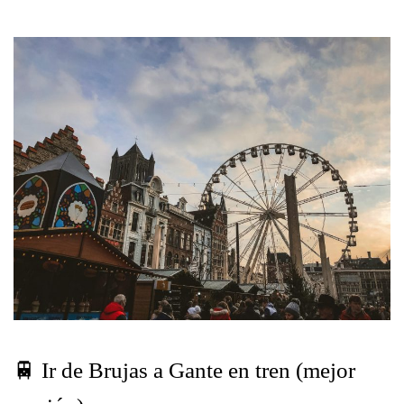
🚆 Ir de Brujas a Gante en tren (mejor