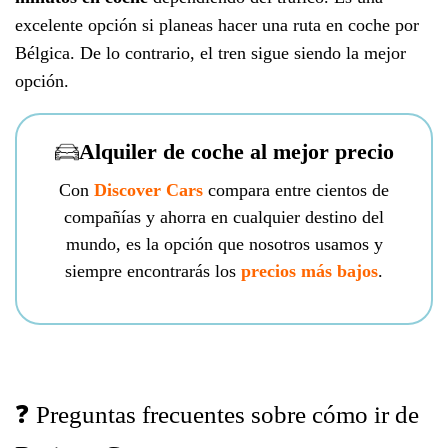
excelente opción si planeas hacer una ruta en coche por
Bélgica. De lo contrario, el tren sigue siendo la mejor
opción.
Alquiler de coche al mejor precio
Con
Discover Cars
compara entre cientos de
compañías y ahorra en cualquier destino del
mundo, es la opción que nosotros usamos y
siempre encontrarás los
precios más bajos
.
❓ Preguntas frecuentes sobre cómo ir de