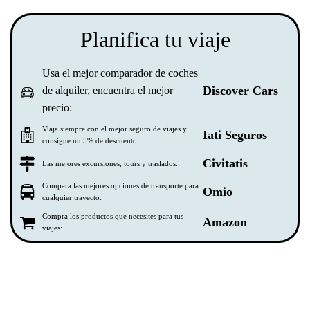
Planifica tu viaje
Usa el mejor comparador de coches
Discover Cars
de alquiler, encuentra el mejor
precio:
Viaja siempre con el mejor seguro de viajes y
Iati Seguros
consigue un 5% de descuento:
Civitatis
Las mejores excursiones, tours y traslados:
Compara las mejores opciones de transporte para
Omio
cualquier trayecto:
Compra los productos que necesites para tus
Amazon
viajes: