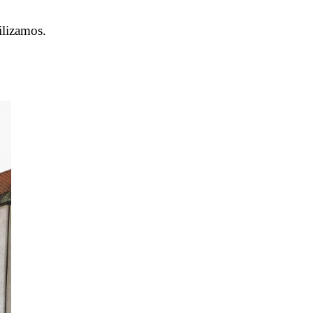
ilizamos.