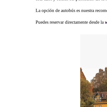
La opción de autobús es nuestra recome
Puedes reservar directamente desde la
w