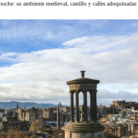
che: su ambiente medieval, castillo y calles adoquinadas 