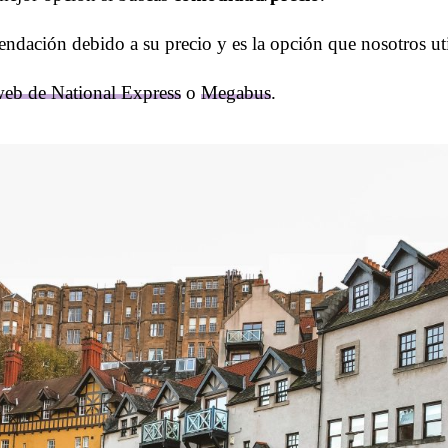
ndación debido a su precio y es la opción que nosotros ut
eb de National Express
o
Megabus
.