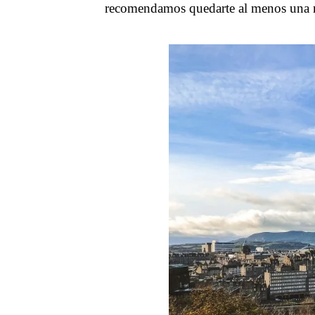
recomendamos quedarte al menos una no