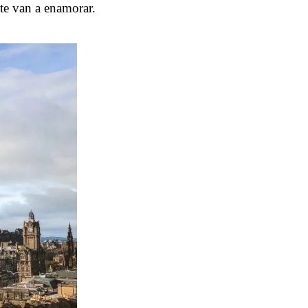
te van a enamorar.