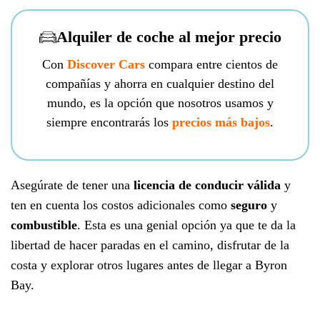
Alquiler de coche al mejor precio
Con
Discover Cars
compara entre cientos de
compañías y ahorra en cualquier destino del
mundo, es la opción que nosotros usamos y
siempre encontrarás los
precios más bajos
.
Asegúrate de tener una
licencia de conducir válida
y
ten en cuenta los costos adicionales como
seguro
y
combustible
. Esta es una genial opción ya que te da la
libertad de hacer paradas en el camino, disfrutar de la
costa y explorar otros lugares antes de llegar a Byron
Bay.