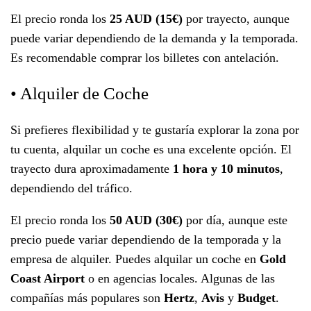
El precio ronda los
25 AUD
(15€)
por trayecto, aunque
puede variar dependiendo de la demanda y la temporada.
Es recomendable comprar los billetes con antelación.
• Alquiler de Coche
Si prefieres flexibilidad y te gustaría explorar la zona por
tu cuenta, alquilar un coche es una excelente opción. El
trayecto dura aproximadamente
1 hora y 10 minutos
,
dependiendo del tráfico.
El precio ronda los
50 AUD
(30€)
por día, aunque este
precio puede variar dependiendo de la temporada y la
empresa de alquiler. Puedes alquilar un coche en
Gold
Coast Airport
o en agencias locales. Algunas de las
compañías más populares son
Hertz
,
Avis
y
Budget
.