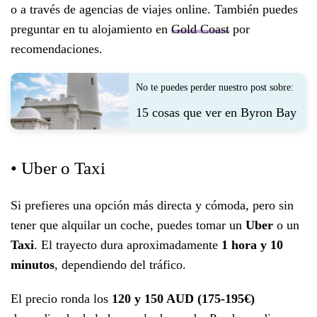
o a través de agencias de viajes online. También puedes
preguntar en tu alojamiento en
Gold Coast
por
recomendaciones.
No te puedes perder nuestro post sobre:
15 cosas que ver en Byron Bay
• Uber o Taxi
Si prefieres una opción más directa y cómoda, pero sin
tener que alquilar un coche, puedes tomar un
Uber
o un
Taxi
. El trayecto dura aproximadamente
1 hora y 10
minutos
, dependiendo del tráfico.
El precio ronda los
120 y 150 AUD
(175-195€)