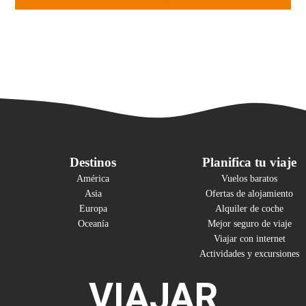
Destinos
Planifica tu viaje
América
Vuelos baratos
Asia
Ofertas de alojamiento
Europa
Alquiler de coche
Oceanía
Mejor seguro de viaje
Viajar con internet
Actividades y excursiones
VIAJAR