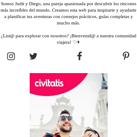
Somos Judit y Diego, una pareja apasionada por descubrir los rincones
más increíbles del mundo. Creamos esta web para inspirarte y ayudarte
a planificar tus aventuras con consejos prácticos, guías completas y
mucho más.
¿List@ para explorar con nosotros? ¡Bienvenid@ a nuestra comunidad
viajera! ♡✈︎