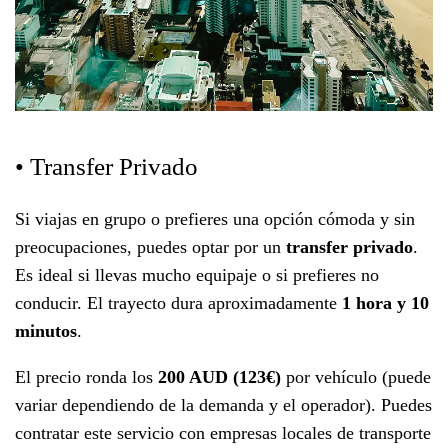
• Transfer Privado
Si viajas en grupo o prefieres una opción cómoda y sin
preocupaciones, puedes optar por un
transfer privado
.
Es ideal si llevas mucho equipaje o si prefieres no
conducir. El trayecto dura aproximadamente
1 hora y 10
minutos
.
El precio ronda los
200 AUD
(123€)
por vehículo (puede
variar dependiendo de la demanda y el operador). Puedes
contratar este servicio con empresas locales de transporte