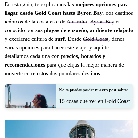
En esta guía, te explicamos
las mejores opciones para
llegar desde Gold Coast hasta Byron Bay
, dos destinos
icónicos de la costa este de
Australia
.
Byron Bay
es
conocido por sus
playas de ensueño
,
ambiente relajado
y excelente cultura de
surf
. Desde
Gold Coast
, tienes
varias opciones para hacer este viaje, y aquí te
detallamos cada una con
precios, horarios y
recomendaciones
para que elijas la mejor manera de
moverte entre estos dos populares destinos.
No te puedes perder nuestro post sobre:
15 cosas que ver en Gold Coast