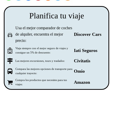
Planifica tu viaje
Usa el mejor comparador de coches
Discover Cars
de alquiler, encuentra el mejor
precio:
Viaja siempre con el mejor seguro de viajes y
Iati Seguros
consigue un 5% de descuento:
Civitatis
Las mejores excursiones, tours y traslados:
Compara las mejores opciones de transporte para
Omio
cualquier trayecto:
Compra los productos que necesites para tus
Amazon
viajes: