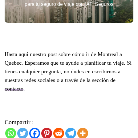
para tu seguro de viaje con IATI Seguros
Hasta aquí nuestro post sobre cómo ir de Montreal a
Quebec. Esperamos que te ayude a planificar tu viaje. Si
tienes cualquier pregunta, no dudes en escribirnos a
nuestras redes sociales o a través de la sección de
contacto
.
Compartir :