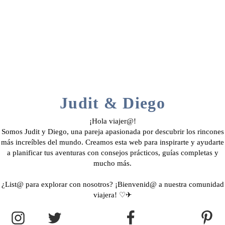
Judit & Diego
¡Hola viajer@!
Somos Judit y Diego, una pareja apasionada por descubrir los rincones
más increíbles del mundo. Creamos esta web para inspirarte y ayudarte
a planificar tus aventuras con consejos prácticos, guías completas y
mucho más.
¿List@ para explorar con nosotros? ¡Bienvenid@ a nuestra comunidad
viajera! ♡✈︎