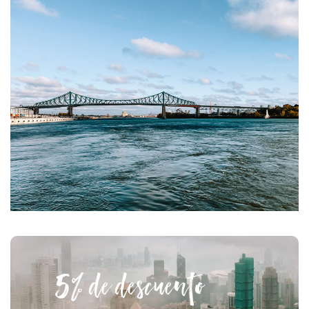
5% de descuento