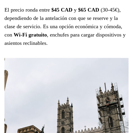
El precio ronda entre
$45 CAD
y
$65 CAD
(30-45€),
dependiendo de la antelación con que se reserve y la
clase de servicio. Es una opción económica y cómoda,
con
Wi-Fi gratuito
, enchufes para cargar dispositivos y
asientos reclinables.