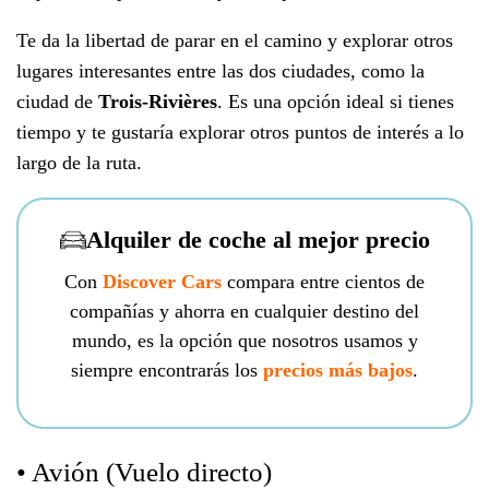
Te da la libertad de parar en el camino y explorar otros
lugares interesantes entre las dos ciudades, como la
ciudad de
Trois-Rivières
. Es una opción ideal si tienes
tiempo y te gustaría explorar otros puntos de interés a lo
largo de la ruta.
Alquiler de coche al mejor precio
Con
Discover Cars
compara entre cientos de
compañías y ahorra en cualquier destino del
mundo, es la opción que nosotros usamos y
siempre encontrarás los
precios más bajos
.
• Avión (Vuelo directo)