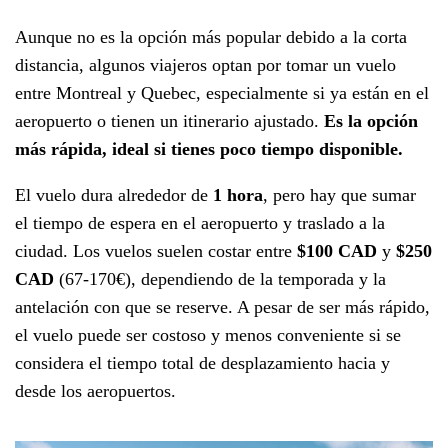
Aunque no es la opción más popular debido a la corta
distancia, algunos viajeros optan por tomar un vuelo
entre Montreal y Quebec, especialmente si ya están en el
aeropuerto o tienen un itinerario ajustado.
Es la opción
más rápida, ideal si tienes poco tiempo disponible.
El vuelo dura alrededor de
1 hora
, pero hay que sumar
el tiempo de espera en el aeropuerto y traslado a la
ciudad. Los vuelos suelen costar entre
$100 CAD
y
$250
CAD
(67-170€), dependiendo de la temporada y la
antelación con que se reserve. A pesar de ser más rápido,
el vuelo puede ser costoso y menos conveniente si se
considera el tiempo total de desplazamiento hacia y
desde los aeropuertos.