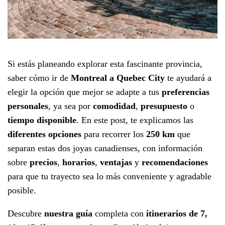
Si estás planeando explorar esta fascinante provincia,
saber cómo ir de
Montreal a Quebec City
te ayudará a
elegir la opción que mejor se adapte a tus
preferencias
personales
, ya sea por
comodidad
,
presupuesto
o
tiempo disponible
. En este post, te explicamos las
diferentes opciones
para recorrer los
250 km
que
separan estas dos joyas canadienses, con información
sobre
precios
,
horarios
,
ventajas
y
recomendaciones
para que tu trayecto sea lo más conveniente y agradable
posible.
Descubre
nuestra guía
completa con
itinerarios de 7,