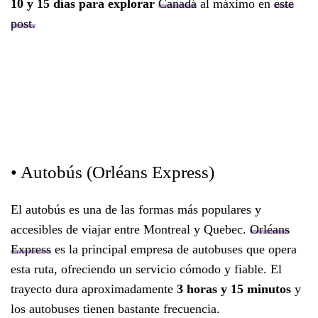
10 y 15 días para explorar
Canadá
al máximo en
este
post.
• Autobús (Orléans Express)
El autobús es una de las formas más populares y
accesibles de viajar entre Montreal y Quebec.
Orléans
Express
es la principal empresa de autobuses que opera
esta ruta, ofreciendo un servicio cómodo y fiable. El
trayecto dura aproximadamente
3 horas y 15 minutos
y
los autobuses tienen bastante frecuencia.