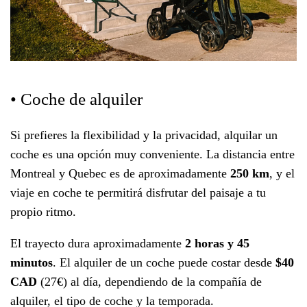
• Coche de alquiler
Si prefieres la flexibilidad y la privacidad, alquilar un
coche es una opción muy conveniente. La distancia entre
Montreal y Quebec es de aproximadamente
250 km
, y el
viaje en coche te permitirá disfrutar del paisaje a tu
propio ritmo.
El trayecto dura aproximadamente
2 horas y 45
minutos
. El alquiler de un coche puede costar desde
$40
CAD
(27€) al día, dependiendo de la compañía de
alquiler, el tipo de coche y la temporada.