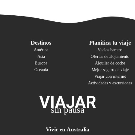
Destinos
Planifica tu viaje
América
Vuelos baratos
Asia
Ofertas de alojamiento
Europa
Alquiler de coche
Oceanía
Mejor seguro de viaje
Viajar con internet
Actividades y excursiones
VIAJAR
sin pausa
Vivir en Australia