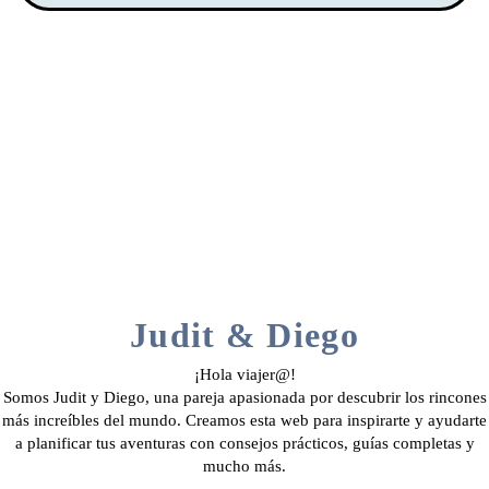
Judit & Diego
¡Hola viajer@!
Somos Judit y Diego, una pareja apasionada por descubrir los rincones
más increíbles del mundo. Creamos esta web para inspirarte y ayudarte
a planificar tus aventuras con consejos prácticos, guías completas y
mucho más.