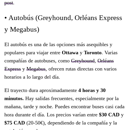
post
.
• Autobús (Greyhound, Orléans Express
y Megabus)
El autobús es una de las opciones más asequibles y
populares para viajar entre
Ottawa
y
Toronto
. Varias
compañías de autobuses, como
Greyhound
,
Orléans
Express
y
Megabus
, ofrecen rutas directas con varios
horarios a lo largo del día.
El trayecto dura aproximadamente
4 horas y 30
minutos.
Hay salidas frecuentes, especialmente por la
mañana, tarde y noche. Puedes encontrar buses casi cada
hora durante el día. Los precios varían entre
$30 CAD
y
$75 CAD
(20-50€), dependiendo de la compañía y la