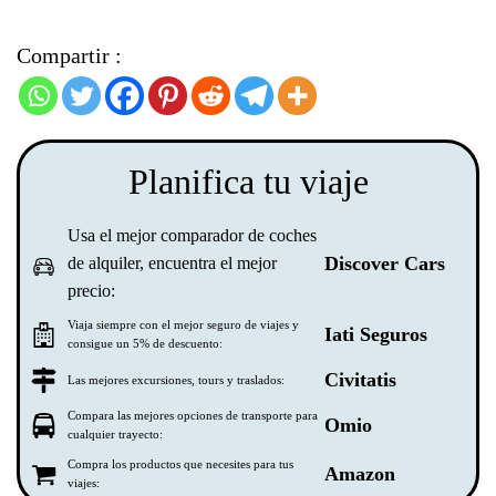
Compartir :
Planifica tu viaje
Usa el mejor comparador de coches
Discover Cars
de alquiler, encuentra el mejor
precio:
Viaja siempre con el mejor seguro de viajes y
Iati Seguros
consigue un 5% de descuento:
Civitatis
Las mejores excursiones, tours y traslados:
Compara las mejores opciones de transporte para
Omio
cualquier trayecto:
Compra los productos que necesites para tus
Amazon
viajes: