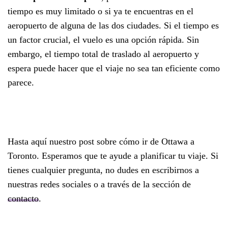
tiempo es muy limitado o si ya te encuentras en el
aeropuerto de alguna de las dos ciudades. Si el tiempo es
un factor crucial, el vuelo es una opción rápida. Sin
embargo, el tiempo total de traslado al aeropuerto y
espera puede hacer que el viaje no sea tan eficiente como
parece.
Hasta aquí nuestro post sobre cómo ir de Ottawa a
Toronto. Esperamos que te ayude a planificar tu viaje. Si
tienes cualquier pregunta, no dudes en escribirnos a
nuestras redes sociales o a través de la sección de
contacto
.