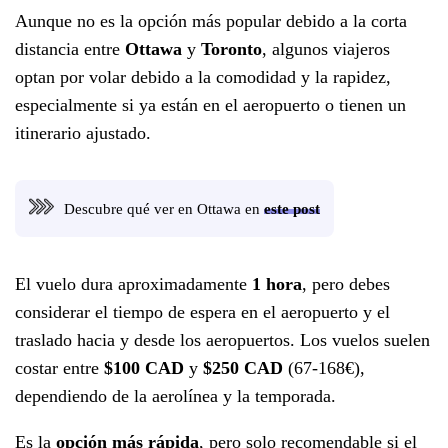
Aunque no es la opción más popular debido a la corta
distancia entre
Ottawa
y
Toronto
, algunos viajeros
optan por volar debido a la comodidad y la rapidez,
especialmente si ya están en el aeropuerto o tienen un
itinerario ajustado.
Descubre qué ver en Ottawa en
este post
El vuelo dura aproximadamente
1 hora
, pero debes
considerar el tiempo de espera en el aeropuerto y el
traslado hacia y desde los aeropuertos. Los vuelos suelen
costar entre
$100 CAD
y
$250 CAD
(67-168€),
dependiendo de la aerolínea y la temporada.
Es la
opción más rápida
, pero solo recomendable si el