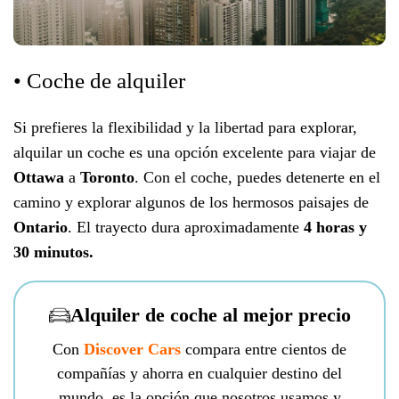
• Coche de alquiler
Si prefieres la flexibilidad y la libertad para explorar,
alquilar un coche es una opción excelente para viajar de
Ottawa
a
Toronto
. Con el coche, puedes detenerte en el
camino y explorar algunos de los hermosos paisajes de
Ontario
. El trayecto dura aproximadamente
4 horas y
30 minutos.
Alquiler de coche al mejor precio
Con
Discover Cars
compara entre cientos de
compañías y ahorra en cualquier destino del
mundo, es la opción que nosotros usamos y