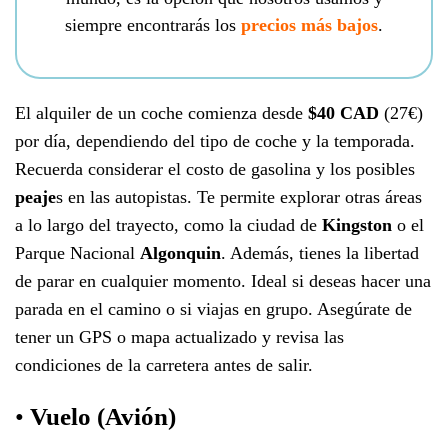
siempre encontrarás los
precios más bajos
.
El alquiler de un coche comienza desde
$40 CAD
(27€)
por día, dependiendo del tipo de coche y la temporada.
Recuerda considerar el costo de gasolina y los posibles
peaje
s en las autopistas. Te permite explorar otras áreas
a lo largo del trayecto, como la ciudad de
Kingston
o el
Parque Nacional
Algonquin
. Además, tienes la libertad
de parar en cualquier momento. Ideal si deseas hacer una
parada en el camino o si viajas en grupo. Asegúrate de
tener un GPS o mapa actualizado y revisa las
condiciones de la carretera antes de salir.
•
Vuelo (Avión)