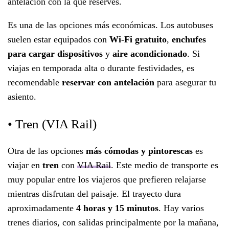
antelación con la que reserves.
Es una de las opciones más económicas. Los autobuses
suelen estar equipados con
Wi-Fi gratuito
,
enchufes
para cargar dispositivos
y
aire acondicionado
. Si
viajas en temporada alta o durante festividades, es
recomendable
reservar con antelación
para asegurar tu
asiento.
• Tren (VIA Rail)
Otra de las opciones
más cómodas y pintorescas
es
viajar en
tren
con
VIA Rail
. Este medio de transporte es
muy popular entre los viajeros que prefieren relajarse
mientras disfrutan del paisaje. El trayecto dura
aproximadamente
4 horas y 15 minutos
. Hay varios
trenes diarios, con salidas principalmente por la mañana,