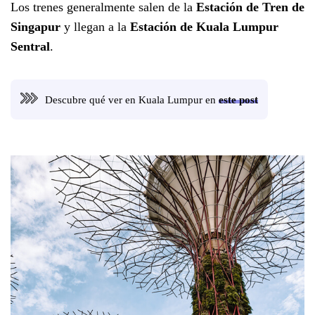
Los trenes generalmente salen de la
Estación de Tren de
Singapur
y llegan a la
Estación de Kuala Lumpur
Sentral
.
Descubre qué ver en Kuala Lumpur en
este post