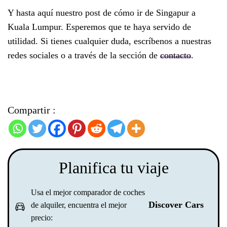
Y hasta aquí nuestro post de cómo ir de Singapur a
Kuala Lumpur. Esperemos que te haya servido de
utilidad. Si tienes cualquier duda, escríbenos a nuestras
redes sociales o a través de la sección de
contacto
.
Compartir :
Planifica tu viaje
Usa el mejor comparador de coches
Discover Cars
de alquiler, encuentra el mejor
precio: