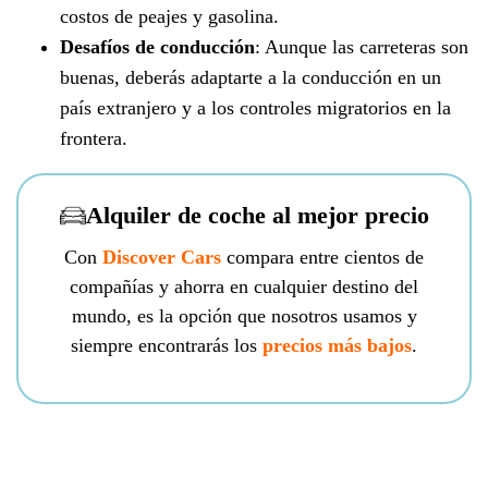
costos de peajes y gasolina.
Desafíos de conducción
: Aunque las carreteras son
buenas, deberás adaptarte a la conducción en un
país extranjero y a los controles migratorios en la
frontera.
Alquiler de coche al mejor precio
Con
Discover Cars
compara entre cientos de
compañías y ahorra en cualquier destino del
mundo, es la opción que nosotros usamos y
siempre encontrarás los
precios más bajos
.