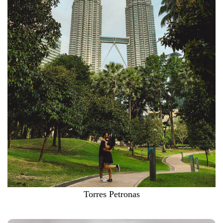
Torres Petronas