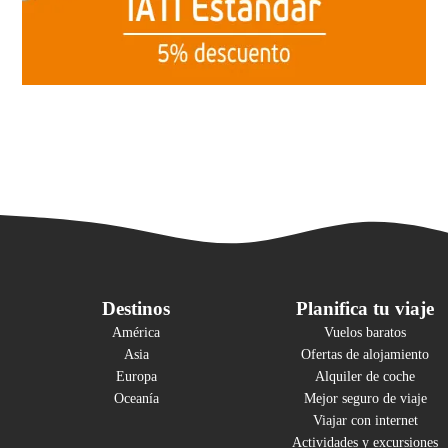
Destinos
Planifica tu viaje
América
Vuelos baratos
Asia
Ofertas de alojamiento
Europa
Alquiler de coche
Oceanía
Mejor seguro de viaje
Viajar con internet
Actividades y excursiones