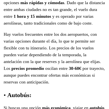
opciones
más rápidas y cómodas
. Dado que la distancia
entre ambas ciudades no es tan grande, el vuelo dura
entre
1 hora y 15 minutos
y es operado por varias
aerolíneas, tanto tradicionales como de bajo coste.
Hay vuelos frecuentes entre los dos aeropuertos, con
varias opciones durante el día, lo que te permite ser
flexible con tu itinerario. Los precios de los vuelos
pueden variar dependiendo de la temporada, la
antelación con la que reserves y la aerolínea que elijas.
Los
precios promedio
oscilan entre
30-60€
por trayecto,
aunque puedes encontrar ofertas más económicas si
reservas con anticipación.
•
Autobús:
Si buscas una opción
más económica
, viajar en
autobús