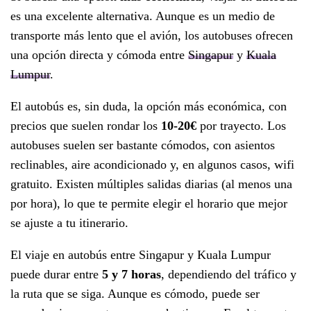
es una excelente alternativa. Aunque es un medio de
transporte más lento que el avión, los autobuses ofrecen
una opción directa y cómoda entre
Singapur
y
Kuala
Lumpur
.
El autobús es, sin duda, la opción más económica, con
precios que suelen rondar los
10-20€
por trayecto. Los
autobuses suelen ser bastante cómodos, con asientos
reclinables, aire acondicionado y, en algunos casos, wifi
gratuito. Existen múltiples salidas diarias (al menos una
por hora), lo que te permite elegir el horario que mejor
se ajuste a tu itinerario.
El viaje en autobús entre Singapur y Kuala Lumpur
puede durar entre
5 y 7 horas
, dependiendo del tráfico y
la ruta que se siga. Aunque es cómodo, puede ser