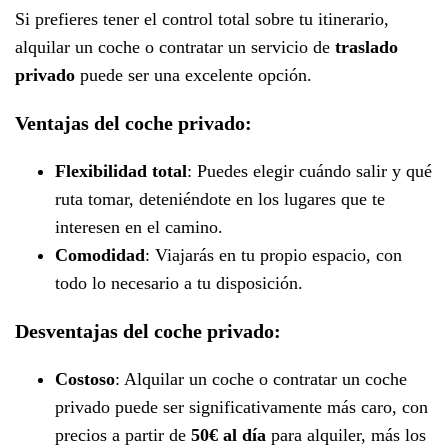
Si prefieres tener el control total sobre tu itinerario,
alquilar un coche o contratar un servicio de
traslado
privado
puede ser una excelente opción.
Ventajas del coche privado:
Flexibilidad total
: Puedes elegir cuándo salir y qué
ruta tomar, deteniéndote en los lugares que te
interesen en el camino.
Comodidad
: Viajarás en tu propio espacio, con
todo lo necesario a tu disposición.
Desventajas del coche privado:
Costoso
: Alquilar un coche o contratar un coche
privado puede ser significativamente más caro, con
precios a partir de
50€ al día
para alquiler, más los