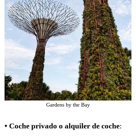
Gardens by the Bay
• Coche privado o alquiler de coche
: