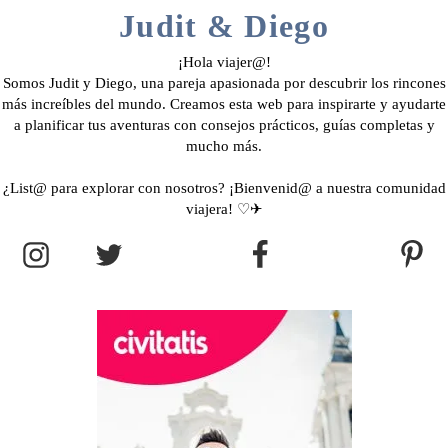
Judit & Diego
¡Hola viajer@!
Somos Judit y Diego, una pareja apasionada por descubrir los rincones
más increíbles del mundo. Creamos esta web para inspirarte y ayudarte
a planificar tus aventuras con consejos prácticos, guías completas y
mucho más.
¿List@ para explorar con nosotros? ¡Bienvenid@ a nuestra comunidad
viajera! ♡✈︎