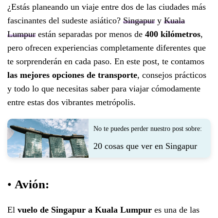
¿Estás planeando un viaje entre dos de las ciudades más
fascinantes del sudeste asiático?
Singapur
y
Kuala
Lumpur
están separadas por menos de
400 kilómetros
,
pero ofrecen experiencias completamente diferentes que
te sorprenderán en cada paso. En este post, te contamos
las mejores opciones de transporte
, consejos prácticos
y todo lo que necesitas saber para viajar cómodamente
entre estas dos vibrantes metrópolis.
No te puedes perder nuestro post sobre:
20 cosas que ver en Singapur
•
Avión:
El
vuelo de Singapur a Kuala Lumpur
es una de las