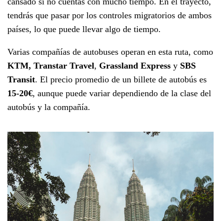
cansado si no cuentas con mucho tiempo. En el trayecto,
tendrás que pasar por los controles migratorios de ambos
países, lo que puede llevar algo de tiempo.
Varias compañías de autobuses operan en esta ruta, como
KTM, Transtar Travel
,
Grassland Express
y
SBS
Transit
. El precio promedio de un billete de autobús es
15-20€
, aunque puede variar dependiendo de la clase del
autobús y la compañía.