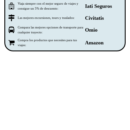
Viaja siempre con el mejor seguro de viajes y
Iati Seguros
consigue un 5% de descuento:
Civitatis
Las mejores excursiones, tours y traslados:
Compara las mejores opciones de transporte para
Omio
cualquier trayecto:
Compra los productos que necesites para tus
Amazon
viajes: