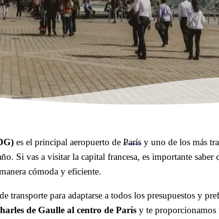
CDG)
es el principal aeropuerto de
París
y uno de los más tr
ño. Si vas a visitar la capital francesa, es importante saber
manera cómoda y eficiente.
 transporte para adaptarse a todos los presupuestos y prefe
arles de Gaulle al centro de París
y te proporcionamos 