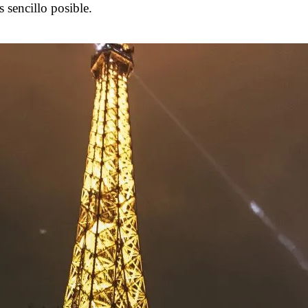
s sencillo posible.