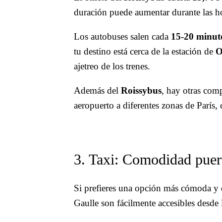
duración puede aumentar durante las ho
Los autobuses salen cada
15-20 minut
tu destino está cerca de la estación de
O
ajetreo de los trenes.
Además del
Roissybus
, hay otras co
aeropuerto a diferentes zonas de París
3. Taxi: Comodidad puert
Si prefieres una opción más cómoda y 
Gaulle son fácilmente accesibles desde 