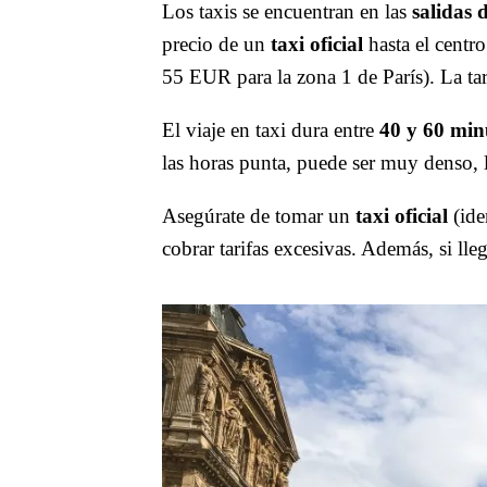
Los taxis se encuentran en las
salidas 
precio de un
taxi oficial
hasta el centro
55 EUR para la zona 1 de París). La tar
El viaje en taxi dura entre
40 y 60 min
las horas punta, puede ser muy denso, l
Asegúrate de tomar un
taxi oficial
(ide
cobrar tarifas excesivas. Además, si ll