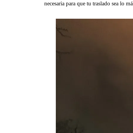
necesaria para que tu traslado sea lo má