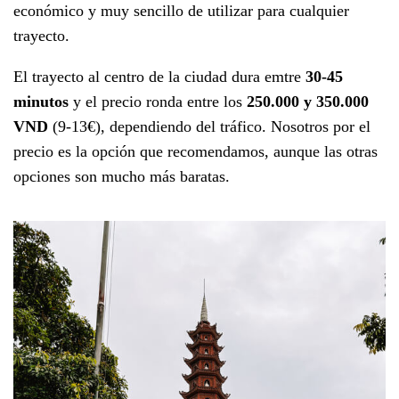
económico y muy sencillo de utilizar para cualquier
trayecto.
El trayecto al centro de la ciudad dura emtre
30-45
minutos
y el precio ronda entre los
250.000 y 350.000
VND
(9-13€), dependiendo del tráfico. Nosotros por el
precio es la opción que recomendamos, aunque las otras
opciones son mucho más baratas.