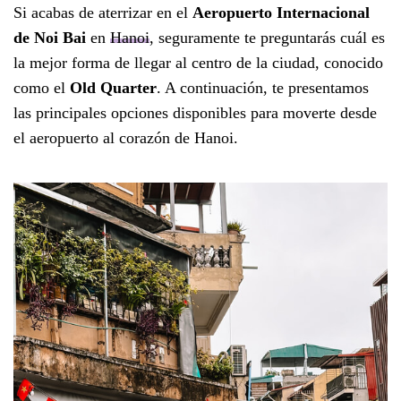
Si acabas de aterrizar en el
Aeropuerto Internacional
de Noi Bai
en
Hanoi
, seguramente te preguntarás cuál es
la mejor forma de llegar al centro de la ciudad, conocido
como el
Old Quarter
. A continuación, te presentamos
las principales opciones disponibles para moverte desde
el aeropuerto al corazón de Hanoi.