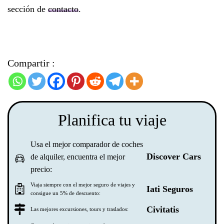
sección de
contacto
.
Compartir :
Planifica tu viaje
Usa el mejor comparador de coches
Discover Cars
de alquiler, encuentra el mejor
precio:
Viaja siempre con el mejor seguro de viajes y
Iati Seguros
consigue un 5% de descuento:
Civitatis
Las mejores excursiones, tours y traslados: