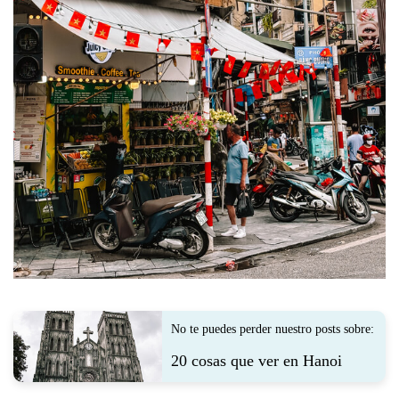
No te puedes perder nuestro posts sobre:
20 cosas que ver en Hanoi