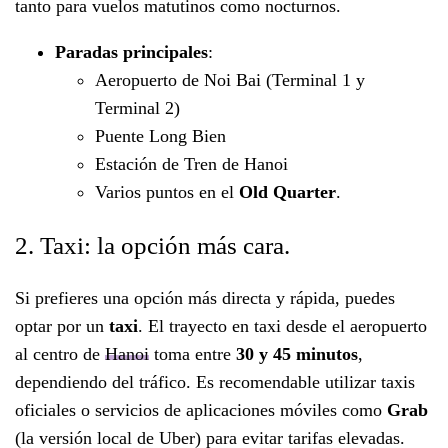
tanto para vuelos matutinos como nocturnos.
Paradas principales
:
Aeropuerto de Noi Bai (Terminal 1 y
Terminal 2)
Puente Long Bien
Estación de Tren de Hanoi
Varios puntos en el
Old Quarter
.
2. Taxi: la opción más cara.
Si prefieres una opción más directa y rápida, puedes
optar por un
taxi
. El trayecto en taxi desde el aeropuerto
al centro de
Hanoi
toma entre
30 y 45 minutos
,
dependiendo del tráfico. Es recomendable utilizar taxis
oficiales o servicios de aplicaciones móviles como
Grab
(la versión local de Uber) para evitar tarifas elevadas.