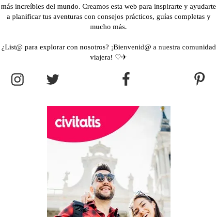
más increíbles del mundo. Creamos esta web para inspirarte y ayudarte
a planificar tus aventuras con consejos prácticos, guías completas y
mucho más.
¿List@ para explorar con nosotros? ¡Bienvenid@ a nuestra comunidad
viajera! ♡✈︎