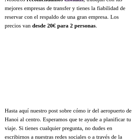
mejores empresas de transfer y tienes la fiabilidad de
reservar con el respaldo de una gran empresa. Los
precios van
desde 20€ para 2 personas
.
Hasta aquí nuestro post sobre cómo ir del aeropuerto de
Hanoi al centro. Esperamos que te ayude a planificar tu
viaje. Si tienes cualquier pregunta, no dudes en
escribirnos a nuestras redes sociales o a través de la