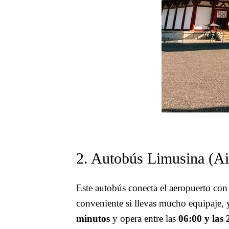
2. Autobús Limusina (Ai
Este autobús conecta el aeropuerto co
conveniente si llevas mucho equipaje, 
minutos
y opera entre las
06:00 y las