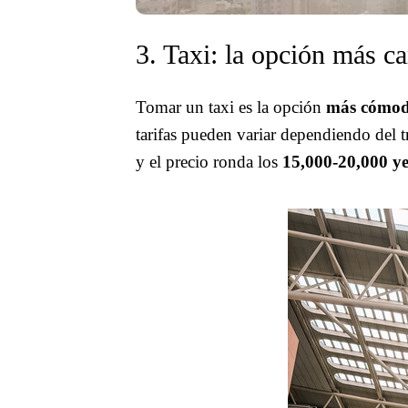
3. Taxi: la opción más ca
Tomar un taxi es la opción
más cómod
tarifas pueden variar dependiendo del t
y el precio ronda los
15,000-20,000 ye