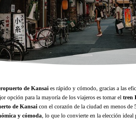
eropuerto de Kansai
es rápido y cómodo, gracias a las efi
jor opción para la mayoría de los viajeros es tomar el
tren
erto de Kansai
con el corazón de la ciudad en menos de 
nómica y cómoda
, lo que lo convierte en la elección idea