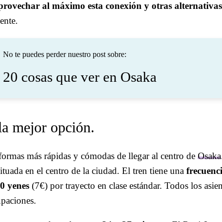
rovechar al máximo esta conexión y otras alternativas
ente.
No te puedes perder nuestro post sobre:
20 cosas que ver en Osaka
la mejor opción.
 formas más rápidas y cómodas de llegar al centro de
Osaka
situada en el centro de la ciudad. El tren tiene una
frecuenc
0 yenes
(7€) por trayecto en clase estándar. Todos los asie
upaciones.