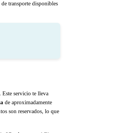
de transporte disponibles
. Este servicio te lleva
ia
de aproximadamente
ntos son reservados, lo que