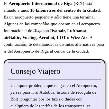
El
Aeropuerto Internacional de Riga
(RIX) está
situado a unos
10 kilómetros del centro de la ciudad
.
Es un aeropuerto pequeño y sólo tiene una terminal.
Algunas de las compañías que operan en el aeropuerto
Internacional de
Riga
son
Ryanair, Lufthansa,
airBaltic, Vueling, Aeroflot, LOT o Wizz Air
. A
continuación, te detallamos las distintas alternativas para
ir del Aeropuerto de Riga al centro de la ciudad.
Consejo Viajero
Cualquier problema que tengas en el Aeropuerto,
ya sea para ir al Autobús, la zona de recogida de
Bolt ,preguntar por los taxis o dudas con
cualquiera de las tarifas de los transportes, es