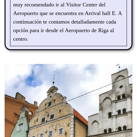
muy recomendado ir al Visitor Center del
Aeropuerto que se encuentra en Arrival hall E. A
continuación te contamos detalladamente cada
opción para ir desde el Aeropuerto de Riga al
centro.