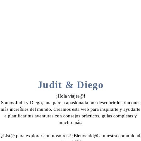
Judit & Diego
¡Hola viajer@!
Somos Judit y Diego, una pareja apasionada por descubrir los rincones
más increíbles del mundo. Creamos esta web para inspirarte y ayudarte
a planificar tus aventuras con consejos prácticos, guías completas y
mucho más.
¿List@ para explorar con nosotros? ¡Bienvenid@ a nuestra comunidad