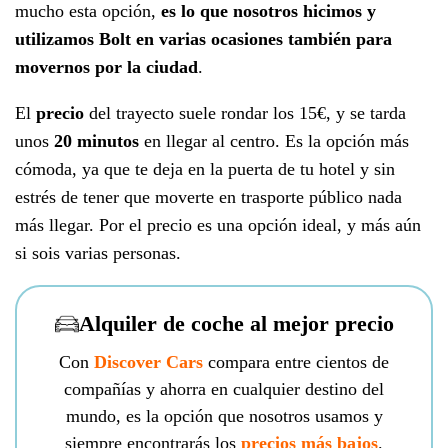
mucho esta opción,
es lo que nosotros hicimos y
utilizamos Bolt en varias ocasiones también para
movernos por la ciudad
.
El
precio
del trayecto suele rondar los 15€, y se tarda
unos
20 minutos
en llegar al centro. Es la opción más
cómoda, ya que te deja en la puerta de tu hotel y sin
estrés de tener que moverte en trasporte público nada
más llegar. Por el precio es una opción ideal, y más aún
si sois varias personas.
Alquiler de coche al mejor precio
Con
Discover Cars
compara entre cientos de
compañías y ahorra en cualquier destino del
mundo, es la opción que nosotros usamos y
siempre encontrarás los
precios más bajos
.