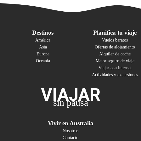
Destinos
Planifica tu viaje
América
Vuelos baratos
Asia
Ofertas de alojamiento
Europa
Alquiler de coche
Oceanía
Mejor seguro de viaje
Viajar con internet
Actividades y excursiones
VIAJAR
sin pausa
Vivir en Australia
Nosotros
Contacto