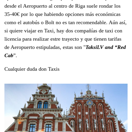
desde el Aeropuerto al centro de Riga suele rondar los
35-40€ por lo que habiendo opciones más económicas
como el autobús o Bolt no es tan recomendable. Aún así,
si quiere viajar en Taxi, hay dos compañías de taxi con
licencia para realizar estre trayecto y que tienen tarifas
de Aeropuerto estipuladas, estas son "
TaksiLV and “Red
Cab
”.
Cualquier duda don Taxis