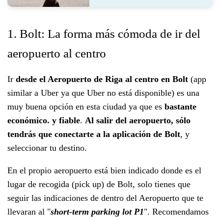
1. Bolt: La forma más cómoda de ir del
aeropuerto al centro
Ir
desde el Aeropuerto de Riga al centro en Bolt
(app
similar a Uber ya que Uber no está disponible) es una
muy buena opción en esta ciudad ya que es
bastante
económico. y fiable
.
Al salir del aeropuerto, sólo
tendrás que conectarte a la aplicación de Bolt
, y
seleccionar tu destino.
En el propio aeropuerto está bien indicado donde es el
lugar de recogida (pick up) de Bolt, solo tienes que
seguir las indicaciones de dentro del Aeropuerto que te
llevaran al "
short-term parking lot P1
". Recomendamos