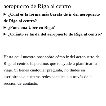
aeropuerto de Riga al centro
¿Cuál es la forma más barata de ir del aeropuerto
de Riga al centro?
¿Funciona Uber en Riga?
¿Cuánto se tarda del aeropuerto de Riga al centro?
Hasta aquí nuestro post sobre cómo ir del aeropuerto de
Riga al centro. Esperamos que te ayude a planificar tu
viaje. Si tienes cualquier pregunta, no dudes en
escribirnos a nuestras redes sociales o a través de la
sección de
contacto
.