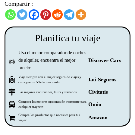
Compartir :
Planifica tu viaje
Usa el mejor comparador de coches
Discover Cars
de alquiler, encuentra el mejor
precio:
Viaja siempre con el mejor seguro de viajes y
Iati Seguros
consigue un 5% de descuento:
Civitatis
Las mejores excursiones, tours y traslados:
Compara las mejores opciones de transporte para
Omio
cualquier trayecto:
Compra los productos que necesites para tus
Amazon
viajes: