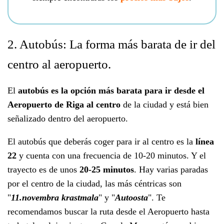
2. Autobús: La forma más barata de ir del
centro al aeropuerto.
El
autobús es la opción más barata para ir desde el
Aeropuerto de Riga al centro
de la ciudad y está bien
señalizado dentro del aeropuerto.
El autobús que deberás coger para ir al centro es la
línea
22
y cuenta con una frecuencia de 10-20 minutos. Y el
trayecto es de unos
20-25 minutos
. Hay varias paradas
por el centro de la ciudad, las más céntricas son
"
11.novembra krastmala
" y "
Autoosta
". Te
recomendamos buscar la ruta desde el Aeropuerto hasta