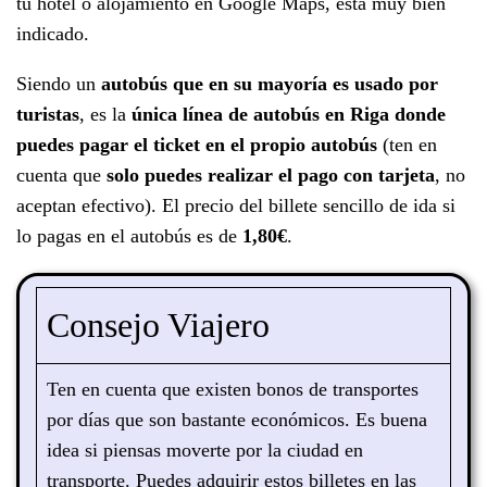
tu hotel o alojamiento en Google Maps, está muy bien
indicado.
Siendo un
autobús que en su mayoría es usado por
turistas
, es la
única línea de autobús en Riga donde
puedes pagar el ticket en el propio autobús
(ten en
cuenta que
solo puedes realizar el pago con tarjeta
, no
aceptan efectivo). El precio del billete sencillo de ida si
lo pagas en el autobús es de
1,80€
.
Consejo Viajero
Ten en cuenta que existen bonos de transportes
por días que son bastante económicos. Es buena
idea si piensas moverte por la ciudad en
transporte.
Puedes adquirir estos billetes en las