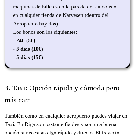
máquinas de billetes en la parada del autobús o
en cualquier tienda de Narvesen (dentro del
Aeropuerto hay dos).
Los bonos son los siguientes:
-
24h (5€)
-
3 días (10€)
-
5 días (15€)
3. Taxi: Opción rápida y cómoda pero
más cara
También como en cualquier aeropuerto puedes viajar en
Taxi. En Riga son bastante fiables y son una buena
opción si necesitas algo rápido y directo. El trayecto