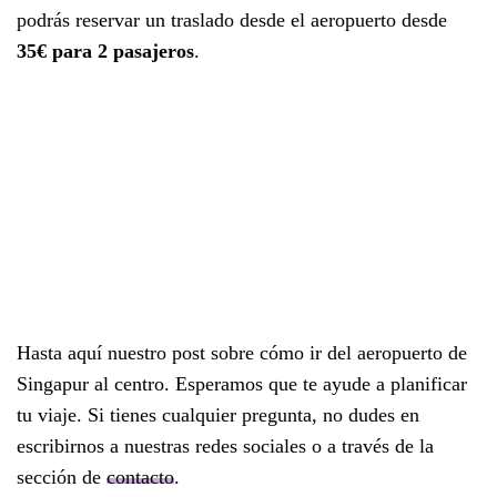
podrás reservar un traslado desde el aeropuerto desde
35€ para 2 pasajeros
.
Hasta aquí nuestro post sobre cómo ir del aeropuerto de
Singapur al centro. Esperamos que te ayude a planificar
tu viaje. Si tienes cualquier pregunta, no dudes en
escribirnos a nuestras redes sociales o a través de la
sección de
contacto
.