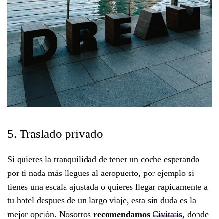
5. Traslado privado
Si quieres la tranquilidad de tener un coche esperando
por ti nada más llegues al aeropuerto, por ejemplo si
tienes una escala ajustada o quieres llegar rapidamente a
tu hotel despues de un largo viaje, esta sin duda es la
mejor opción. Nosotros
recomendamos
Civitatis
, donde