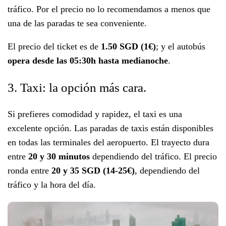
tráfico. Por el precio no lo recomendamos a menos que
una de las paradas te sea conveniente.
El precio del ticket es de
1.50 SGD
(1€)
; y el autobús
opera desde las 05:30h hasta medianoche
.
3. Taxi: la opción más cara.
Si prefieres comodidad y rapidez, el taxi es una
excelente opción. Las paradas de taxis están disponibles
en todas las terminales del aeropuerto. El trayecto dura
entre
20 y 30 minutos
dependiendo del tráfico. El precio
ronda entre
20 y 35 SGD (14-25€)
, dependiendo del
tráfico y la hora del día.