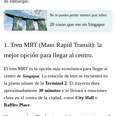
de embarque.
No te puedes perder nuestro post sobre:
20 cosas que ver en Singapur
1. Tren MRT (Mass Rapid Transit): la
mejor opción para llegar al centro.
El tren MRT es la opción más económica para llegar al
centro de
Singapur
. La estación de tren se encuentra en
la planta sótano de la
Terminal 2
. El trayecto dura
aproximadamente
30 minutos
y te llevará a estaciones
clave en el centro de la ciudad, como
City Hall
o
Raffles Place
.