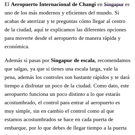
El
Aeropuerto Internacional de Changi
en
Singapur
es
uno de los más modernos y eficientes del mundo. Si
acabas de aterrizar y te preguntas cómo llegar al centro
de la ciudad, aquí te explicamos las diferentes opciones
para moverte desde el aeropuerto de manera rápida y
económica.
Además si pasas por
Singapur de escala
, recomendamos
que salgas, ya que si tienes una escala larga, vale la
pena, además los controles son bastante rápidos y te dará
tiempo a disfrutar un poco de la ciudad. Como dato, este
aeropuerto funciona un poco distinto a lo que estarás
acostumbrado, el control para entrar al aeropuerto es
muy simple, sin en cambio el control como al que
estamos acostumbrados se hace en cada puerta de
embarque, por lo que debes de llegar tiempo a la puerta