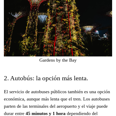
Gardens by the Bay
2. Autobús: la opción más lenta.
El servicio de autobuses públicos también es una opción
económica, aunque más lenta que el tren. Los autobuses
parten de las terminales del aeropuerto y el viaje puede
durar entre
45 minutos y 1 hora
dependiendo del