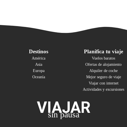
Destinos
Planifica tu viaje
América
Vuelos baratos
Asia
Ofertas de alojamiento
Europa
Alquiler de coche
Oceanía
Mejor seguro de viaje
Viajar con internet
Actividades y excursiones
VIAJAR
sin pausa