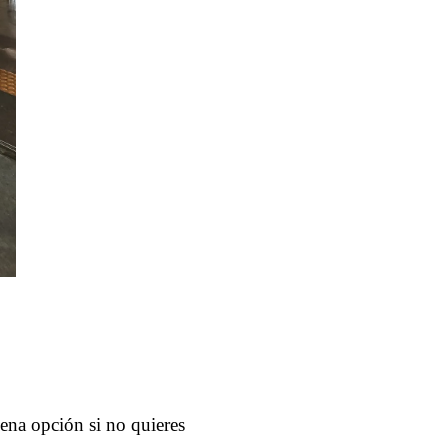
na opción si no quieres