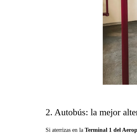
2. Autobús: la mejor alte
Si aterrizas en la
Terminal 1 del Aerop