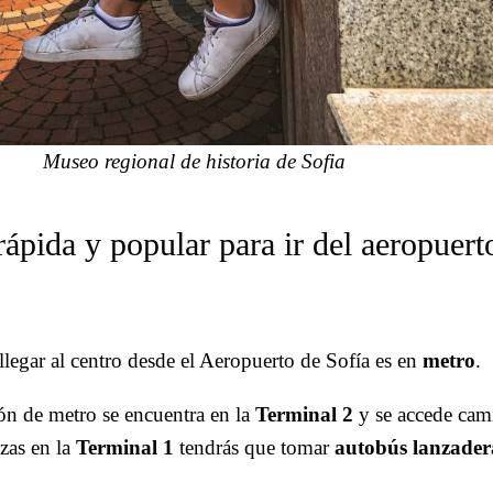
Museo regional de historia de Sofia
ápida y popular para ir del aeropuert
legar al centro desde el Aeropuerto de Sofía es en
metro
.
ón de metro se encuentra en la
Terminal 2
y se accede cam
izas en la
Terminal 1
tendrás que tomar
autobús lanzader