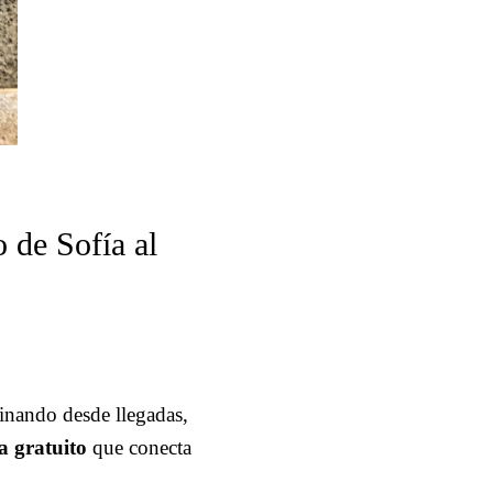
o de Sofía al
inando desde llegadas,
a gratuito
que conecta