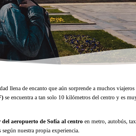
udad llena de encanto que aún sorprende a muchos viajeros
F)
se encuentra a tan solo 10 kilómetros del centro y es muy
 del aeropuerto de Sofía al centro
en metro, autobús, tax
 según nuestra propia experiencia.