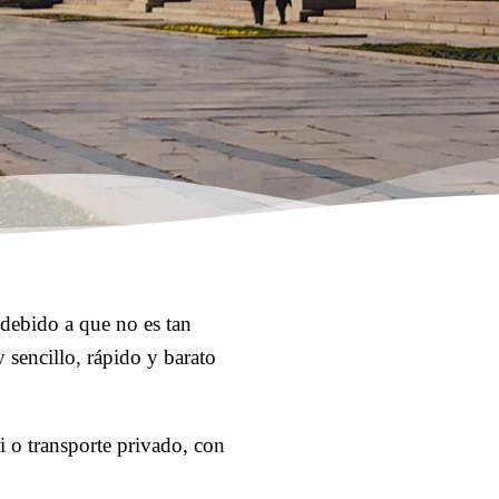
 debido a que no es tan
 sencillo, rápido y barato
i o transporte privado, con