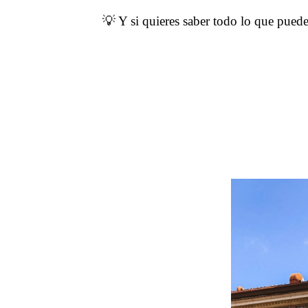
💡 Y si quieres saber todo lo que puede