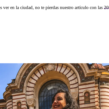
s ver en la ciudad, no te pierdas nuestro artículo con las
20