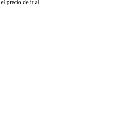
l precio de ir al