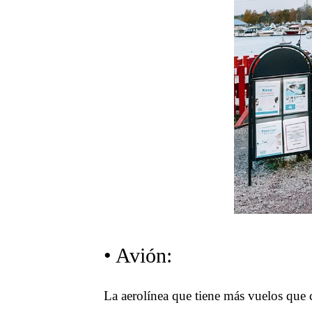
• Avión:
La aerolínea que tiene más vuelos que 