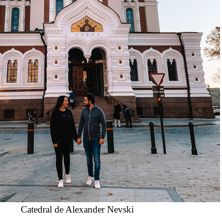
Catedral de Alexander Nevski