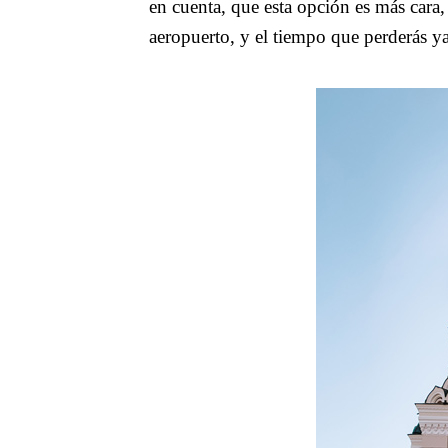
en cuenta, que esta opción es más cara,
aeropuerto, y el tiempo que perderás y