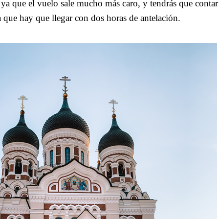
 ya que el vuelo sale mucho más caro, y tendrás que contar e
a que hay que llegar con dos horas de antelación.