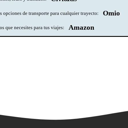
Omio
 opciones de transporte para cualquier trayecto:
Amazon
s que necesites para tus viajes: