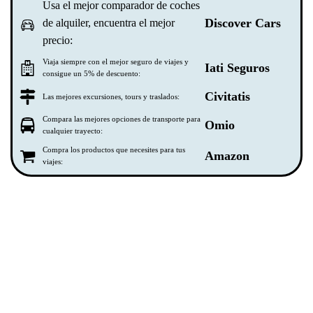
Usa el mejor comparador de coches
Discover Cars
de alquiler, encuentra el mejor
precio:
Viaja siempre con el mejor seguro de viajes y
Iati Seguros
consigue un 5% de descuento:
Civitatis
Las mejores excursiones, tours y traslados:
Compara las mejores opciones de transporte para
Omio
cualquier trayecto:
Compra los productos que necesites para tus
Amazon
viajes: