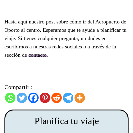
Hasta aquí nuestro post sobre cómo ir del Aeropuerto de
Oporto al centro. Esperamos que te ayude a planificar tu
viaje. Si tienes cualquier pregunta, no dudes en
escribirnos a nuestras redes sociales o a través de la
sección de
contacto
.
Compartir :
Planifica tu viaje