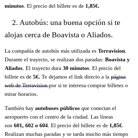
minutos
. El precio del billete es de
1,85€.
2. Autobús: una buena opción si te
alojas cerca de Boavista o Aliados.
La compañía de autobús más utilizada es
Terravision
.
Durante el trayecto, se realizan dos paradas:
Boavista y
Aliados
. El trayecto dura
30 minutos
. El precio del
billete es de
5€.
Te dejamos el link directo a la
página
web de Terravision
por si te interesa comprar billetes o
mirar horarios.
También hay
autobuses públicos
que conectan el
aeropuerto con el centro de la ciudad. Las líneas
son
601, 602 o 604
. El precio del billete es de
1,85€
.
Realizan muchas paradas y se tarda mucho más tiempo