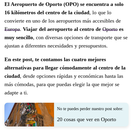
El Aeropuerto de Oporto (OPO) se encuentra a solo
16 kilómetros del centro de la ciudad
, lo que lo
convierte en uno de los aeropuertos más accesibles de
Europa
.
Viajar del aeropuerto al centro de
Oporto
es
muy sencillo
, con diversas opciones de transporte que se
ajustan a diferentes necesidades y presupuestos.
En este post, te contamos las cuatro mejores
alternativas para llegar cómodamente al centro de la
ciudad
, desde opciones rápidas y económicas hasta las
más cómodas, para que puedas elegir la que mejor se
adapte a ti.
No te puedes perder nuestro post sobre:
20 cosas que ver en Oporto