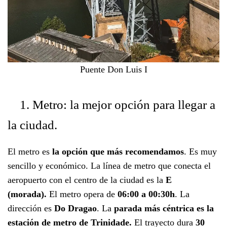
Puente Don Luis I
1. Metro: la mejor opción para llegar a
la ciudad.
El metro es
la opción que más recomendamos
. Es muy
sencillo y económico. La línea de metro que conecta el
aeropuerto con el centro de la ciudad es la
E
(morada).
El metro opera de
06:00 a 00:30h
. La
dirección es
Do Dragao
. La
parada más céntrica es la
estación de metro de Trinidade.
El trayecto dura
30