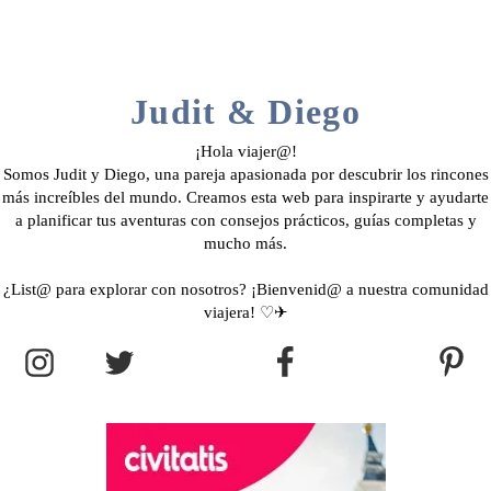
Judit & Diego
¡Hola viajer@!
Somos Judit y Diego, una pareja apasionada por descubrir los rincones
más increíbles del mundo. Creamos esta web para inspirarte y ayudarte
a planificar tus aventuras con consejos prácticos, guías completas y
mucho más.
¿List@ para explorar con nosotros? ¡Bienvenid@ a nuestra comunidad
viajera! ♡✈︎