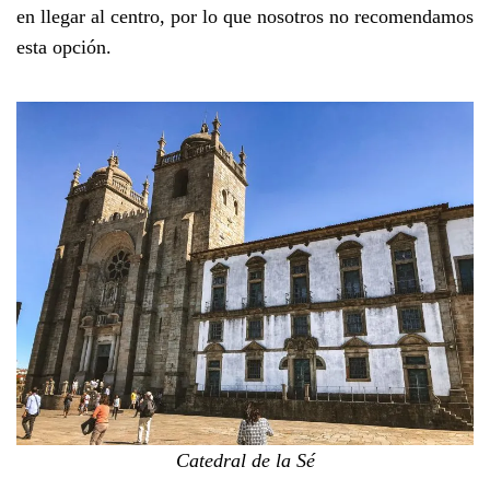
en llegar al centro, por lo que nosotros no recomendamos
esta opción.
Catedral de la Sé