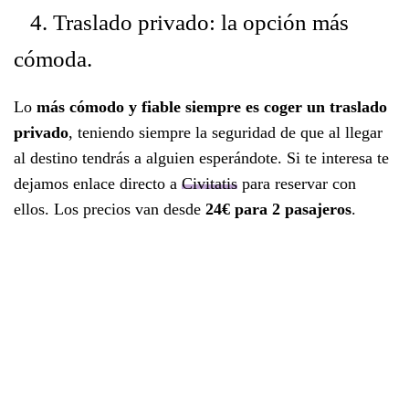
4. Traslado privado: la opción más
cómoda.
Lo
más cómodo y fiable siempre es coger un traslado
privado
, teniendo siempre la seguridad de que al llegar
al destino tendrás a alguien esperándote. Si te interesa te
dejamos enlace directo a
Civitatis
para reservar con
ellos. Los precios van desde
24€ para 2 pasajeros
.