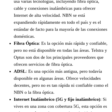
usa varias tecnologías, incluyendo fibra óptica,
cable y conexiones inalámbricas para ofrecer
Internet de alta velocidad. NBN se está
expandiendo rápidamente en todo el país y es el
estándar de facto para la mayoría de las conexiones
domésticas.
Fibra Óptica
: Es la opción más rápida y confiable,
pero no está disponible en todas las áreas. Telstra y
Optus son dos de los principales proveedores que
ofrecen servicios de fibra óptica.
ADSL
: Es una opción más antigua, pero todavía
disponible en algunas áreas. Ofrece velocidades
decentes, pero no es tan rápida ni confiable como el
NBN o la fibra óptica.
Internet Inalámbrico (5G y fijo inalámbrico)
: Si
vives en una zona con cobertura 5G, esta opción es