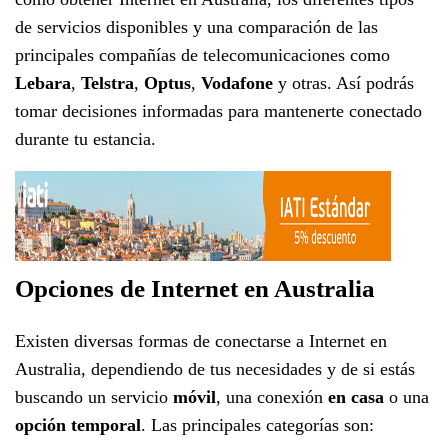
de servicios disponibles y una comparación de las
principales compañías de telecomunicaciones como
Lebara
,
Telstra
,
Optus
,
Vodafone
y otras. Así podrás
tomar decisiones informadas para mantenerte conectado
durante tu estancia.
Opciones de Internet en Australia
Existen diversas formas de conectarse a Internet en
Australia, dependiendo de tus necesidades y de si estás
buscando un servicio
móvil
, una conexión
en casa
o una
opción temporal
. Las principales categorías son: