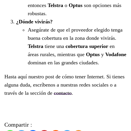
entonces
Telstra
o
Optus
son opciones más
robustas.
¿Dónde vivirás?
Asegúrate de que el proveedor elegido tenga
buena cobertura en la zona donde vivirás.
Telstra
tiene una
cobertura superior
en
áreas rurales, mientras que
Optus
y
Vodafone
dominan en las grandes ciudades.
Hasta aquí nuestro post de cómo tener Internet. Si tienes
alguna duda, escríbenos a nuestras redes sociales o a
través de la sección de
contacto
.
Compartir :