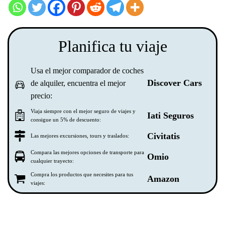
Planifica tu viaje
Usa el mejor comparador de coches
Discover Cars
de alquiler, encuentra el mejor
precio:
Viaja siempre con el mejor seguro de viajes y
Iati Seguros
consigue un 5% de descuento:
Civitatis
Las mejores excursiones, tours y traslados:
Compara las mejores opciones de transporte para
Omio
cualquier trayecto:
Compra los productos que necesites para tus
Amazon
viajes: