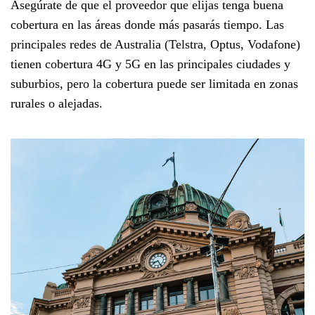
Asegúrate de que el proveedor que elijas tenga buena
cobertura en las áreas donde más pasarás tiempo. Las
principales redes de Australia (Telstra, Optus, Vodafone)
tienen cobertura 4G y 5G en las principales ciudades y
suburbios, pero la cobertura puede ser limitada en zonas
rurales o alejadas.