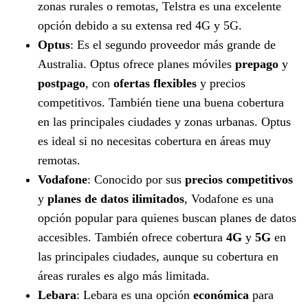
zonas rurales o remotas, Telstra es una excelente
opción debido a su extensa red 4G y 5G.
Optus
: Es el segundo proveedor más grande de
Australia. Optus ofrece planes móviles
prepago
y
postpago
, con
ofertas flexibles
y precios
competitivos. También tiene una buena cobertura
en las principales ciudades y zonas urbanas. Optus
es ideal si no necesitas cobertura en áreas muy
remotas.
Vodafone
: Conocido por sus
precios competitivos
y
planes de datos ilimitados
, Vodafone es una
opción popular para quienes buscan planes de datos
accesibles. También ofrece cobertura
4G
y
5G
en
las principales ciudades, aunque su cobertura en
áreas rurales es algo más limitada.
Lebara
: Lebara es una opción
económica
para