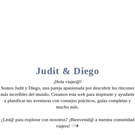
Judit & Diego
¡Hola viajer@!
Somos Judit y Diego, una pareja apasionada por descubrir los rincones
más increíbles del mundo. Creamos esta web para inspirarte y ayudarte
a planificar tus aventuras con consejos prácticos, guías completas y
mucho más.
¿List@ para explorar con nosotros? ¡Bienvenid@ a nuestra comunidad
viajera! ♡✈︎