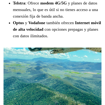
Telstra
: Ofrece
modem 4G/5G
y planes de datos
mensuales, lo que es útil si no tienes acceso a una
conexión fija de banda ancha.
Optus
y
Vodafone
también ofrecen
Internet móvil
de alta velocidad
con opciones prepagas y planes
con datos ilimitados.