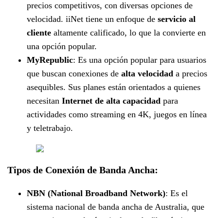
precios competitivos, con diversas opciones de
velocidad. iiNet tiene un enfoque de
servicio al
cliente
altamente calificado, lo que la convierte en
una opción popular.
MyRepublic
: Es una opción popular para usuarios
que buscan conexiones de
alta velocidad
a precios
asequibles. Sus planes están orientados a quienes
necesitan
Internet de alta capacidad
para
actividades como streaming en 4K, juegos en línea
y teletrabajo.
Tipos de Conexión de Banda Ancha:
NBN (National Broadband Network)
: Es el
sistema nacional de banda ancha de Australia, que