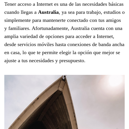
Tener acceso a Internet es una de las necesidades básicas
cuando llegas a
Australia
, ya sea para trabajo, estudios o
simplemente para mantenerte conectado con tus amigos
y familiares. Afortunadamente, Australia cuenta con una
amplia variedad de opciones para acceder a Internet,
desde servicios móviles hasta conexiones de banda ancha
en casa, lo que te permite elegir la opción que mejor se
ajuste a tus necesidades y presupuesto.