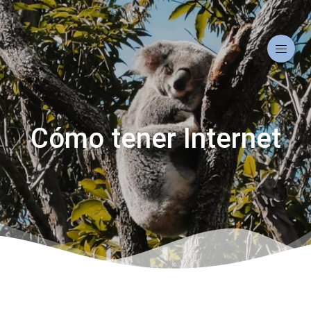
Cómo tener Internet