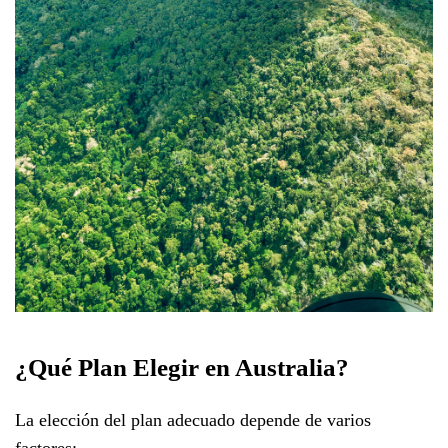
¿Qué Plan Elegir en Australia?
La elección del plan adecuado depende de varios
factores: