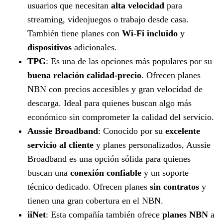
usuarios que necesitan
alta velocidad
para
streaming, videojuegos o trabajo desde casa.
También tiene planes con
Wi-Fi incluido
y
dispositivos
adicionales.
TPG
: Es una de las opciones más populares por su
buena relación calidad-precio
. Ofrecen planes
NBN con precios accesibles y gran velocidad de
descarga. Ideal para quienes buscan algo más
económico sin comprometer la calidad del servicio.
Aussie Broadband
: Conocido por su
excelente
servicio al cliente
y planes personalizados, Aussie
Broadband es una opción sólida para quienes
buscan una
conexión confiable
y un soporte
técnico dedicado. Ofrecen planes
sin contratos
y
tienen una gran cobertura en el NBN.
iiNet
: Esta compañía también ofrece
planes NBN
a