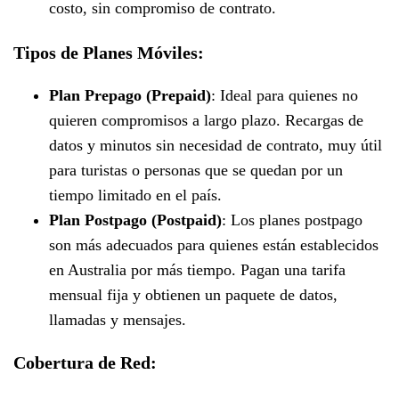
costo, sin compromiso de contrato.
Tipos de Planes Móviles:
Plan Prepago (Prepaid)
: Ideal para quienes no
quieren compromisos a largo plazo. Recargas de
datos y minutos sin necesidad de contrato, muy útil
para turistas o personas que se quedan por un
tiempo limitado en el país.
Plan Postpago (Postpaid)
: Los planes postpago
son más adecuados para quienes están establecidos
en Australia por más tiempo. Pagan una tarifa
mensual fija y obtienen un paquete de datos,
llamadas y mensajes.
Cobertura de Red: