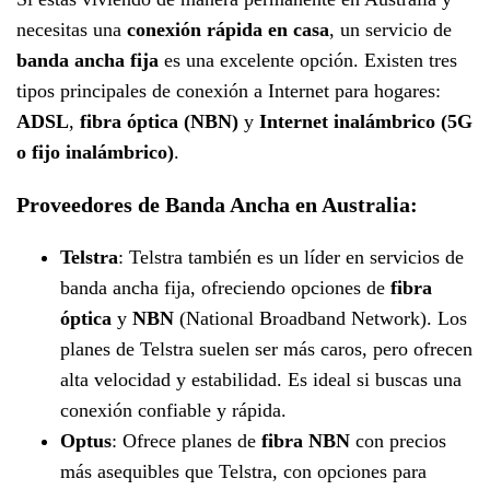
necesitas una
conexión rápida en casa
, un servicio de
banda ancha fija
es una excelente opción. Existen tres
tipos principales de conexión a Internet para hogares:
ADSL
,
fibra óptica (NBN)
y
Internet inalámbrico (5G
o fijo inalámbrico)
.
Proveedores de Banda Ancha en Australia:
Telstra
: Telstra también es un líder en servicios de
banda ancha fija, ofreciendo opciones de
fibra
óptica
y
NBN
(National Broadband Network). Los
planes de Telstra suelen ser más caros, pero ofrecen
alta velocidad y estabilidad. Es ideal si buscas una
conexión confiable y rápida.
Optus
: Ofrece planes de
fibra NBN
con precios
más asequibles que Telstra, con opciones para