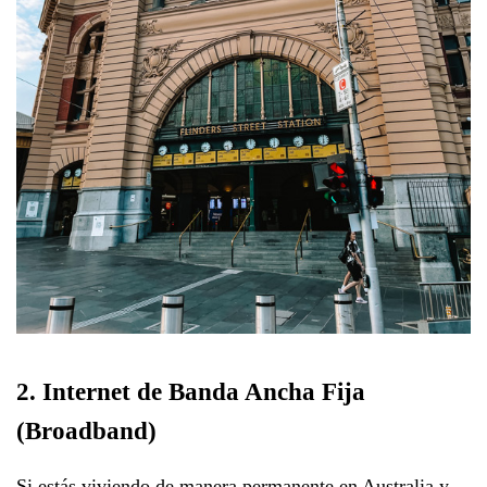
2. Internet de Banda Ancha Fija
(Broadband)
Si estás viviendo de manera permanente en Australia y