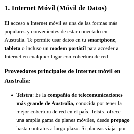
1. Internet Móvil (Móvil de Datos)
El acceso a Internet móvil es una de las formas más
populares y convenientes de estar conectado en
Australia. Te permite usar datos en tu
smartphone
,
tableta
o incluso un
modem portátil
para acceder a
Internet en cualquier lugar con cobertura de red.
Proveedores principales de Internet móvil en
Australia:
Telstra
: Es la
compañía de telecomunicaciones
más grande de Australia
, conocida por tener la
mejor cobertura de red en el país. Telstra ofrece
una amplia gama de planes móviles, desde
prepago
hasta contratos a largo plazo. Si planeas viajar por