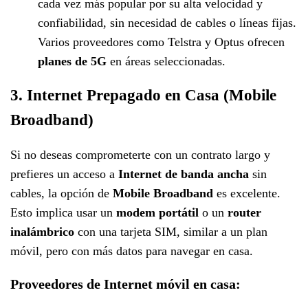
cada vez más popular por su alta velocidad y
confiabilidad, sin necesidad de cables o líneas fijas.
Varios proveedores como Telstra y Optus ofrecen
planes de 5G
en áreas seleccionadas.
3. Internet Prepagado en Casa (Mobile
Broadband)
Si no deseas comprometerte con un contrato largo y
prefieres un acceso a
Internet de banda ancha
sin
cables, la opción de
Mobile Broadband
es excelente.
Esto implica usar un
modem portátil
o un
router
inalámbrico
con una tarjeta SIM, similar a un plan
móvil, pero con más datos para navegar en casa.
Proveedores de Internet móvil en casa
: