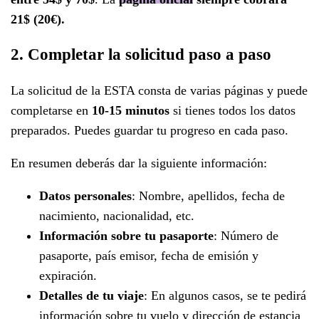
21$ (20€).
2. Completar la solicitud paso a paso
La solicitud de la ESTA consta de varias páginas y puede
completarse en
10-15 minutos
si tienes todos los datos
preparados. Puedes guardar tu progreso en cada paso.
En resumen deberás dar la siguiente información:
Datos personales
: Nombre, apellidos, fecha de
nacimiento, nacionalidad, etc.
Información sobre tu pasaporte
: Número de
pasaporte, país emisor, fecha de emisión y
expiración.
Detalles de tu viaje
: En algunos casos, se te pedirá
información sobre tu vuelo y dirección de estancia