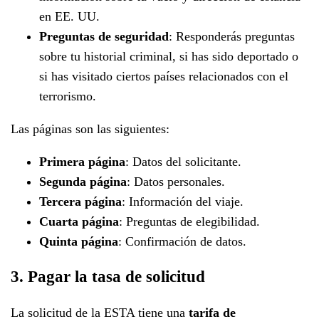
en EE. UU.
Preguntas de seguridad
: Responderás preguntas
sobre tu historial criminal, si has sido deportado o
si has visitado ciertos países relacionados con el
terrorismo.
Las páginas son las siguientes:
Primera página
: Datos del solicitante.
Segunda página
: Datos personales.
Tercera página
: Información del viaje.
Cuarta página
: Preguntas de elegibilidad.
Quinta página
: Confirmación de datos.
3. Pagar la tasa de solicitud
La solicitud de la ESTA tiene una
tarifa de