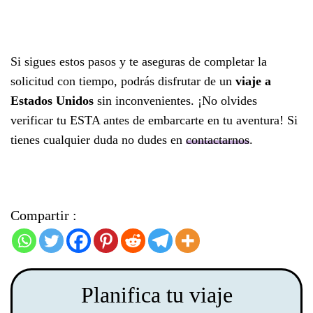
Si sigues estos pasos y te aseguras de completar la
solicitud con tiempo, podrás disfrutar de un
viaje a
Estados Unidos
sin inconvenientes. ¡No olvides
verificar tu ESTA antes de embarcarte en tu aventura! Si
tienes cualquier duda no dudes en
contactarnos
.
Compartir :
Planifica tu viaje