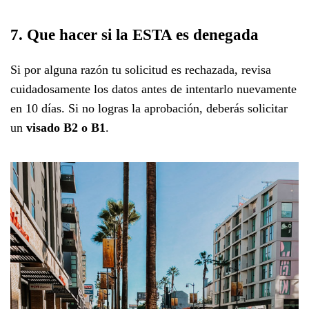
7. Que hacer si la ESTA es denegada
Si por alguna razón tu solicitud es rechazada, revisa
cuidadosamente los datos antes de intentarlo nuevamente
en 10 días. Si no logras la aprobación, deberás solicitar
un
visado B2 o B1
.