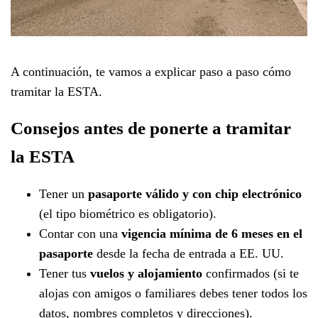
A continuación, te vamos a explicar paso a paso cómo
tramitar la ESTA.
Consejos antes de ponerte a tramitar
la ESTA
Tener un
pasaporte válido y con chip electrónico
(el tipo biométrico es obligatorio).
Contar con una
vigencia mínima de 6 meses en el
pasaporte
desde la fecha de entrada a EE. UU.
Tener tus
vuelos y alojamiento
confirmados (si te
alojas con amigos o familiares debes tener todos los
datos, nombres completos y direcciones).