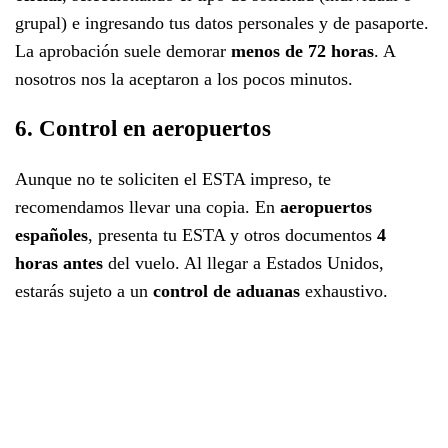
grupal) e ingresando tus datos personales y de pasaporte.
La aprobación suele demorar
menos de 72 horas
. A
nosotros nos la aceptaron a los pocos minutos.
6. Control en aeropuertos
Aunque no te soliciten el ESTA impreso, te
recomendamos llevar una copia. En
aeropuertos
españoles
, presenta tu ESTA y otros documentos
4
horas antes
del vuelo. Al llegar a Estados Unidos,
estarás sujeto a un
control de aduanas
exhaustivo.