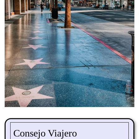
Consejo Viajero