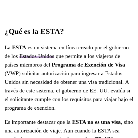
¿Qué es la ESTA?
La
ESTA
es un sistema en línea creado por el gobierno
de los
Estados Unidos
que permite a los viajeros de
países miembros del
Programa de Exención de Visa
(VWP) solicitar autorización para ingresar a Estados
Unidos sin necesidad de obtener una visa tradicional. A
través de este sistema, el gobierno de EE. UU. evalúa si
el solicitante cumple con los requisitos para viajar bajo el
programa de exención.
Es importante destacar que la
ESTA no es una visa
, sino
una autorización de viaje. Aun cuando la ESTA sea