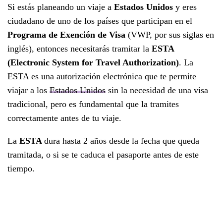
Si estás planeando un viaje a
Estados Unidos
y eres
ciudadano de uno de los países que participan en el
Programa de Exención de Visa
(VWP, por sus siglas en
inglés), entonces necesitarás tramitar la
ESTA
(Electronic System for Travel Authorization)
. La
ESTA es una autorización electrónica que te permite
viajar a los
Estados Unidos
sin la necesidad de una visa
tradicional, pero es fundamental que la tramites
correctamente antes de tu viaje.
La
ESTA
dura hasta 2 años desde la fecha que queda
tramitada, o si se te caduca el pasaporte antes de este
tiempo.