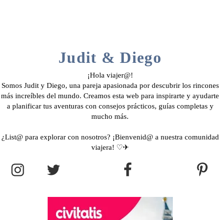
Judit & Diego
¡Hola viajer@!
Somos Judit y Diego, una pareja apasionada por descubrir los rincones
más increíbles del mundo. Creamos esta web para inspirarte y ayudarte
a planificar tus aventuras con consejos prácticos, guías completas y
mucho más.
¿List@ para explorar con nosotros? ¡Bienvenid@ a nuestra comunidad
viajera! ♡✈︎