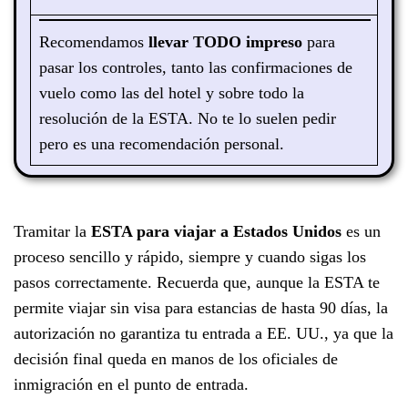
Recomendamos
llevar TODO impreso
para
pasar los controles, tanto las confirmaciones de
vuelo como las del hotel y sobre todo la
resolución de la ESTA. No te lo suelen pedir
pero es una recomendación personal.
Tramitar la
ESTA para viajar a Estados Unidos
es un
proceso sencillo y rápido, siempre y cuando sigas los
pasos correctamente. Recuerda que, aunque la ESTA te
permite viajar sin visa para estancias de hasta 90 días, la
autorización no garantiza tu entrada a EE. UU., ya que la
decisión final queda en manos de los oficiales de
inmigración en el punto de entrada.