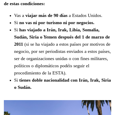
de estas condiciones:
Vas a
viajar más de 90 días
a Estados Unidos.
Si
no vas ni por turismo ni por negocios.
Si
has viajado a Irán, Irak, Libia, Somalia,
Sudán, Siria o Yemen después del 1 de marzo de
2011
(si se ha viajado a estos países por motivos de
negocio, por ser periodistas enviados a estos países,
ser de organizaciones unidas o con fines militares,
políticos o diplomáticos podéis seguir el
procedimiento de la ESTA).
Si
tienes doble nacionalidad con Irán, Irak, Siria
o Sudán.