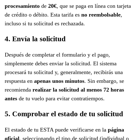
procesamiento
de
20€
, que se paga en línea con tarjeta
de crédito o débito. Esta tarifa es
no reembolsable
,
incluso si tu solicitud es rechazada.
4. Envía la solicitud
Después de completar el formulario y el pago,
simplemente debes enviar la solicitud. El sistema
procesará tu solicitud y, generalmente, recibirás una
respuesta en
apenas unos minutos
. Sin embargo, se
recomienda
realizar la solicitud al menos 72 horas
antes
de tu vuelo para evitar contratiempos.
5. Comprobar el estado de tu solicitud
El estado de tu ESTA puede verificarse en la
página
oficial
, seleccionando el tipo de solicitud (individual o