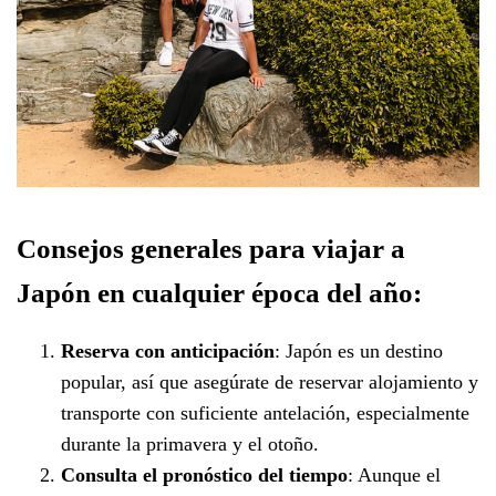
Consejos generales para viajar a
Japón en cualquier época del año:
Reserva con anticipación
: Japón es un destino
popular, así que asegúrate de reservar alojamiento y
transporte con suficiente antelación, especialmente
durante la primavera y el otoño.
Consulta el pronóstico del tiempo
: Aunque el