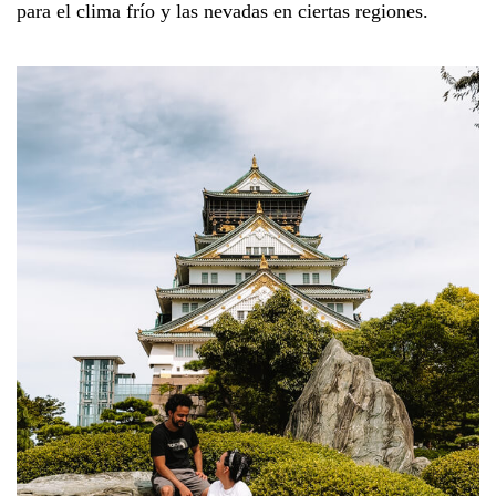
para el clima frío y las nevadas en ciertas regiones.