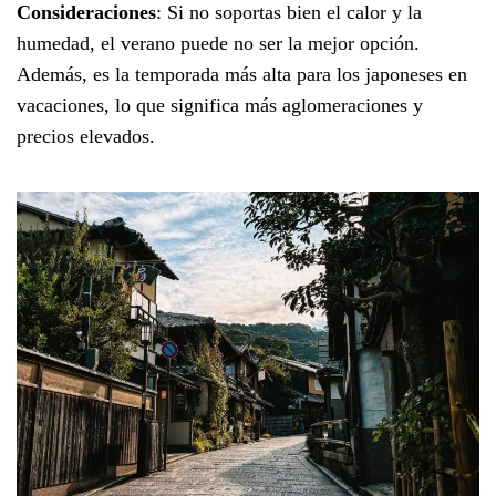
Consideraciones
: Si no soportas bien el calor y la
humedad, el verano puede no ser la mejor opción.
Además, es la temporada más alta para los japoneses en
vacaciones, lo que significa más aglomeraciones y
precios elevados.