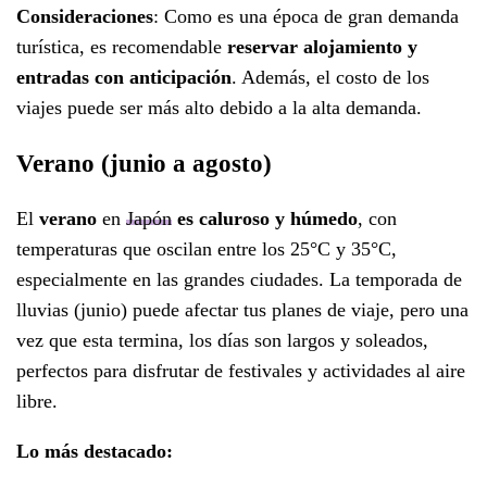
Consideraciones
: Como es una época de gran demanda
turística, es recomendable
reservar alojamiento y
entradas con anticipación
. Además, el costo de los
viajes puede ser más alto debido a la alta demanda.
Verano (junio a agosto)
El
verano
en
Japón
es caluroso y húmedo
, con
temperaturas que oscilan entre los 25°C y 35°C,
especialmente en las grandes ciudades. La temporada de
lluvias (junio) puede afectar tus planes de viaje, pero una
vez que esta termina, los días son largos y soleados,
perfectos para disfrutar de festivales y actividades al aire
libre.
Lo más destacado: