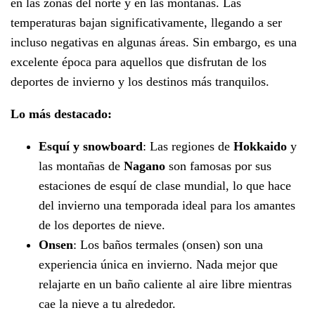
en las zonas del norte y en las montañas. Las
temperaturas bajan significativamente, llegando a ser
incluso negativas en algunas áreas. Sin embargo, es una
excelente época para aquellos que disfrutan de los
deportes de invierno y los destinos más tranquilos.
Lo más destacado:
Esquí y snowboard
: Las regiones de
Hokkaido
y
las montañas de
Nagano
son famosas por sus
estaciones de esquí de clase mundial, lo que hace
del invierno una temporada ideal para los amantes
de los deportes de nieve.
Onsen
: Los baños termales (onsen) son una
experiencia única en invierno. Nada mejor que
relajarte en un baño caliente al aire libre mientras
cae la nieve a tu alrededor.