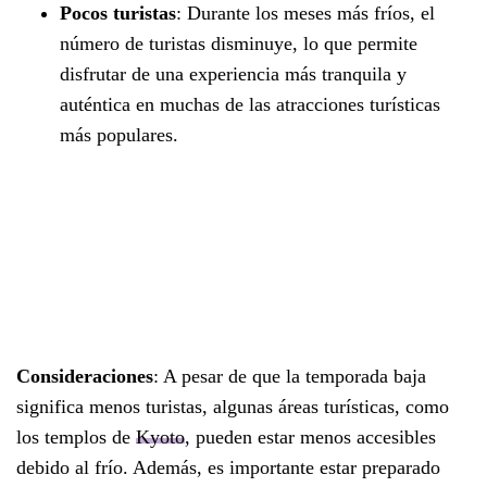
Pocos turistas
: Durante los meses más fríos, el
número de turistas disminuye, lo que permite
disfrutar de una experiencia más tranquila y
auténtica en muchas de las atracciones turísticas
más populares.
Consideraciones
: A pesar de que la temporada baja
significa menos turistas, algunas áreas turísticas, como
los templos de
Kyoto
, pueden estar menos accesibles
debido al frío. Además, es importante estar preparado