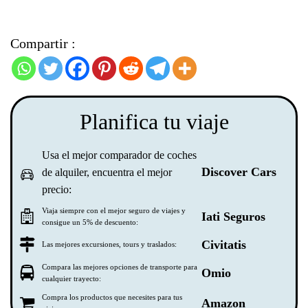
Compartir :
Planifica tu viaje
Usa el mejor comparador de coches
Discover Cars
de alquiler, encuentra el mejor
precio:
Viaja siempre con el mejor seguro de viajes y
Iati Seguros
consigue un 5% de descuento:
Civitatis
Las mejores excursiones, tours y traslados:
Compara las mejores opciones de transporte para
Omio
cualquier trayecto:
Compra los productos que necesites para tus
Amazon