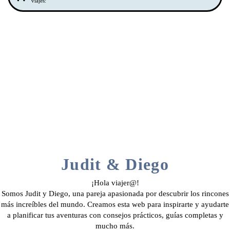
viajes:
Judit & Diego
¡Hola viajer@!
Somos Judit y Diego, una pareja apasionada por descubrir los rincones
más increíbles del mundo. Creamos esta web para inspirarte y ayudarte
a planificar tus aventuras con consejos prácticos, guías completas y
mucho más.