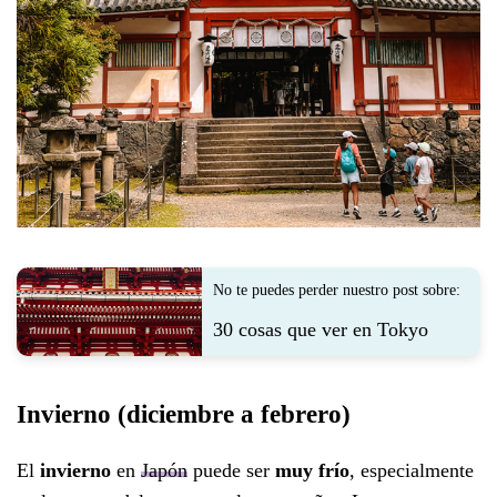
No te puedes perder nuestro post sobre:
30 cosas que ver en Tokyo
Invierno (diciembre a febrero)
El
invierno
en
Japón
puede ser
muy frío
, especialmente