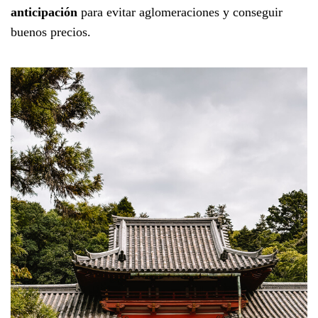
anticipación
para evitar aglomeraciones y conseguir
buenos precios.