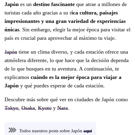
Japón
es un
destino fascinante
que atrae a millones de
turistas cada año gracias a su r
ica cultura, paisajes
impresionantes y una gran variedad de experiencias
únicas
. Sin embargo, elegir la mejor época para visitar el
país es crucial para aprovechar al máximo tu viaje.
Japón
tiene un clima diverso, y cada estación ofrece una
atmósfera diferente, lo que hace que la decisión dependa
de lo que busques en tu aventura. A continuación, te
explicamos
cuándo es la mejor época para viajar a
Japón
y qué puedes esperar de cada estación.
Descubre más sobre qué ver en ciudades de Japón como
Tokyo
,
Osaka
,
Kyoto
y
Nara
.
Todos nuestros posts sobre Japón
aquí