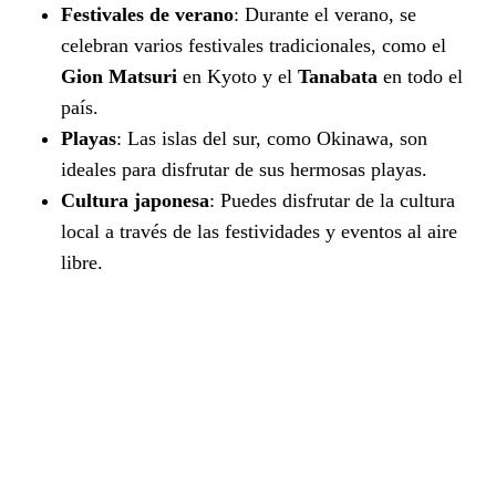
Festivales de verano
: Durante el verano, se
celebran varios festivales tradicionales, como el
Gion Matsuri
en Kyoto y el
Tanabata
en todo el
país.
Playas
: Las islas del sur, como Okinawa, son
ideales para disfrutar de sus hermosas playas.
Cultura japonesa
: Puedes disfrutar de la cultura
local a través de las festividades y eventos al aire
libre.