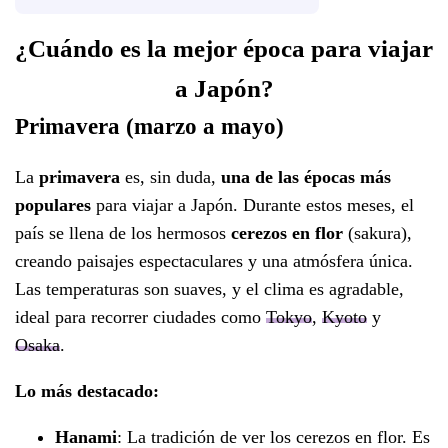
¿Cuándo es la mejor época para viajar
a Japón?
Primavera (marzo a mayo)
La
primavera
es, sin duda,
una de las épocas más
populares
para viajar a Japón. Durante estos meses, el
país se llena de los hermosos
cerezos en flor
(sakura),
creando paisajes espectaculares y una atmósfera única.
Las temperaturas son suaves, y el clima es agradable,
ideal para recorrer ciudades como
Tokyo
,
Kyoto
y
Osaka
.
Lo más destacado:
Hanami
: La tradición de ver los cerezos en flor. Es