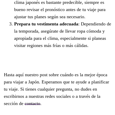
clima japonés es bastante predecible, siempre es
bueno revisar el pronóstico antes de tu viaje para
ajustar tus planes según sea necesario.
Prepara tu vestimenta adecuada
: Dependiendo de
la temporada, asegúrate de llevar ropa cómoda y
apropiada para el clima, especialmente si planeas
visitar regiones más frías o más cálidas.
Hasta aquí nuestro post sobre cuándo es la mejor época
para viajar a Japón. Esperamos que te ayude a planificar
tu viaje. Si tienes cualquier pregunta, no dudes en
escribirnos a nuestras redes sociales o a través de la
sección de
contacto
.