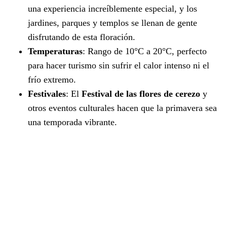
una experiencia increíblemente especial, y los
jardines, parques y templos se llenan de gente
disfrutando de esta floración.
Temperaturas
: Rango de 10°C a 20°C, perfecto
para hacer turismo sin sufrir el calor intenso ni el
frío extremo.
Festivales
: El
Festival de las flores de cerezo
y
otros eventos culturales hacen que la primavera sea
una temporada vibrante.