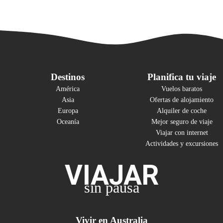
Destinos
Planifica tu viaje
América
Vuelos baratos
Asia
Ofertas de alojamiento
Europa
Alquiler de coche
Oceanía
Mejor seguro de viaje
Viajar con internet
Actividades y excursiones
VIAJAR
sin pausa
Vivir en Australia