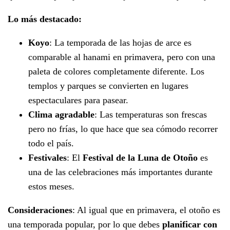
Lo más destacado:
Koyo
: La temporada de las hojas de arce es
comparable al hanami en primavera, pero con una
paleta de colores completamente diferente. Los
templos y parques se convierten en lugares
espectaculares para pasear.
Clima agradable
: Las temperaturas son frescas
pero no frías, lo que hace que sea cómodo recorrer
todo el país.
Festivales
: El
Festival de la Luna de Otoño
es
una de las celebraciones más importantes durante
estos meses.
Consideraciones
: Al igual que en primavera, el otoño es
una temporada popular, por lo que debes
planificar con