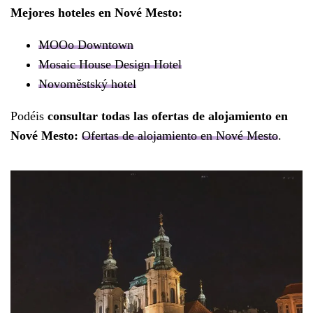
Mejores hoteles en Nové Mesto:
MOOo Downtown
Mosaic House Design Hotel
Novoměstský hotel
Podéis
consultar todas las ofertas de alojamiento en
Nové Mesto:
Ofertas de alojamiento en Nové Mesto
.