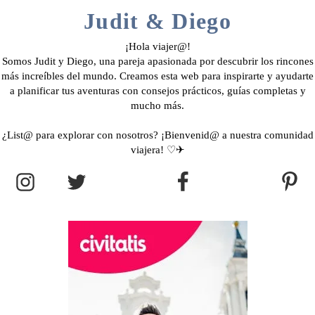
Judit & Diego
¡Hola viajer@!
Somos Judit y Diego, una pareja apasionada por descubrir los rincones
más increíbles del mundo. Creamos esta web para inspirarte y ayudarte
a planificar tus aventuras con consejos prácticos, guías completas y
mucho más.
¿List@ para explorar con nosotros? ¡Bienvenid@ a nuestra comunidad
viajera! ♡✈︎