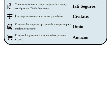
Viaja siempre con el mejor seguro de viajes y
Iati Seguros
consigue un 5% de descuento:
Civitatis
Las mejores excursiones, tours y traslados:
Compara las mejores opciones de transporte para
Omio
cualquier trayecto:
Compra los productos que necesites para tus
Amazon
viajes: