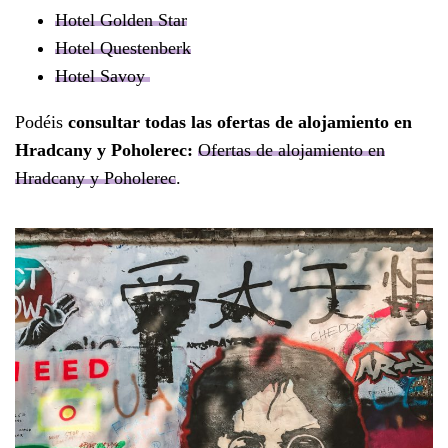
Hotel Golden Star
Hotel Questenberk
Hotel Savoy
Podéis
consultar todas las ofertas de alojamiento en
Hradcany y Poholerec:
Ofertas de alojamiento en
Hradcany y Poholerec
.