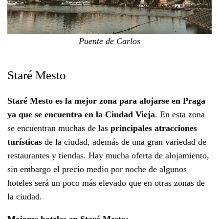
Puente de Carlos
Staré Mesto
Staré Mesto es la mejor zona para alojarse en Praga
ya que se encuentra en la Ciudad Vieja
. En esta zona
se encuentran muchas de las
principales atracciones
turísticas
de la ciudad, además de una gran variedad de
restaurantes y tiendas. Hay mucha oferta de alojamiento,
sin embargo el precio medio por noche de algunos
hoteles será un poco más elevado que en otras zonas de
la ciudad.