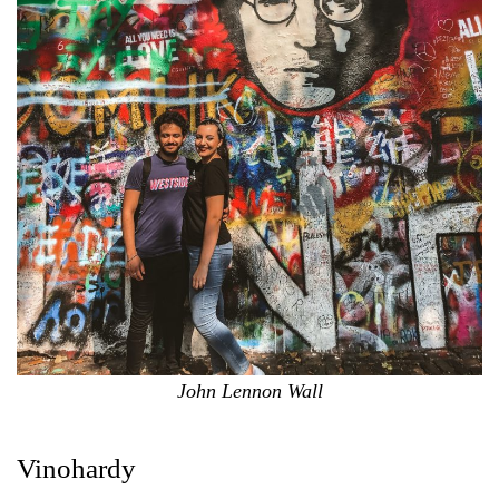
John Lennon Wall
Vinohardy