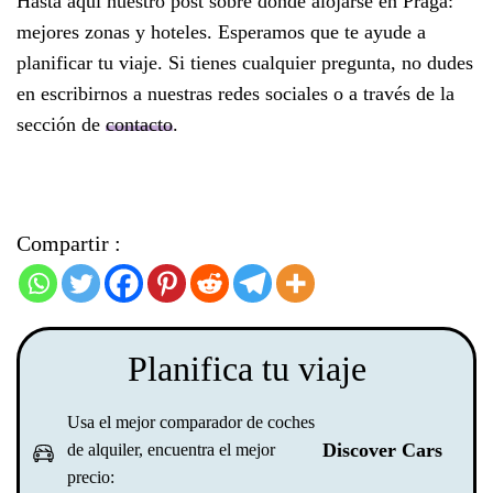
Hasta aquí nuestro post sobre dónde alojarse en Praga:
mejores zonas y hoteles. Esperamos que te ayude a
planificar tu viaje. Si tienes cualquier pregunta, no dudes
en escribirnos a nuestras redes sociales o a través de la
sección de
contacto
.
Compartir :
Planifica tu viaje
Usa el mejor comparador de coches
Discover Cars
de alquiler, encuentra el mejor
precio: