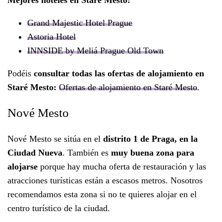
Mejores hoteles en Staré Mesto:
Grand Majestic Hotel Prague
Astoria Hotel
INNSIDE by Meliá Prague Old Town
Podéis
consultar todas las ofertas de alojamiento en
Staré Mesto:
Ofertas de alojamiento en Staré Mesto
.
Nové Mesto
Nové Mesto se sitúa en el
distrito 1 de Praga, en la
Ciudad Nueva
. También es
muy buena zona para
alojarse
porque hay mucha oferta de restauración y las
atracciones turísticas están a escasos metros. Nosotros
recomendamos esta zona si no te quieres alojar en el
centro turístico de la ciudad.