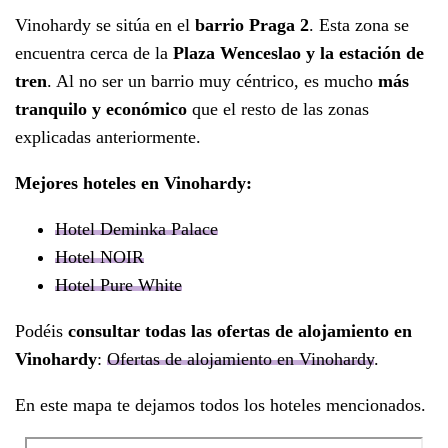
Vinohardy se sitúa en el
barrio Praga 2
. Esta zona se
encuentra cerca de la
Plaza Wenceslao y la estación de
tren
. Al no ser un barrio muy céntrico, es mucho
más
tranquilo y económico
que el resto de las zonas
explicadas anteriormente.
Mejores hoteles en Vinohardy:
Hotel Deminka Palace
Hotel NOIR
Hotel Pure White
Podéis
consultar todas las ofertas de alojamiento en
Vinohardy
:
Ofertas de alojamiento en Vinohardy
.
En este mapa te dejamos todos los hoteles mencionados.