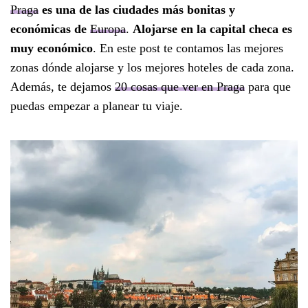
Praga
es una de las ciudades más bonitas y
económicas de
Europa
.
Alojarse en la capital checa es
muy económico
. En este post te contamos las mejores
zonas dónde alojarse y los mejores hoteles de cada zona.
Además, te dejamos
20 cosas que ver en Praga
para que
puedas empezar a planear tu viaje.