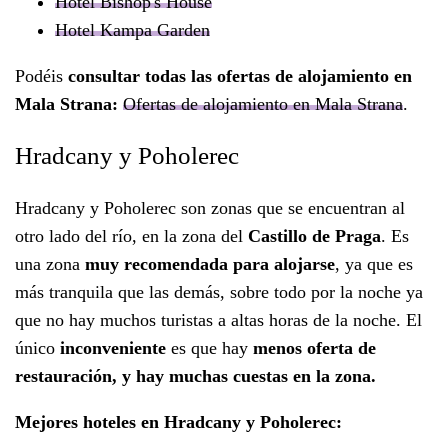
Hotel Bishop's House
Hotel Kampa Garden
Podéis
consultar todas las ofertas de alojamiento en
Mala Strana:
Ofertas de alojamiento en Mala Strana
.
Hradcany y Poholerec
Hradcany y Poholerec son zonas que se encuentran al
otro lado del río, en la zona del
Castillo de Praga
. Es
una zona
muy recomendada para alojarse
, ya que es
más tranquila que las demás, sobre todo por la noche ya
que no hay muchos turistas a altas horas de la noche. El
único
inconveniente
es que hay
menos oferta de
restauración, y hay muchas cuestas en la zona.
Mejores hoteles en Hradcany y Poholerec: