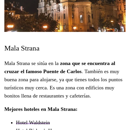
Mala Strana
Mala Strana se sitúa en la
zona que se encuentra al
cruzar el famoso Puente de Carlos
. También es muy
buena zona para alojarse, ya que tienes todos los puntos
turísticos muy cerca. Es una zona con edificios muy
bonitos llena de restaurantes y cafeterías.
Mejores hoteles en Mala Strana:
Hotel Waldstein