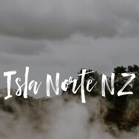
Isla Norte NZ