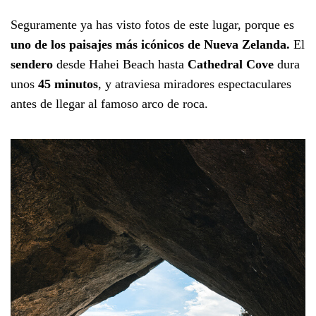
Seguramente ya has visto fotos de este lugar, porque es
uno de los paisajes más icónicos de Nueva Zelanda.
El
sendero
desde Hahei Beach hasta
Cathedral Cove
dura
unos
45 minutos
, y atraviesa miradores espectaculares
antes de llegar al famoso arco de roca.