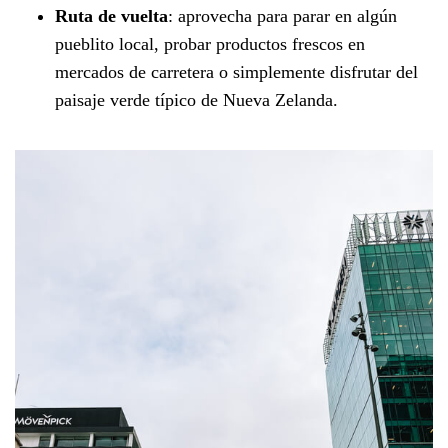
Ruta de vuelta
: aprovecha para parar en algún
pueblito local, probar productos frescos en
mercados de carretera o simplemente disfrutar del
paisaje verde típico de Nueva Zelanda.