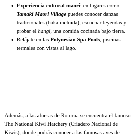
Experiencia cultural maorí
: en lugares como
Tamaki Maori Village
puedes conocer danzas
tradicionales (haka incluida), escuchar leyendas y
probar el
hangi
, una comida cocinada bajo tierra.
Relájate en las
Polynesian Spa Pools
, piscinas
termales con vistas al lago.
Además, a las afueras de Rotorua se encuentra el famoso
The National Kiwi Hatchery (Criadero Nacional de
Kiwis), donde podrás conocer a las famosas aves de