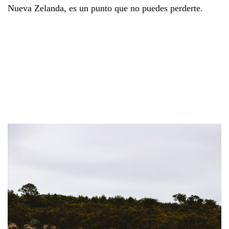
Nueva Zelanda, es un punto que no puedes perderte.