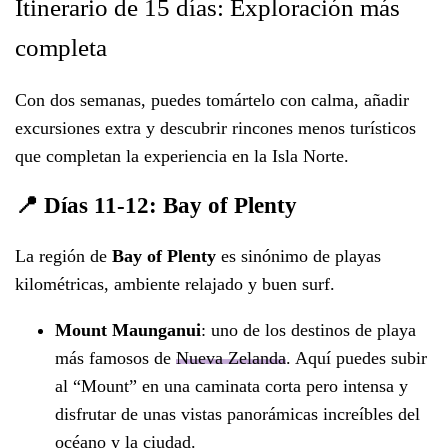
Itinerario de 15 días: Exploración más
completa
Con dos semanas, puedes tomártelo con calma, añadir
excursiones extra y descubrir rincones menos turísticos
que completan la experiencia en la Isla Norte.
📍 Días 11-12: Bay of Plenty
La región de
Bay of Plenty
es sinónimo de playas
kilométricas, ambiente relajado y buen surf.
Mount Maunganui
: uno de los destinos de playa
más famosos de
Nueva Zelanda
. Aquí puedes subir
al “Mount” en una caminata corta pero intensa y
disfrutar de unas vistas panorámicas increíbles del
océano y la ciudad.