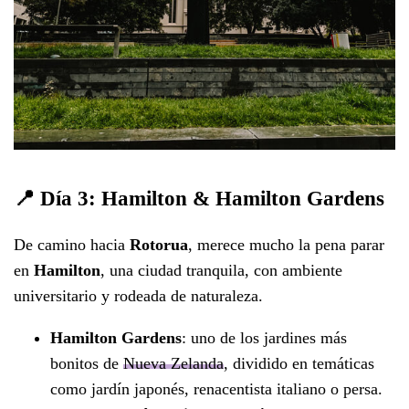
📍 Día 3: Hamilton & Hamilton Gardens
De camino hacia
Rotorua
, merece mucho la pena parar
en
Hamilton
, una ciudad tranquila, con ambiente
universitario y rodeada de naturaleza.
Hamilton Gardens
: uno de los jardines más
bonitos de
Nueva Zelanda
, dividido en temáticas
como jardín japonés, renacentista italiano o persa.