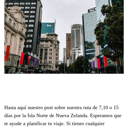
Hasta aquí nuestro post sobre nuestra ruta de 7,10 o 15
días por la Isla Norte de Nueva Zelanda. Esperamos que
te ayude a planificar tu viaje. Si tienes cualquier