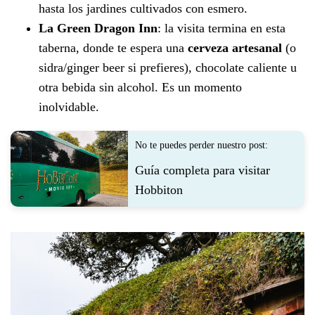
hasta los jardines cultivados con esmero.
La Green Dragon Inn
: la visita termina en esta
taberna, donde te espera una
cerveza artesanal
(o
sidra/ginger beer si prefieres), chocolate caliente u
otra bebida sin alcohol. Es un momento
inolvidable.
No te puedes perder nuestro post:
Guía completa para visitar
Hobbiton