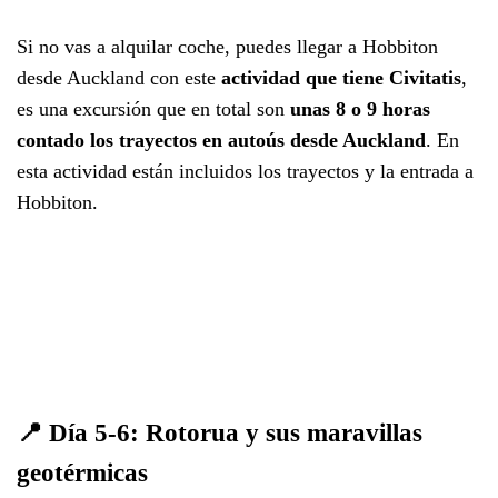
Si no vas a alquilar coche, puedes llegar a Hobbiton
desde Auckland con este
actividad que tiene Civitatis
,
es una excursión que en total son
unas 8 o 9 horas
contado los trayectos en autoús desde Auckland
. En
esta actividad están incluidos los trayectos y la entrada a
Hobbiton.
📍 Día 5-6: Rotorua y sus maravillas
geotérmicas