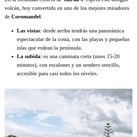
volcán, hoy convertido en uno de los mejores miradores
de
Coromandel
.
Las vistas
: desde arriba tendrás una panorámica
espectacular de la costa, con las playas y pequeñas
islas que rodean la península.
La subida
: es una caminata corta (unos 15-20
minutos), con escalones y un sendero sencillo,
accesible para casi todos los niveles.