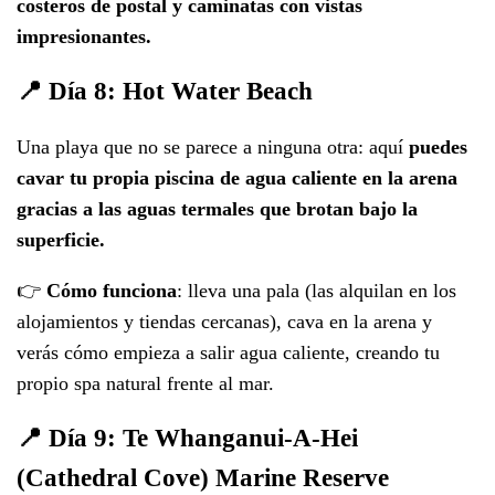
costeros de postal y caminatas con vistas
impresionantes.
📍 Día 8: Hot Water Beach
Una playa que no se parece a ninguna otra: aquí
puedes
cavar tu propia piscina de agua caliente en la arena
gracias a las aguas termales que brotan bajo la
superficie.
👉
Cómo funciona
: lleva una pala (las alquilan en los
alojamientos y tiendas cercanas), cava en la arena y
verás cómo empieza a salir agua caliente, creando tu
propio spa natural frente al mar.
📍 Día 9: Te Whanganui-A-Hei
(Cathedral Cove) Marine Reserve