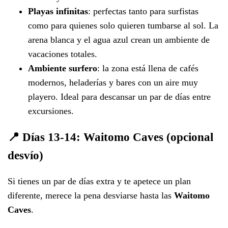
Playas infinitas
: perfectas tanto para surfistas
como para quienes solo quieren tumbarse al sol. La
arena blanca y el agua azul crean un ambiente de
vacaciones totales.
Ambiente surfero
: la zona está llena de cafés
modernos, heladerías y bares con un aire muy
playero. Ideal para descansar un par de días entre
excursiones.
📍 Días 13-14: Waitomo Caves (opcional
desvío)
Si tienes un par de días extra y te apetece un plan
diferente, merece la pena desviarse hasta las
Waitomo
Caves
.