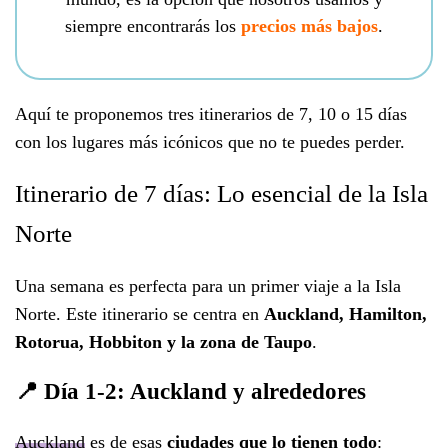
siempre encontrarás los
precios más bajos
.
Aquí te proponemos tres itinerarios de 7, 10 o 15 días
con los lugares más icónicos que no te puedes perder.
Itinerario de 7 días: Lo esencial de la Isla
Norte
Una semana es perfecta para un primer viaje a la Isla
Norte. Este itinerario se centra en
Auckland, Hamilton,
Rotorua, Hobbiton y la zona de Taupo
.
📍 Día 1-2: Auckland y alrededores
Auckland
es de esas
ciudades que lo tienen todo
: