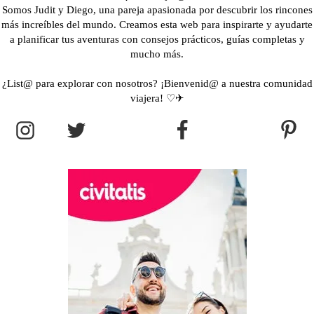
Somos Judit y Diego, una pareja apasionada por descubrir los rincones
más increíbles del mundo. Creamos esta web para inspirarte y ayudarte
a planificar tus aventuras con consejos prácticos, guías completas y
mucho más.
¿List@ para explorar con nosotros? ¡Bienvenid@ a nuestra comunidad
viajera! ♡✈︎