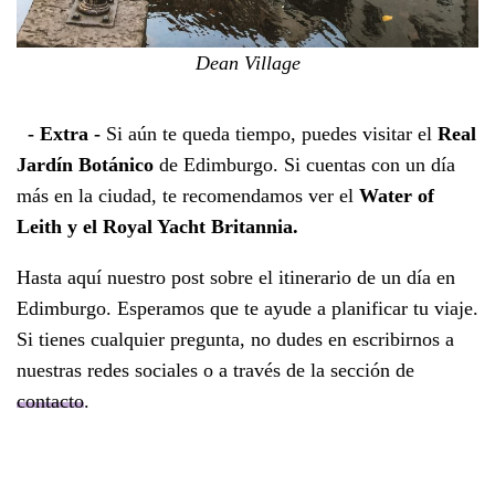
Dean Village
- Extra -
Si aún te queda tiempo, puedes visitar el
Real
Jardín Botánico
de Edimburgo. Si cuentas con un día
más en la ciudad, te recomendamos ver el
Water of
Leith y el Royal Yacht Britannia.
Hasta aquí nuestro post sobre el itinerario de un día en
Edimburgo. Esperamos que te ayude a planificar tu viaje.
Si tienes cualquier pregunta, no dudes en escribirnos a
nuestras redes sociales o a través de la sección de
contacto
.