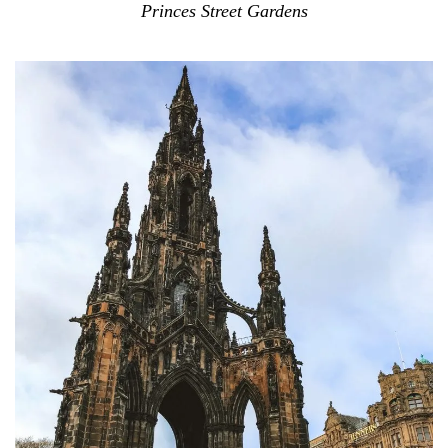
Princes Street Gardens