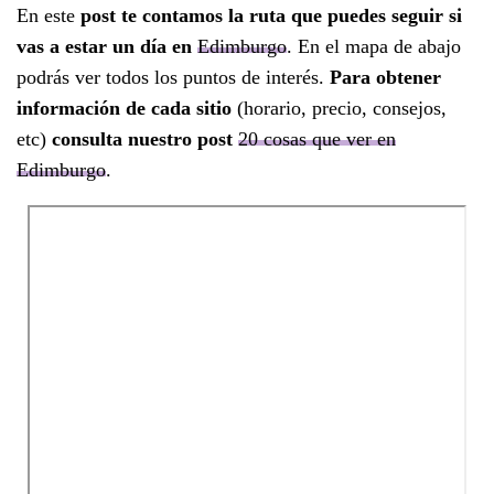
En este
post te contamos la ruta que puedes seguir si
vas a estar un día en
Edimburgo
. En el mapa de abajo
podrás ver todos los puntos de interés.
Para obtener
información de cada s
itio
(horario, precio, consejos,
etc)
consulta nuestro post
20 cosas que ver en
Edimburgo
.