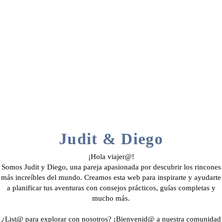
Judit & Diego
¡Hola viajer@!
Somos Judit y Diego, una pareja apasionada por descubrir los rincones
más increíbles del mundo. Creamos esta web para inspirarte y ayudarte
a planificar tus aventuras con consejos prácticos, guías completas y
mucho más.
¿List@ para explorar con nosotros? ¡Bienvenid@ a nuestra comunidad