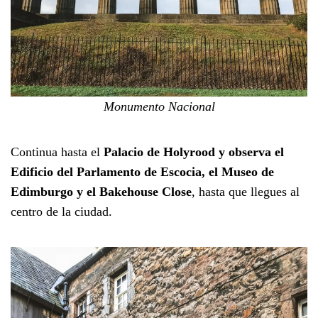
Monumento Nacional
Continua hasta el
Palacio de Holyrood y observa el
Edificio del Parlamento de Escocia, el Museo de
Edimburgo y el Bakehouse Close
, hasta que llegues al
centro de la ciudad.