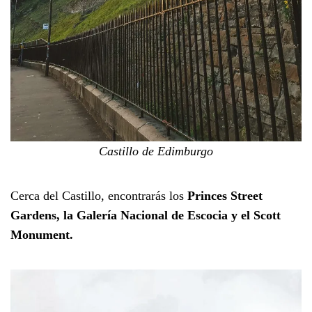
Castillo de Edimburgo
Cerca del Castillo, encontrarás los
Princes Street
Gardens, la
Galería Nacional de Escocia y el Scott
Monument.