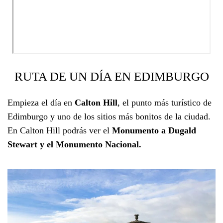
RUTA DE UN DÍA EN EDIMBURGO
Empieza el día en
Calton Hill
, el punto más turístico de
Edimburgo y uno de los sitios más bonitos de la ciudad.
En Calton Hill podrás ver el
Monumento a Dugald
Stewart y el Monumento Nacional.