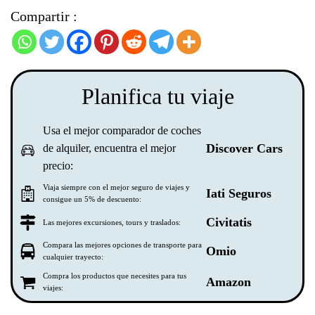
Compartir :
Planifica tu viaje
Usa el mejor comparador de coches
Discover Cars
de alquiler, encuentra el mejor
precio:
Viaja siempre con el mejor seguro de viajes y
Iati Seguros
consigue un 5% de descuento:
Civitatis
Las mejores excursiones, tours y traslados:
Compara las mejores opciones de transporte para
Omio
cualquier trayecto:
Compra los productos que necesites para tus
Amazon
viajes: