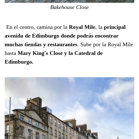
Bakehouse Close
En el centro, camina por la
Royal Mile
, la
principal
avenida de Edimburgo donde podrás encontrar
muchas tiendas y restaurantes
. Sube por la Royal Mile
hasta
Mary King's Close y la Catedral de
Edimburgo.