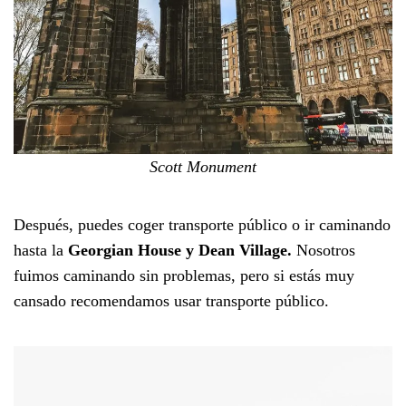
Scott Monument
Después, puedes coger transporte público o ir caminando
hasta la
Georgian House y Dean Village.
Nosotros
fuimos caminando sin problemas, pero si estás muy
cansado recomendamos usar transporte público.