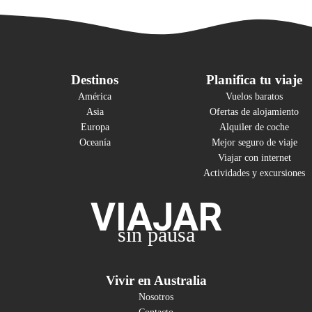
Destinos
Planifica tu viaje
América
Vuelos baratos
Asia
Ofertas de alojamiento
Europa
Alquiler de coche
Oceanía
Mejor seguro de viaje
Viajar con internet
Actividades y excursiones
VIAJAR
sin pausa
Vivir en Australia
Nosotros