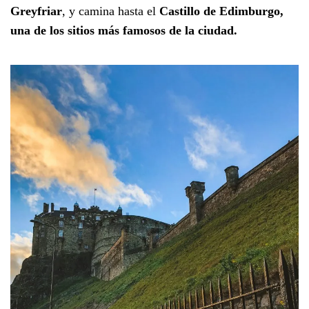
Greyfriar
, y camina hasta el
Castillo de Edimburgo,
una de los sitios más famosos de la ciudad.