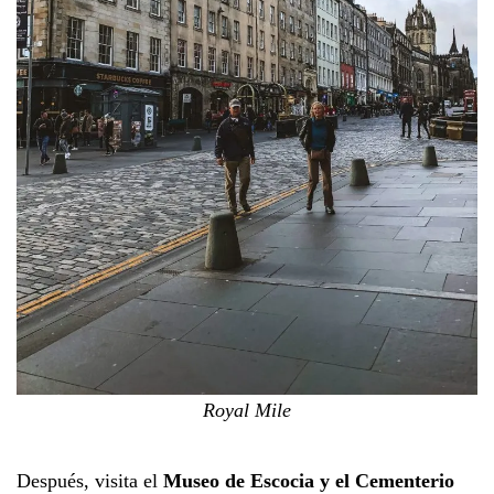
Royal Mile
Después, visita el
Museo de Escocia y el Cementerio