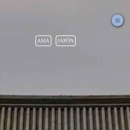
ASIA
JAPÓN