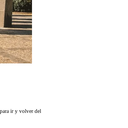
ara ir y volver del