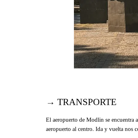
→ TRANSPORTE
El aeropuerto de Modlin se encuentra a
aeropuerto al centro. Ida y vuelta nos 