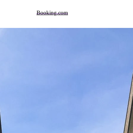
Booking.com