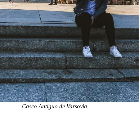
Casco Antiguo de Varsovia