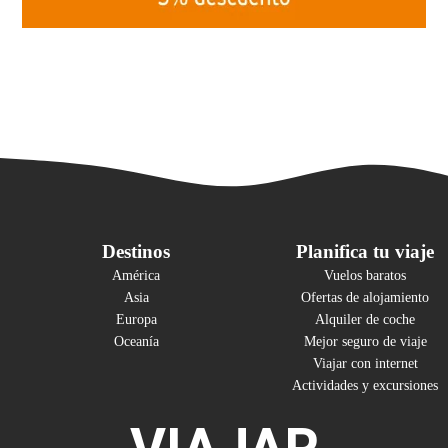
Destinos
Planifica tu viaje
América
Vuelos baratos
Asia
Ofertas de alojamiento
Europa
Alquiler de coche
Oceanía
Mejor seguro de viaje
Viajar con internet
Actividades y excursiones