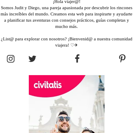
¡Hola viajer@!
Somos Judit y Diego, una pareja apasionada por descubrir los rincones
más increíbles del mundo. Creamos esta web para inspirarte y ayudarte
a planificar tus aventuras con consejos prácticos, guías completas y
mucho más.
¿List@ para explorar con nosotros? ¡Bienvenid@ a nuestra comunidad
viajera! ♡✈︎