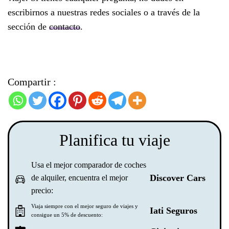
escribirnos a nuestras redes sociales o a través de la
sección de
contacto
.
Compartir :
Planifica tu viaje
Usa el mejor comparador de coches
Discover Cars
de alquiler, encuentra el mejor
precio:
Viaja siempre con el mejor seguro de viajes y
Iati Seguros
consigue un 5% de descuento: