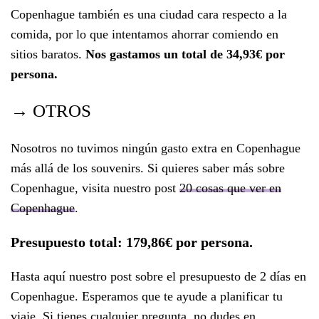
Copenhague también es una ciudad cara respecto a la
comida, por lo que intentamos ahorrar comiendo en
sitios baratos.
Nos gastamos un total de 34,93€ por
persona.
→ OTROS
Nosotros no tuvimos ningún gasto extra en Copenhague
más allá de los souvenirs. Si quieres saber más sobre
Copenhague, visita nuestro post
20 cosas que ver en
Copenhague
.
Presupuesto total
: 179,86€ por persona.
Hasta aquí nuestro post sobre el presupuesto de 2 días en
Copenhague. Esperamos que te ayude a planificar tu
viaje. Si tienes cualquier pregunta, no dudes en