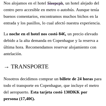
Nos alojamos en el hotel
Sleepcph
, un hotel alejado del
centro pero accesible en metro o autobús. Aunque tenía
buenos comentarios, encontramos muchos bichos en la
entrada y los pasillos, lo cual afectó nuestra experiencia.
La
noche en el hotel nos costó 84€,
un precio elevado
debido a la alta demanda en Copenhague y la reserva a
última hora. Recomendamos reservar alojamiento con
antelación.
→ TRANSPORTE
Nosotros decidimos comprar un
billete de 24 horas
para
todo el transporte en Copenhague, que incluye el metro
del aeropuerto.
Esta tarjeta costó 130DKK por
persona (17,40€).