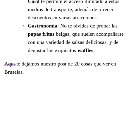
Card
te permite el acceso ilimitado a estos
medios de transporte, además de ofrecer
descuentos en varias atracciones.
Gastronomía
: No te olvides de probar las
papas fritas
belgas, que suelen acompañarse
con una variedad de salsas deliciosas, y de
degustar los exquisitos
waffles
.
A
q
uí
te dejamos nuestro post de 20 cosas que ver en
Bruselas.