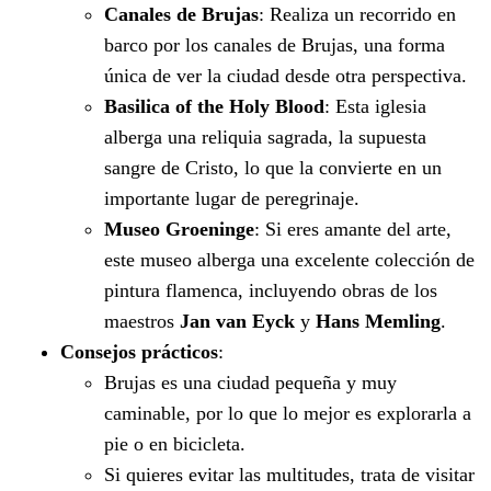
Canales de Brujas
: Realiza un recorrido en
barco por los canales de Brujas, una forma
única de ver la ciudad desde otra perspectiva.
Basilica of the Holy Blood
: Esta iglesia
alberga una reliquia sagrada, la supuesta
sangre de Cristo, lo que la convierte en un
importante lugar de peregrinaje.
Museo Groeninge
: Si eres amante del arte,
este museo alberga una excelente colección de
pintura flamenca, incluyendo obras de los
maestros
Jan van Eyck
y
Hans Memling
.
Consejos prácticos
:
Brujas es una ciudad pequeña y muy
caminable, por lo que lo mejor es explorarla a
pie o en bicicleta.
Si quieres evitar las multitudes, trata de visitar