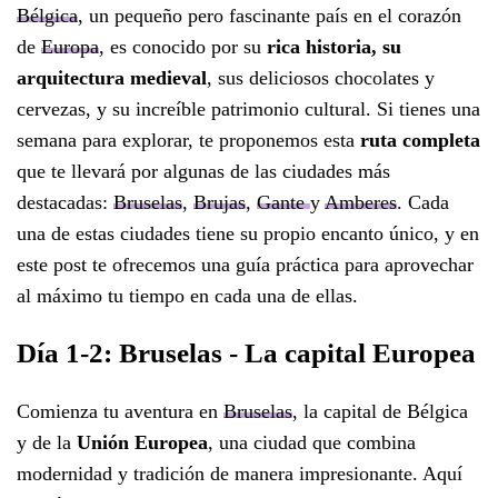
Bélgica
, un pequeño pero fascinante país en el corazón
de
Europa
, es conocido por su
rica historia, su
arquitectura medieval
, sus deliciosos chocolates y
cervezas, y su increíble patrimonio cultural. Si tienes una
semana para explorar, te proponemos esta
ruta completa
que te llevará por algunas de las ciudades más
destacadas:
Bruselas
,
Brujas
,
Gante
y
Amberes
. Cada
una de estas ciudades tiene su propio encanto único, y en
este post te ofrecemos una guía práctica para aprovechar
al máximo tu tiempo en cada una de ellas.
Día 1-2: Bruselas - La capital Europea
Comienza tu aventura en
Bruselas
, la capital de Bélgica
y de la
Unión Europea
, una ciudad que combina
modernidad y tradición de manera impresionante. Aquí