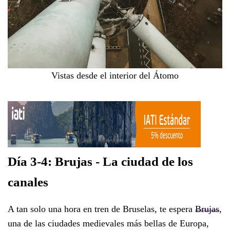
Vistas desde el interior del Átomo
Día 3-4: Brujas - La ciudad de los
canales
A tan solo una hora en tren de Bruselas, te espera
Brujas
,
una de las ciudades medievales más bellas de Europa,