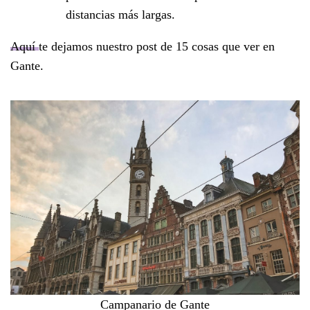
distancias más largas.
Aquí
te dejamos nuestro post de 15 cosas que ver en
Gante.
Campanario de Gante