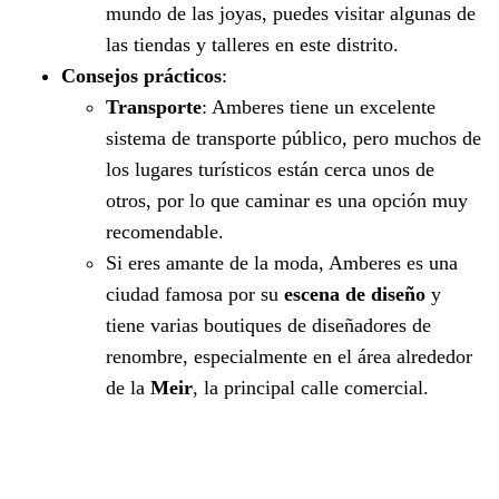
mundo de las joyas, puedes visitar algunas de
las tiendas y talleres en este distrito.
Consejos prácticos
:
Transporte
: Amberes tiene un excelente
sistema de transporte público, pero muchos de
los lugares turísticos están cerca unos de
otros, por lo que caminar es una opción muy
recomendable.
Si eres amante de la moda, Amberes es una
ciudad famosa por su
escena de diseño
y
tiene varias boutiques de diseñadores de
renombre, especialmente en el área alrededor
de la
Meir
, la principal calle comercial.