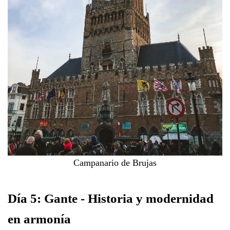
Campanario de Brujas
Día 5: Gante - Historia y modernidad
en armonía