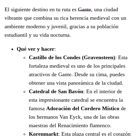
El siguiente destino en tu ruta es
Gante
, una ciudad
vibrante que combina su rica herencia medieval con un
ambiente moderno y juvenil, gracias a su población
estudiantil y su vida nocturna.
Qué ver y hacer
:
Castillo de los Condes (Gravensteen)
: Esta
fortaleza medieval es uno de los principales
atractivos de Gante. Desde su cima, puedes
obtener una vista panorámica de la ciudad.
Catedral de San Bavón
: En el interior de
esta impresionante catedral se encuentra la
famosa
Adoración del Cordero Místico
de
los hermanos Van Eyck, una de las obras
maestras del Renacimiento flamenco.
Korenmarkt
: Esta plaza central es el corazón