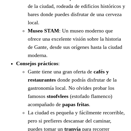
de la ciudad, rodeada de edificios históricos y
bares donde puedes disfrutar de una cerveza
local.
Museo STAM
: Un museo moderno que
ofrece una excelente visión sobre la historia
de Gante, desde sus orígenes hasta la ciudad
moderna.
Consejos prácticos
:
Gante tiene una gran oferta de
cafés y
restaurantes
donde podrás disfrutar de la
gastronomía local. No olvides probar los
famosos
stoofvlees
(estofado flamenco)
acompañado de
papas fritas
.
La ciudad es pequeña y fácilmente recorrible,
pero si prefieres descansar del caminar,
puedes tomar un
tranvía
para recorrer