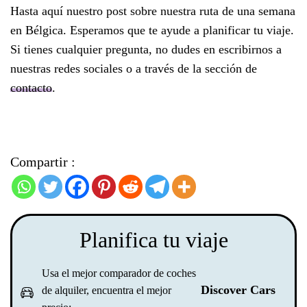
Hasta aquí nuestro post sobre nuestra ruta de una semana
en Bélgica. Esperamos que te ayude a planificar tu viaje.
Si tienes cualquier pregunta, no dudes en escribirnos a
nuestras redes sociales o a través de la sección de
contacto
.
Compartir :
Planifica tu viaje
Usa el mejor comparador de coches
Discover Cars
de alquiler, encuentra el mejor