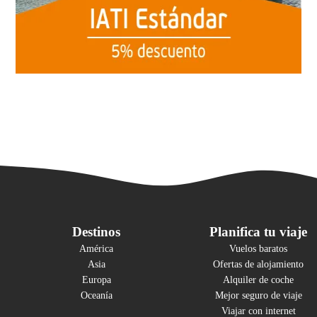
Destinos
Planifica tu viaje
América
Vuelos baratos
Asia
Ofertas de alojamiento
Europa
Alquiler de coche
Oceanía
Mejor seguro de viaje
Viajar con internet