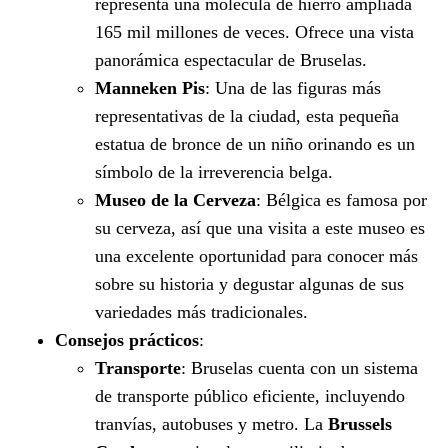
representa una molécula de hierro ampliada
165 mil millones de veces. Ofrece una vista
panorámica espectacular de Bruselas.
Manneken Pis
: Una de las figuras más
representativas de la ciudad, esta pequeña
estatua de bronce de un niño orinando es un
símbolo de la irreverencia belga.
Museo de la Cerveza
: Bélgica es famosa por
su cerveza, así que una visita a este museo es
una excelente oportunidad para conocer más
sobre su historia y degustar algunas de sus
variedades más tradicionales.
Consejos prácticos
:
Transporte
: Bruselas cuenta con un sistema
de transporte público eficiente, incluyendo
tranvías, autobuses y metro. La
Brussels