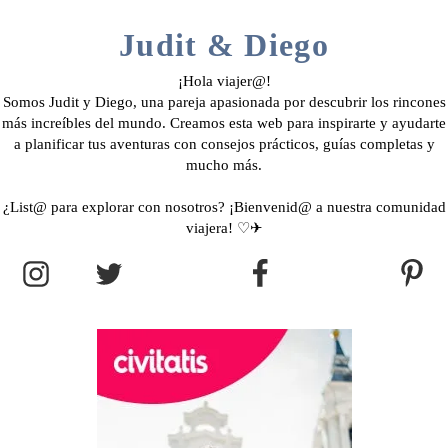
Judit & Diego
¡Hola viajer@!
Somos Judit y Diego, una pareja apasionada por descubrir los rincones
más increíbles del mundo. Creamos esta web para inspirarte y ayudarte
a planificar tus aventuras con consejos prácticos, guías completas y
mucho más.
¿List@ para explorar con nosotros? ¡Bienvenid@ a nuestra comunidad
viajera! ♡✈︎