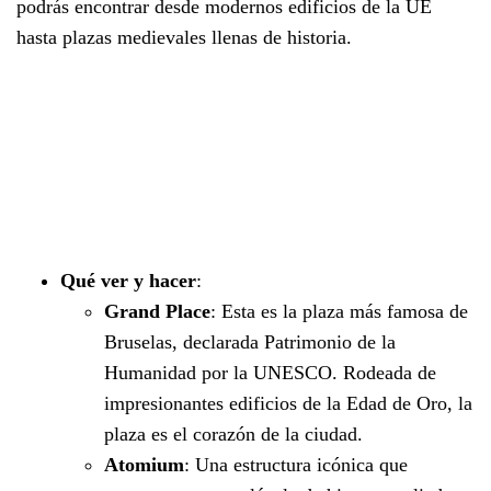
podrás encontrar desde modernos edificios de la UE
hasta plazas medievales llenas de historia.
Qué ver y hacer
:
Grand Place
: Esta es la plaza más famosa de
Bruselas, declarada Patrimonio de la
Humanidad por la UNESCO. Rodeada de
impresionantes edificios de la Edad de Oro, la
plaza es el corazón de la ciudad.
Atomium
: Una estructura icónica que