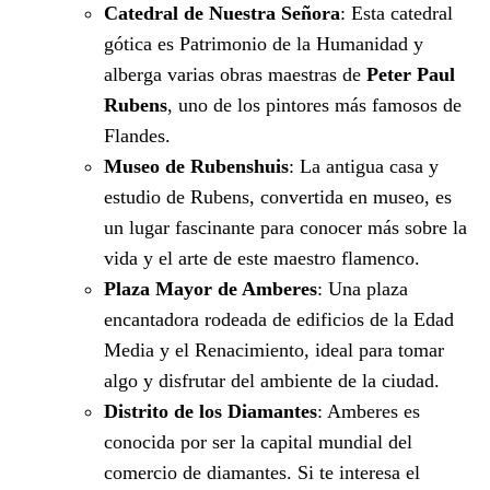
Catedral de Nuestra Señora
: Esta catedral
gótica es Patrimonio de la Humanidad y
alberga varias obras maestras de
Peter Paul
Rubens
, uno de los pintores más famosos de
Flandes.
Museo de Rubenshuis
: La antigua casa y
estudio de Rubens, convertida en museo, es
un lugar fascinante para conocer más sobre la
vida y el arte de este maestro flamenco.
Plaza Mayor de Amberes
: Una plaza
encantadora rodeada de edificios de la Edad
Media y el Renacimiento, ideal para tomar
algo y disfrutar del ambiente de la ciudad.
Distrito de los Diamantes
: Amberes es
conocida por ser la capital mundial del
comercio de diamantes. Si te interesa el