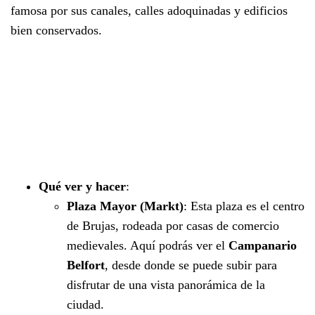
famosa por sus canales, calles adoquinadas y edificios
bien conservados.
Qué ver y hacer
:
Plaza Mayor (Markt)
: Esta plaza es el centro
de Brujas, rodeada por casas de comercio
medievales. Aquí podrás ver el
Campanario
Belfort
, desde donde se puede subir para
disfrutar de una vista panorámica de la
ciudad.