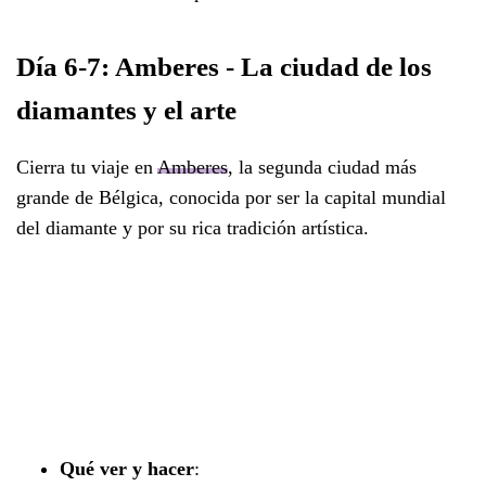
Día 6-7: Amberes - La ciudad de los
diamantes y el arte
Cierra tu viaje en
Amberes
, la segunda ciudad más
grande de Bélgica, conocida por ser la capital mundial
del diamante y por su rica tradición artística.
Qué ver y hacer
: