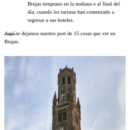
Brujas temprano en la mañana o al final del
día, cuando los turistas han comenzado a
regresar a sus hoteles.
Aquí
te dejamos nuestro post de 15 cosas que ver en
Brujas.