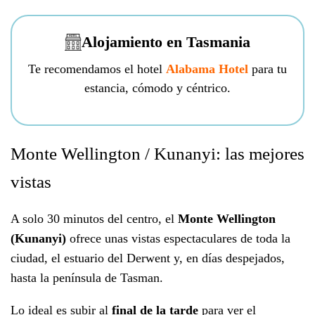
Alojamiento en Tasmania
Te recomendamos el hotel
Alabama Hotel
para tu
estancia, cómodo y céntrico.
Monte Wellington / Kunanyi: las mejores
vistas
A solo 30 minutos del centro, el
Monte Wellington
(Kunanyi)
ofrece unas vistas espectaculares de toda la
ciudad, el estuario del Derwent y, en días despejados,
hasta la península de Tasman.
Lo ideal es subir al
final de la tarde
para ver el