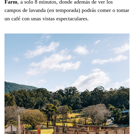
Farm
, a solo 8 minutos, donde además de ver los
campos de lavanda (en temporada) podrás comer o tomar
un café con unas vistas espectaculares.