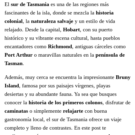
El
sur de Tasmania
es una de las regiones más
fascinantes de la isla, donde se mezcla la
historia
colonial
, la
naturaleza salvaje
y un estilo de vida
relajado. Desde la capital,
Hobart
, con su puerto
histórico y su vibrante escena cultural, hasta pueblos
encantadores como
Richmond
, antiguas cárceles como
Port Arthur
o maravillas naturales en la
península de
Tasman
.
Además, muy cerca se encuentra la impresionante
Bruny
Island
, famosa por sus paisajes vírgenes, playas
desiertas y su abundante fauna. Ya sea que busques
conocer la
historia de los primeros colonos
, disfrutar de
caminatas
o simplemente
relajarte
con buena
gastronomía local, el sur de Tasmania ofrece un viaje
completo y lleno de contrastes. En este post te