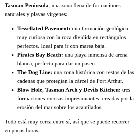
Tasman Peninsula
, una zona llena de formaciones
naturales y playas vírgenes:
Tessellated Pavement:
una formación geológica
muy curiosa con la roca dividida en rectángulos
perfectos. Ideal para ir con marea baja.
Pirates Bay Beach:
una playa inmensa de arena
blanca, perfecta para dar un paseo.
The Dog Line:
una zona histórica con restos de las
cadenas que protegían la cárcel de Port Arthur.
Blow Hole, Tasman Arch y Devils Kitchen:
tres
formaciones rocosas impresionantes, creadas por la
erosión del mar sobre los acantilados.
Todo está muy cerca entre sí, así que se puede recorrer
en pocas horas.