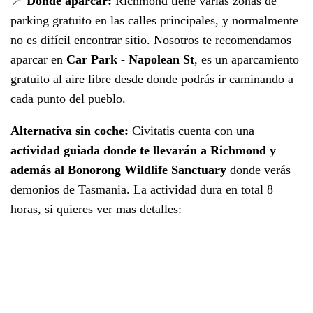
📍
Dónde aparcar:
Richmond tiene varias zonas de
parking gratuito en las calles principales, y normalmente
no es difícil encontrar sitio. Nosotros te recomendamos
aparcar en
Car Park - Napolean St
, es un aparcamiento
gratuito al aire libre desde donde podrás ir caminando a
cada punto del pueblo.
Alternativa sin coche:
Civitatis cuenta con una
actividad guiada donde te llevarán a Richmond y
además al Bonorong Wildlife Sanctuary
donde verás
demonios de Tasmania. La actividad dura en total 8
horas, si quieres ver mas detalles: