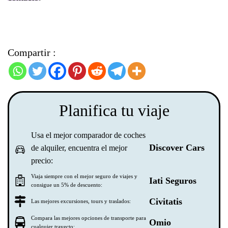
Compartir :
Planifica tu viaje
Usa el mejor comparador de coches
Discover Cars
de alquiler, encuentra el mejor
precio:
Viaja siempre con el mejor seguro de viajes y
Iati Seguros
consigue un 5% de descuento:
Civitatis
Las mejores excursiones, tours y traslados:
Compara las mejores opciones de transporte para
Omio
cualquier trayecto: