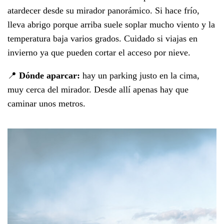
atardecer desde su mirador panorámico. Si hace frío,
lleva abrigo porque arriba suele soplar mucho viento y la
temperatura baja varios grados. Cuidado si viajas en
invierno ya que pueden cortar el acceso por nieve.
📍
Dónde aparcar:
hay un parking justo en la cima,
muy cerca del mirador. Desde allí apenas hay que
caminar unos metros.