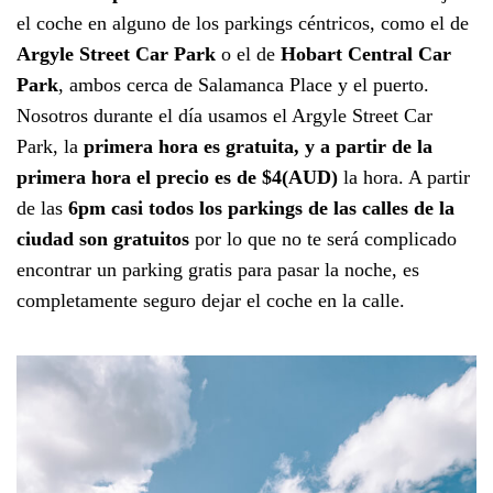
el coche en alguno de los parkings céntricos, como el de
Argyle Street Car Park
o el de
Hobart Central Car
Park
, ambos cerca de Salamanca Place y el puerto.
Nosotros durante el día usamos el Argyle Street Car
Park, la
primera hora es gratuita, y a partir de la
primera hora el precio es de $4(AUD)
la hora. A partir
de las
6pm casi todos los parkings de las calles de la
ciudad son gratuitos
por lo que no te será complicado
encontrar un parking gratis para pasar la noche, es
completamente seguro dejar el coche en la calle.