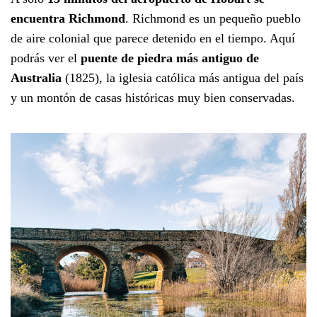
encuentra Richmond
. Richmond es un pequeño pueblo
de aire colonial que parece detenido en el tiempo. Aquí
podrás ver el
puente de piedra más antiguo de
Australia
(1825), la iglesia católica más antigua del país
y un montón de casas históricas muy bien conservadas.