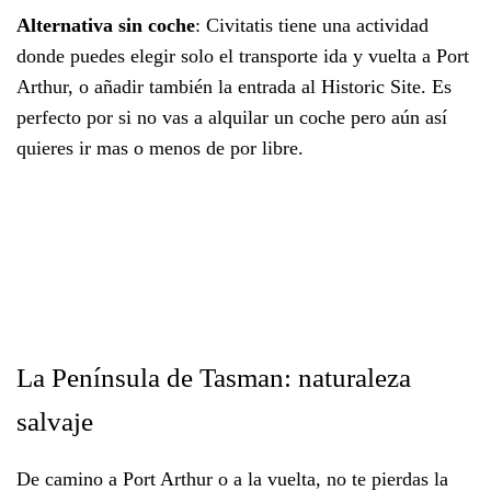
Alternativa sin coche
: Civitatis tiene una actividad
donde puedes elegir solo el transporte ida y vuelta a Port
Arthur, o añadir también la entrada al Historic Site. Es
perfecto por si no vas a alquilar un coche pero aún así
quieres ir mas o menos de por libre.
La Península de Tasman: naturaleza
salvaje
De camino a Port Arthur o a la vuelta, no te pierdas la