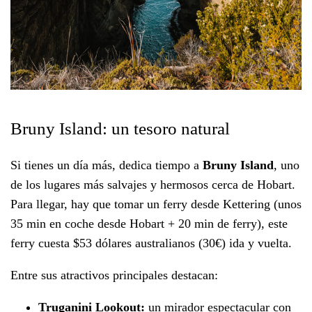
Bruny Island: un tesoro natural
Si tienes un día más, dedica tiempo a
Bruny Island
, uno
de los lugares más salvajes y hermosos cerca de Hobart.
Para llegar, hay que tomar un ferry desde Kettering (unos
35 min en coche desde Hobart + 20 min de ferry), este
ferry cuesta $53 dólares australianos (30€) ida y vuelta.
Entre sus atractivos principales destacan:
Truganini Lookout:
un mirador espectacular con