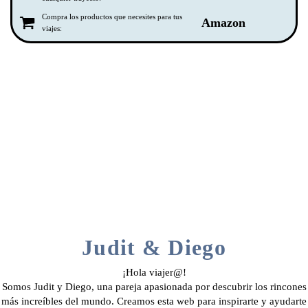
Compra los productos que necesites para tus
Amazon
viajes:
Judit & Diego
¡Hola viajer@!
Somos Judit y Diego, una pareja apasionada por descubrir los rincones
más increíbles del mundo. Creamos esta web para inspirarte y ayudarte