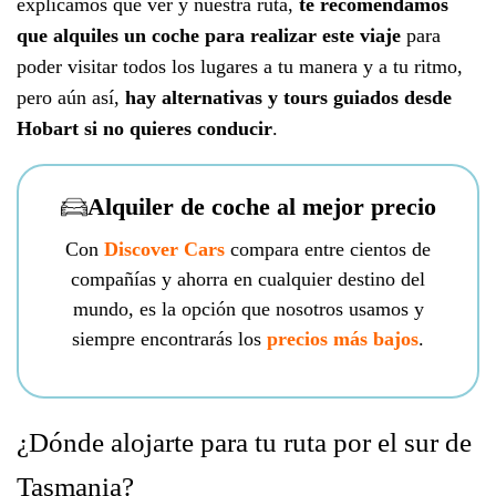
explicamos qué ver y nuestra ruta,
te recomendamos
que alquiles un coche para realizar este viaje
para
poder visitar todos los lugares a tu manera y a tu ritmo,
pero aún así,
hay alternativas y tours guiados desde
Hobart si no quieres conducir
.
Alquiler de coche al mejor precio
Con
Discover Cars
compara entre cientos de
compañías y ahorra en cualquier destino del
mundo, es la opción que nosotros usamos y
siempre encontrarás los
precios más bajos
.
¿Dónde alojarte para tu ruta por el sur de
Tasmania?