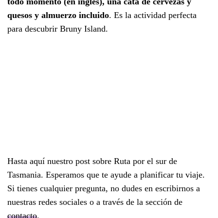
todo momento (en inglés), una cata de cervezas y
quesos y almuerzo incluido
. Es la actividad perfecta
para descubrir Bruny Island.
Hasta aquí nuestro post sobre Ruta por el sur de
Tasmania. Esperamos que te ayude a planificar tu viaje.
Si tienes cualquier pregunta, no dudes en escribirnos a
nuestras redes sociales o a través de la sección de
co
ntacto
.