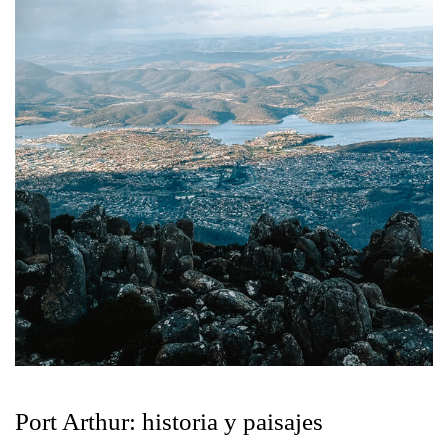
Port Arthur: historia y paisajes