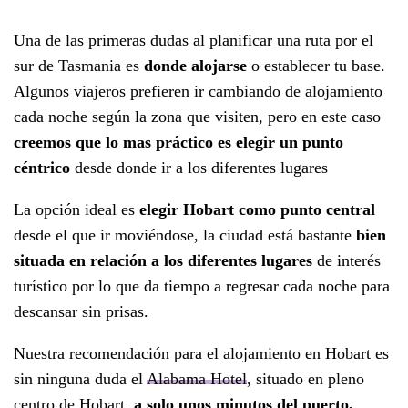
Una de las primeras dudas al planificar una ruta por el
sur de Tasmania es
donde alojarse
o establecer tu base.
Algunos viajeros prefieren ir cambiando de alojamiento
cada noche según la zona que visiten, pero en este caso
creemos que lo mas práctico es elegir un punto
céntrico
desde donde ir a los diferentes lugares
La opción ideal es
elegir Hobart como punto central
desde el que ir moviéndose, la ciudad está bastante
bien
situada en relación a los diferentes lugares
de interés
turístico por lo que da tiempo a regresar cada noche para
descansar sin prisas.
Nuestra recomendación para el alojamiento en Hobart es
sin ninguna duda el
Alabama Hotel
, situado en pleno
centro de Hobart,
a solo unos minutos del puerto,