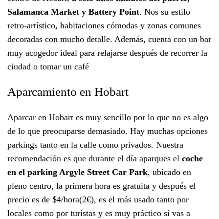
Salamanca Market y Battery Point
. Nos su estilo
retro-artístico, habitaciones cómodas y zonas comunes
decoradas con mucho detalle. Además, cuenta con un bar
muy acogedor ideal para relajarse después de recorrer la
ciudad o tomar un café
Aparcamiento en Hobart
Aparcar en Hobart es muy sencillo por lo que no es algo
de lo que preocuparse demasiado. Hay muchas opciones
parkings tanto en la calle como privados. Nuestra
recomendación es que durante el día aparques el
coche
en el parking Argyle Street Car Park
, ubicado en
pleno centro, la primera hora es gratuita y después el
precio es de $4/hora(2€), es el más usado tanto por
locales como por turistas y es muy práctico si vas a