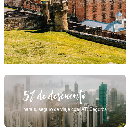
5% de descuento
para tu seguro de viaje con IATI Seguros