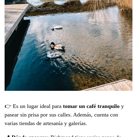
👉 Es un lugar ideal para
tomar un café tranquilo
y
pasear sin prisa por sus calles. Además, cuenta con
varias tiendas de artesanía y galerías.