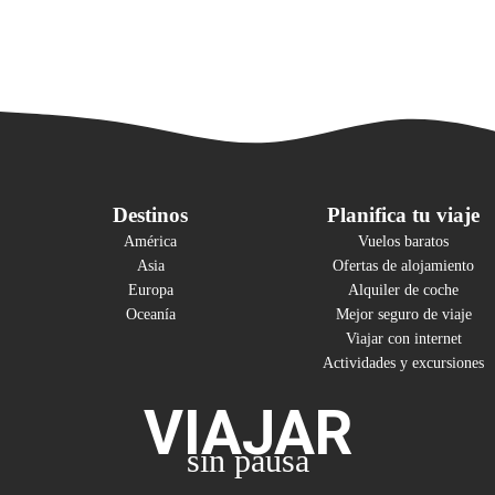
Destinos
Planifica tu viaje
América
Vuelos baratos
Asia
Ofertas de alojamiento
Europa
Alquiler de coche
Oceanía
Mejor seguro de viaje
Viajar con internet
Actividades y excursiones
VIAJAR
sin pausa