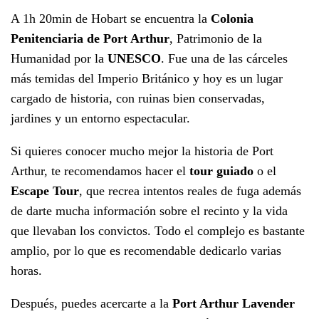
A 1h 20min de Hobart se encuentra la
Colonia
Penitenciaria de Port Arthur
, Patrimonio de la
Humanidad por la
UNESCO
. Fue una de las cárceles
más temidas del Imperio Británico y hoy es un lugar
cargado de historia, con ruinas bien conservadas,
jardines y un entorno espectacular.
Si quieres conocer mucho mejor la historia de Port
Arthur, te recomendamos hacer el
tour guiado
o el
Escape Tour
, que recrea intentos reales de fuga además
de darte mucha información sobre el recinto y la vida
que llevaban los convictos. Todo el complejo es bastante
amplio, por lo que es recomendable dedicarlo varias
horas.
Después, puedes acercarte a la
Port Arthur Lavender