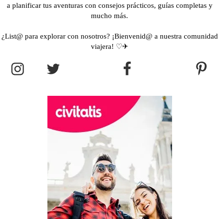
a planificar tus aventuras con consejos prácticos, guías completas y
mucho más.
¿List@ para explorar con nosotros? ¡Bienvenid@ a nuestra comunidad
viajera! ♡✈︎