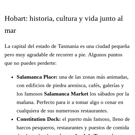
Hobart: historia, cultura y vida junto al
mar
La capital del estado de Tasmania es una ciudad pequeña
pero muy agradable de recorrer a pie. Algunos puntos
que no puedes perderte:
Salamanca Place:
una de las zonas más animadas,
con edificios de piedra arenisca, cafés, galerías y
los famosos
Salamanca Market
los sábados por la
mañana. Perfecto para ir a tomar algo o cenar en
cualquiera de sus numerosos restaurantes.
Constitution Dock:
el puerto más famoso, lleno de
barcos pesqueros, restaurantes y puestos de comida