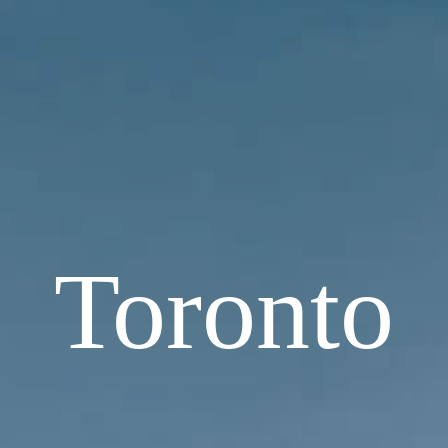
Toronto