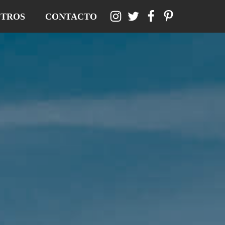
TROS
CONTACTO