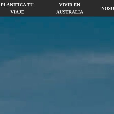
PLANIFICA TU
VIVIR EN
NOSO
VIAJE
AUSTRALIA