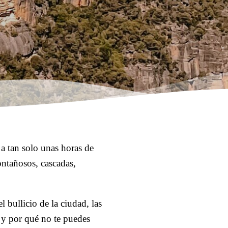
 a tan solo unas horas de
ontañosos, cascadas,
 bullicio de la ciudad, las
 y por qué no te puedes