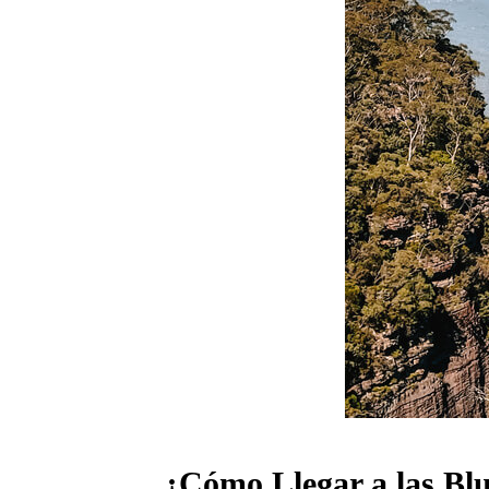
¿Cómo Llegar a las Bl