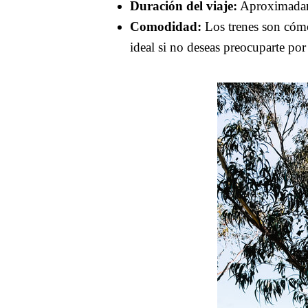
Duración del viaje:
Aproximada
Comodidad:
Los trenes son cómod
ideal si no deseas preocuparte por 