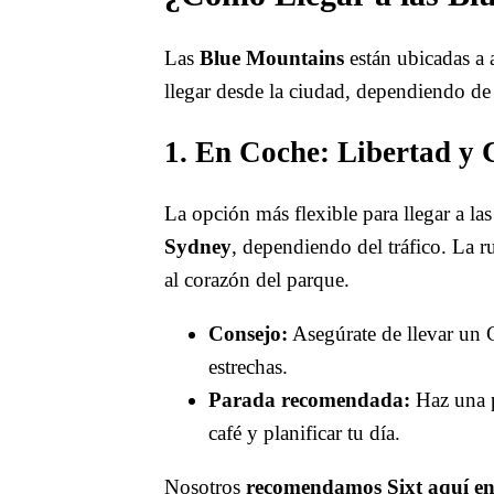
Las
Blue Mountains
están ubicadas 
llegar desde la ciudad, dependiendo de
1. En Coche: Libertad y
La opción más flexible para llegar a 
Sydney
, dependiendo del tráfico. La r
al corazón del parque.
Consejo:
Asegúrate de llevar un 
estrechas.
Parada recomendada:
Haz una 
café y planificar tu día.
Nosotros
recomendamos Sixt aquí e