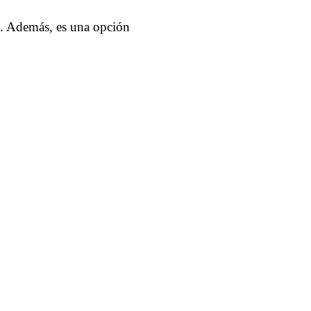
to. Además, es una opción