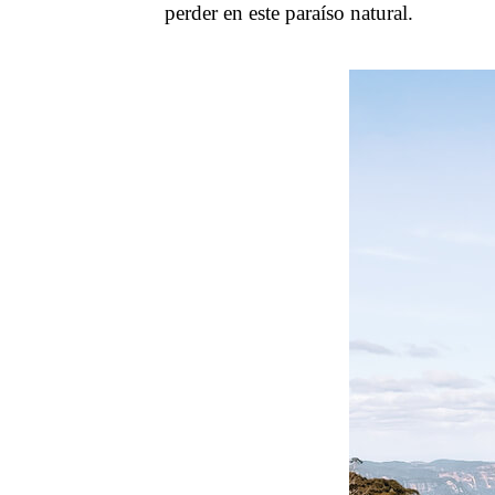
perder en este paraíso natural.