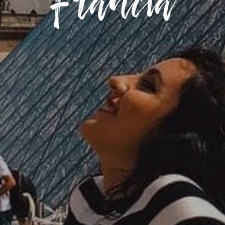
Francia