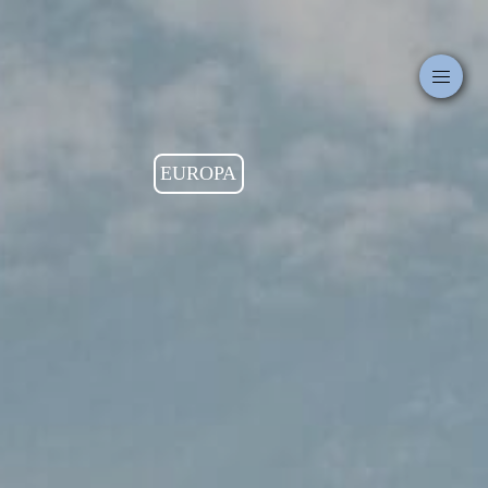
EUROPA