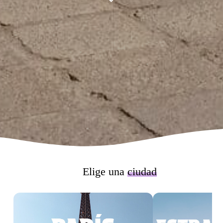
Elige una
ciudad