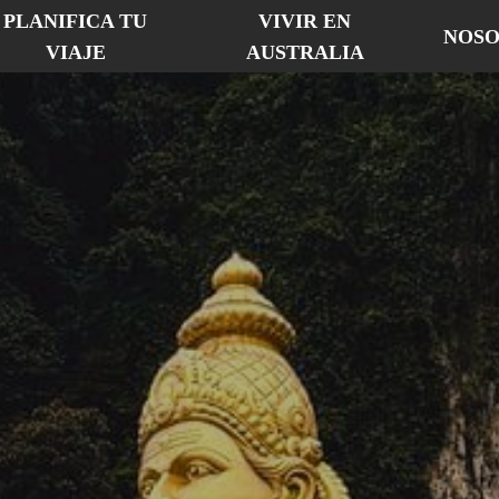
PLANIFICA TU
VIVIR EN
NOSO
VIAJE
AUSTRALIA