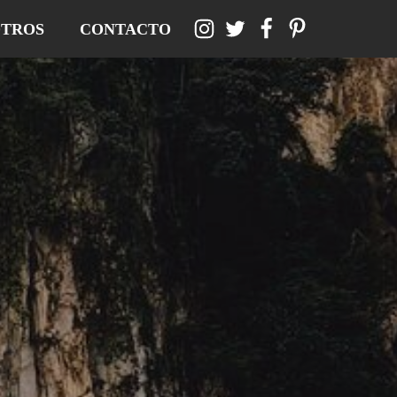
TROS
CONTACTO